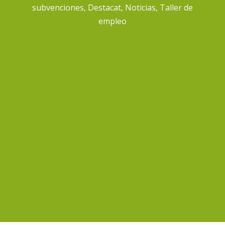
subvenciones
,
Destacat
,
Noticias
,
Taller de
empleo