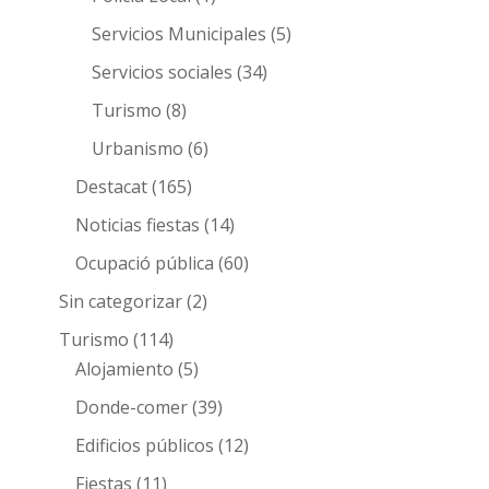
Servicios Municipales
(5)
Servicios sociales
(34)
Turismo
(8)
Urbanismo
(6)
Destacat
(165)
Noticias fiestas
(14)
Ocupació pública
(60)
Sin categorizar
(2)
Turismo
(114)
Alojamiento
(5)
Donde-comer
(39)
Edificios públicos
(12)
Fiestas
(11)