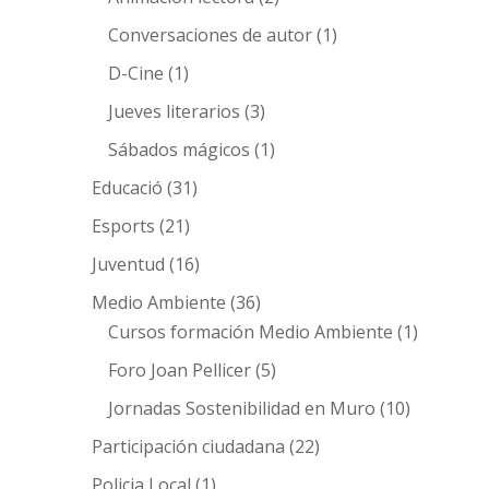
Conversaciones de autor
(1)
D-Cine
(1)
Jueves literarios
(3)
Sábados mágicos
(1)
Educació
(31)
Esports
(21)
Juventud
(16)
Medio Ambiente
(36)
Cursos formación Medio Ambiente
(1)
Foro Joan Pellicer
(5)
Jornadas Sostenibilidad en Muro
(10)
Participación ciudadana
(22)
Policia Local
(1)