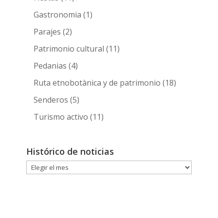
Gastronomia
(1)
Parajes
(2)
Patrimonio cultural
(11)
Pedanias
(4)
Ruta etnobotànica y de patrimonio
(18)
Senderos
(5)
Turismo activo
(11)
Histórico de noticias
Histórico
de
noticias