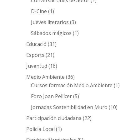
Conversaciones de autor
(1)
D-Cine
(1)
Jueves literarios
(3)
Sábados mágicos
(1)
Educació
(31)
Esports
(21)
Juventud
(16)
Medio Ambiente
(36)
Cursos formación Medio Ambiente
(1)
Foro Joan Pellicer
(5)
Jornadas Sostenibilidad en Muro
(10)
Participación ciudadana
(22)
Policia Local
(1)