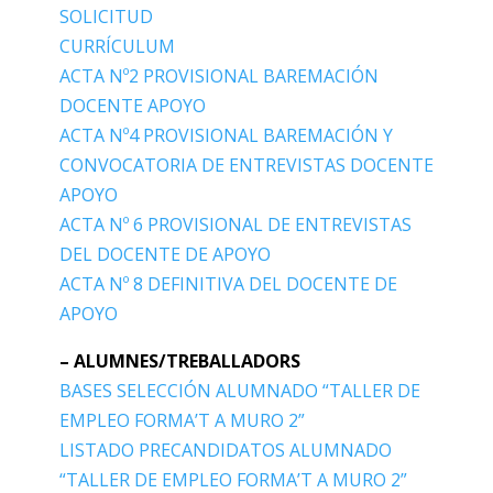
SOLICITUD
CURRÍCULUM
ACTA Nº2 PROVISIONAL BAREMACIÓN
DOCENTE APOYO
ACTA Nº4 PROVISIONAL BAREMACIÓN Y
CONVOCATORIA DE ENTREVISTAS DOCENTE
APOYO
ACTA Nº 6 PROVISIONAL DE ENTREVISTAS
DEL DOCENTE DE APOYO
ACTA Nº 8 DEFINITIVA DEL DOCENTE DE
APOYO
– ALUMNES/TREBALLADORS
BASES SELECCIÓN ALUMNADO “TALLER DE
EMPLEO FORMA’T A MURO 2”
LISTADO PRECANDIDATOS ALUMNADO
“TALLER DE EMPLEO FORMA’T A MURO 2”