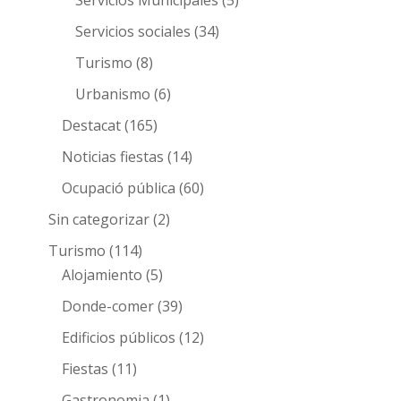
Servicios Municipales
(5)
Servicios sociales
(34)
Turismo
(8)
Urbanismo
(6)
Destacat
(165)
Noticias fiestas
(14)
Ocupació pública
(60)
Sin categorizar
(2)
Turismo
(114)
Alojamiento
(5)
Donde-comer
(39)
Edificios públicos
(12)
Fiestas
(11)
Gastronomia
(1)