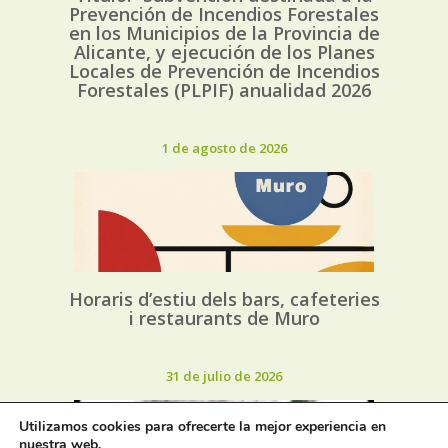
Prevención de Incendios Forestales
en los Municipios de la Provincia de
Alicante, y ejecución de los Planes
Locales de Prevención de Incendios
Forestales (PLPIF) anualidad 2026
1 de agosto de 2026
Horaris d’estiu dels bars, cafeteries
i restaurants de Muro
31 de julio de 2026
Utilizamos cookies para ofrecerte la mejor experiencia en
nuestra web.