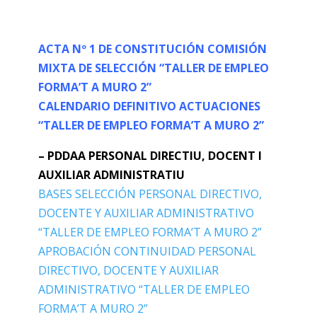
ACTA Nº 1 DE CONSTITUCIÓN COMISIÓN
MIXTA DE SELECCIÓN “TALLER DE EMPLEO
FORMA’T A MURO 2”
CALENDARIO DEFINITIVO ACTUACIONES
“TALLER DE EMPLEO FORMA’T A MURO 2”
– PDDAA PERSONAL DIRECTIU, DOCENT I
AUXILIAR ADMINISTRATIU
BASES SELECCIÓN PERSONAL DIRECTIVO,
DOCENTE Y AUXILIAR ADMINISTRATIVO
“TALLER DE EMPLEO FORMA’T A MURO 2”
APROBACIÓN CONTINUIDAD PERSONAL
DIRECTIVO, DOCENTE Y AUXILIAR
ADMINISTRATIVO “TALLER DE EMPLEO
FORMA’T A MURO 2”