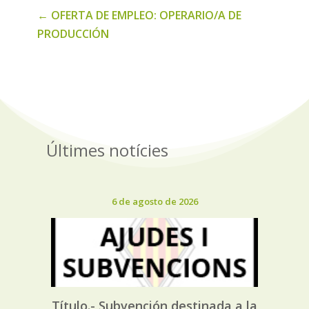
←
OFERTA DE EMPLEO: OPERARIO/A DE
PRODUCCIÓN
Últimes notícies
6 de agosto de 2026
Título.- Subvención destinada a la