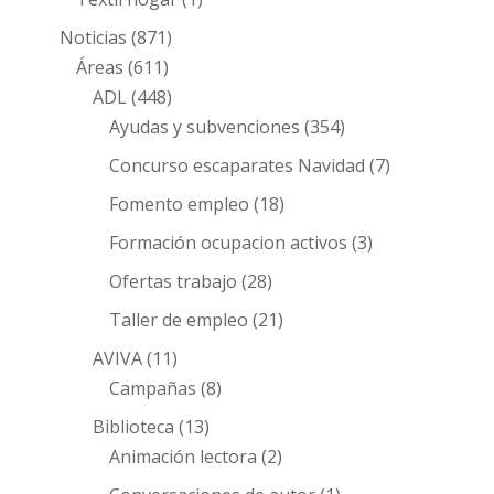
Noticias
(871)
Áreas
(611)
ADL
(448)
Ayudas y subvenciones
(354)
Concurso escaparates Navidad
(7)
Fomento empleo
(18)
Formación ocupacion activos
(3)
Ofertas trabajo
(28)
Taller de empleo
(21)
AVIVA
(11)
Campañas
(8)
Biblioteca
(13)
Animación lectora
(2)