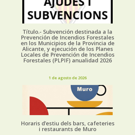
Título.- Subvención destinada a la
Prevención de Incendios Forestales
en los Municipios de la Provincia de
Alicante, y ejecución de los Planes
Locales de Prevención de Incendios
Forestales (PLPIF) anualidad 2026
1 de agosto de 2026
Horaris d’estiu dels bars, cafeteries
i restaurants de Muro