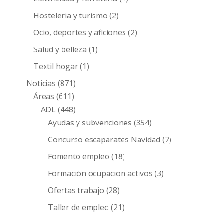
Hosteleria y turismo
(2)
Ocio, deportes y aficiones
(2)
Salud y belleza
(1)
Textil hogar
(1)
Noticias
(871)
Áreas
(611)
ADL
(448)
Ayudas y subvenciones
(354)
Concurso escaparates Navidad
(7)
Fomento empleo
(18)
Formación ocupacion activos
(3)
Ofertas trabajo
(28)
Taller de empleo
(21)