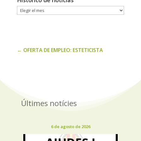
Histórico de noticias
Histórico
de
noticias
←
OFERTA DE EMPLEO: ESTETICISTA
Últimes notícies
6 de agosto de 2026