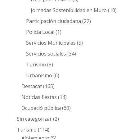
Jornadas Sostenibilidad en Muro
(10)
Participación ciudadana
(22)
Policia Local
(1)
Servicios Municipales
(5)
Servicios sociales
(34)
Turismo
(8)
Urbanismo
(6)
Destacat
(165)
Noticias fiestas
(14)
Ocupació pública
(60)
Sin categorizar
(2)
Turismo
(114)
Alojamiento
(5)