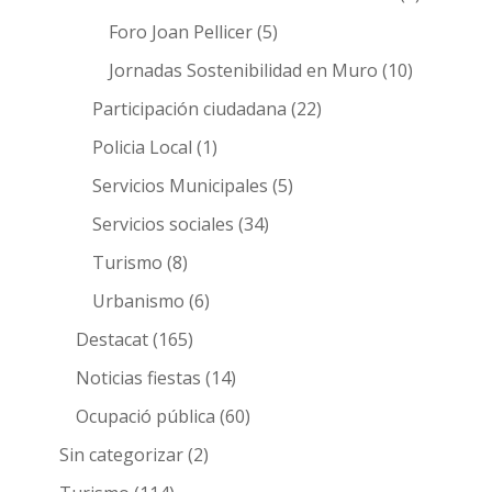
Foro Joan Pellicer
(5)
Jornadas Sostenibilidad en Muro
(10)
Participación ciudadana
(22)
Policia Local
(1)
Servicios Municipales
(5)
Servicios sociales
(34)
Turismo
(8)
Urbanismo
(6)
Destacat
(165)
Noticias fiestas
(14)
Ocupació pública
(60)
Sin categorizar
(2)