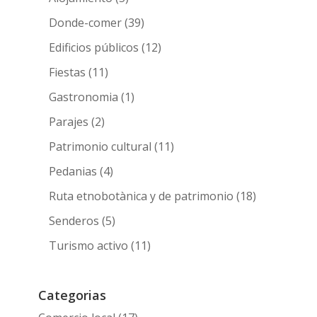
Donde-comer
(39)
Edificios públicos
(12)
Fiestas
(11)
Gastronomia
(1)
Parajes
(2)
Patrimonio cultural
(11)
Pedanias
(4)
Ruta etnobotànica y de patrimonio
(18)
Senderos
(5)
Turismo activo
(11)
Categorias