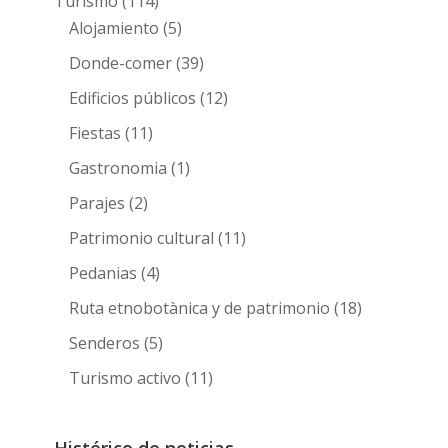
Turismo
(114)
Alojamiento
(5)
Donde-comer
(39)
Edificios públicos
(12)
Fiestas
(11)
Gastronomia
(1)
Parajes
(2)
Patrimonio cultural
(11)
Pedanias
(4)
Ruta etnobotànica y de patrimonio
(18)
Senderos
(5)
Turismo activo
(11)