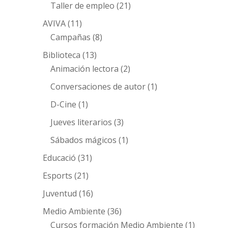
Taller de empleo
(21)
AVIVA
(11)
Campañas
(8)
Biblioteca
(13)
Animación lectora
(2)
Conversaciones de autor
(1)
D-Cine
(1)
Jueves literarios
(3)
Sábados mágicos
(1)
Educació
(31)
Esports
(21)
Juventud
(16)
Medio Ambiente
(36)
Cursos formación Medio Ambiente
(1)