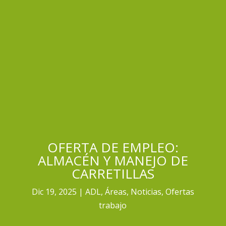
OFERTA DE EMPLEO:
ALMACÉN Y MANEJO DE
CARRETILLAS
Dic 19, 2025
ADL
,
Áreas
,
Noticias
,
Ofertas
trabajo