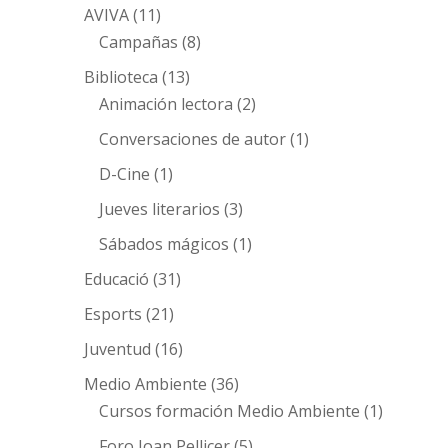
AVIVA
(11)
Campañas
(8)
Biblioteca
(13)
Animación lectora
(2)
Conversaciones de autor
(1)
D-Cine
(1)
Jueves literarios
(3)
Sábados mágicos
(1)
Educació
(31)
Esports
(21)
Juventud
(16)
Medio Ambiente
(36)
Cursos formación Medio Ambiente
(1)
Foro Joan Pellicer
(5)