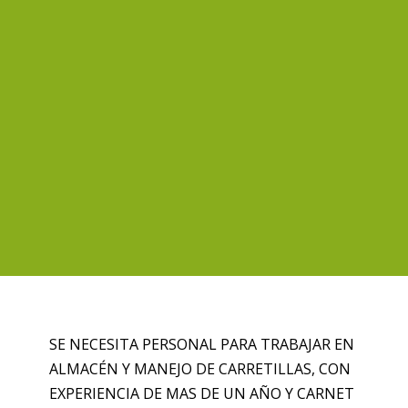
SE NECESITA PERSONAL PARA TRABAJAR EN
ALMACÉN Y MANEJO DE CARRETILLAS, CON
EXPERIENCIA DE MAS DE UN AÑO Y CARNET