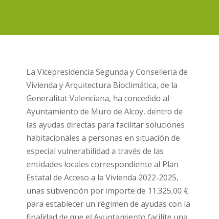
La Vicepresidencia Segunda y Conselleria de
Vivienda y Arquitectura Bioclimática, de la
Generalitat Valenciana, ha concedido al
Ayuntamiento de Muro de Alcoy, dentro de
las ayudas directas para facilitar soluciones
habitacionales a personas en situación de
especial vulnerabilidad a través de las
entidades locales correspondiente al Plan
Estatal de Acceso a la Vivienda 2022-2025,
unas subvención por importe de 11.325,00 €
para establecer un régimen de ayudas con la
finalidad de que el Ayuntamiento facilite una