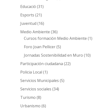
Educació
(31)
Esports
(21)
Juventud
(16)
Medio Ambiente
(36)
Cursos formación Medio Ambiente
(1)
Foro Joan Pellicer
(5)
Jornadas Sostenibilidad en Muro
(10)
Participación ciudadana
(22)
Policia Local
(1)
Servicios Municipales
(5)
Servicios sociales
(34)
Turismo
(8)
Urbanismo
(6)