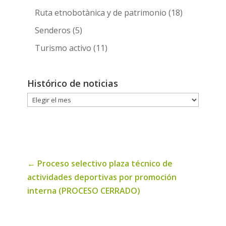
Ruta etnobotànica y de patrimonio
(18)
Senderos
(5)
Turismo activo
(11)
Histórico de noticias
Histórico
de
noticias
←
Proceso selectivo plaza técnico de
actividades deportivas por promoción
interna (PROCESO CERRADO)