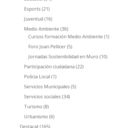
Esports
(21)
Juventud
(16)
Medio Ambiente
(36)
Cursos formación Medio Ambiente
(1)
Foro Joan Pellicer
(5)
Jornadas Sostenibilidad en Muro
(10)
Participación ciudadana
(22)
Policia Local
(1)
Servicios Municipales
(5)
Servicios sociales
(34)
Turismo
(8)
Urbanismo
(6)
Destacat
(165)