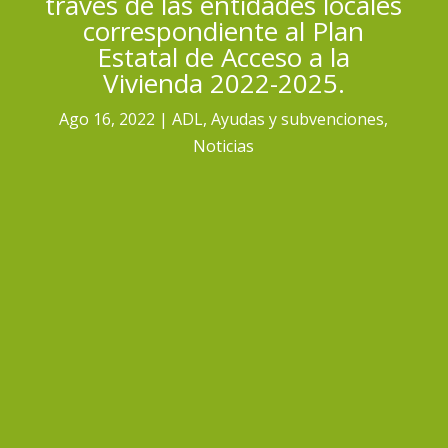
través de las entidades locales
correspondiente al Plan
Estatal de Acceso a la
Vivienda 2022-2025.
Ago 16, 2022
ADL
,
Ayudas y subvenciones
,
Noticias