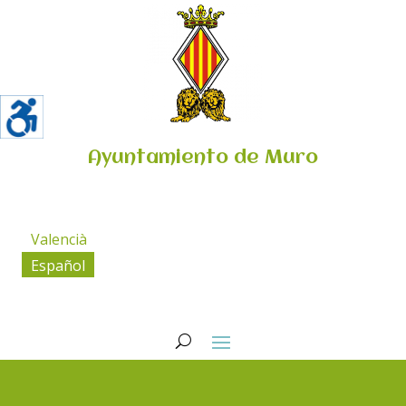
Ayuntamiento de Muro
Valencià
Español