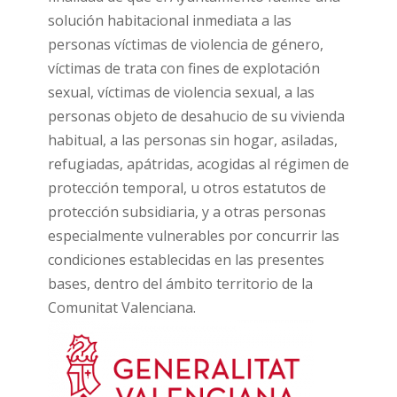
solución habitacional inmediata a las
personas víctimas de violencia de género,
víctimas de trata con fines de explotación
sexual, víctimas de violencia sexual, a las
personas objeto de desahucio de su vivienda
habitual, a las personas sin hogar, asiladas,
refugiadas, apátridas, acogidas al régimen de
protección temporal, u otros estatutos de
protección subsidiaria, y a otras personas
especialmente vulnerables por concurrir las
condiciones establecidas en las presentes
bases, dentro del ámbito territorio de la
Comunitat Valenciana.