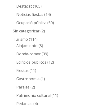
Destacat
(165)
Noticias fiestas
(14)
Ocupació pública
(60)
Sin categorizar
(2)
Turismo
(114)
Alojamiento
(5)
Donde-comer
(39)
Edificios públicos
(12)
Fiestas
(11)
Gastronomia
(1)
Parajes
(2)
Patrimonio cultural
(11)
Pedanias
(4)