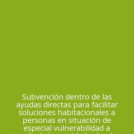
Subvención dentro de las
ayudas directas para facilitar
soluciones habitacionales a
personas en situación de
especial vulnerabilidad a