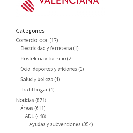
Categories
Comercio local
(17)
Electricidad y ferretería
(1)
Hosteleria y turismo
(2)
Ocio, deportes y aficiones
(2)
Salud y belleza
(1)
Textil hogar
(1)
Noticias
(871)
Áreas
(611)
ADL
(448)
Ayudas y subvenciones
(354)