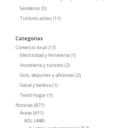
Senderos
(5)
Turismo activo
(11)
Categorias
Comercio local
(17)
Electricidad y ferretería
(1)
Hosteleria y turismo
(2)
Ocio, deportes y aficiones
(2)
Salud y belleza
(1)
Textil hogar
(1)
Noticias
(871)
Áreas
(611)
ADL
(448)