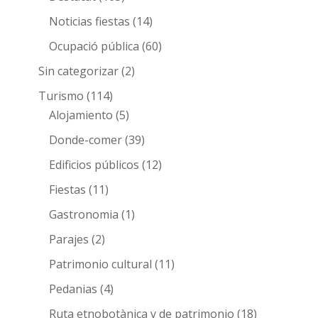
Noticias fiestas
(14)
Ocupació pública
(60)
Sin categorizar
(2)
Turismo
(114)
Alojamiento
(5)
Donde-comer
(39)
Edificios públicos
(12)
Fiestas
(11)
Gastronomia
(1)
Parajes
(2)
Patrimonio cultural
(11)
Pedanias
(4)
Ruta etnobotànica y de patrimonio
(18)