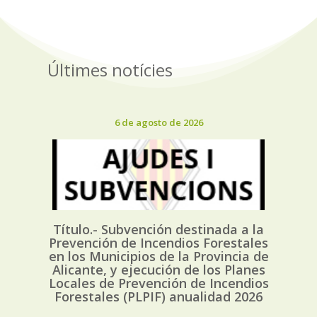
Últimes notícies
6 de agosto de 2026
Título.- Subvención destinada a la
Prevención de Incendios Forestales
en los Municipios de la Provincia de
Alicante, y ejecución de los Planes
Locales de Prevención de Incendios
Forestales (PLPIF) anualidad 2026