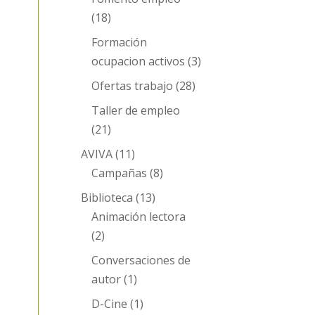
(18)
Formación
ocupacion activos
(3)
Ofertas trabajo
(28)
Taller de empleo
(21)
AVIVA
(11)
Campañas
(8)
Biblioteca
(13)
Animación lectora
(2)
Conversaciones de
autor
(1)
D-Cine
(1)