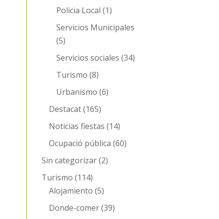
Policia Local
(1)
Servicios Municipales
(5)
Servicios sociales
(34)
Turismo
(8)
Urbanismo
(6)
Destacat
(165)
Noticias fiestas
(14)
Ocupació pública
(60)
Sin categorizar
(2)
Turismo
(114)
Alojamiento
(5)
Donde-comer
(39)