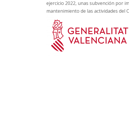
ejercicio 2022, unas subvención por i
mantenimiento de las actividades del