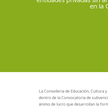
en la 
La Conselleria de Educación, Cultura 
dentro de la Convocatoria de subvenci
ánimo de lucro que desarrollan la for