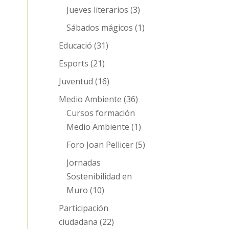
Jueves literarios
(3)
Sábados mágicos
(1)
Educació
(31)
Esports
(21)
Juventud
(16)
Medio Ambiente
(36)
Cursos formación
Medio Ambiente
(1)
Foro Joan Pellicer
(5)
Jornadas
Sostenibilidad en
Muro
(10)
Participación
ciudadana
(22)