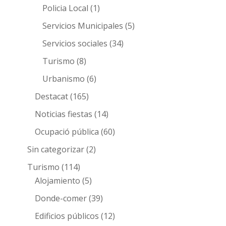
Policia Local
(1)
Servicios Municipales
(5)
Servicios sociales
(34)
Turismo
(8)
Urbanismo
(6)
Destacat
(165)
Noticias fiestas
(14)
Ocupació pública
(60)
Sin categorizar
(2)
Turismo
(114)
Alojamiento
(5)
Donde-comer
(39)
Edificios públicos
(12)