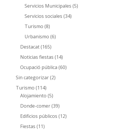
Servicios Municipales
(5)
Servicios sociales
(34)
Turismo
(8)
Urbanismo
(6)
Destacat
(165)
Noticias fiestas
(14)
Ocupació pública
(60)
Sin categorizar
(2)
Turismo
(114)
Alojamiento
(5)
Donde-comer
(39)
Edificios públicos
(12)
Fiestas
(11)