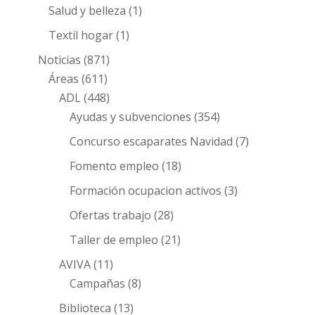
Salud y belleza
(1)
Textil hogar
(1)
Noticias
(871)
Áreas
(611)
ADL
(448)
Ayudas y subvenciones
(354)
Concurso escaparates Navidad
(7)
Fomento empleo
(18)
Formación ocupacion activos
(3)
Ofertas trabajo
(28)
Taller de empleo
(21)
AVIVA
(11)
Campañas
(8)
Biblioteca
(13)