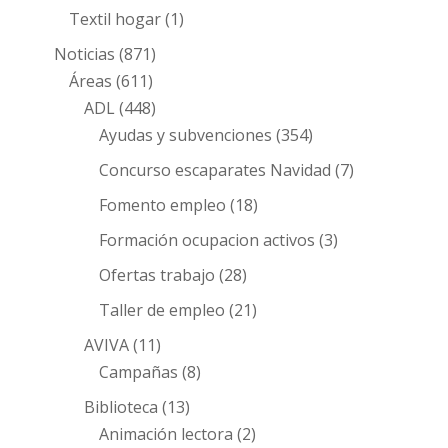
Textil hogar
(1)
Noticias
(871)
Áreas
(611)
ADL
(448)
Ayudas y subvenciones
(354)
Concurso escaparates Navidad
(7)
Fomento empleo
(18)
Formación ocupacion activos
(3)
Ofertas trabajo
(28)
Taller de empleo
(21)
AVIVA
(11)
Campañas
(8)
Biblioteca
(13)
Animación lectora
(2)