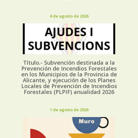
6 de agosto de 2026
Título.- Subvención destinada a la
Prevención de Incendios Forestales
en los Municipios de la Provincia de
Alicante, y ejecución de los Planes
Locales de Prevención de Incendios
Forestales (PLPIF) anualidad 2026
1 de agosto de 2026