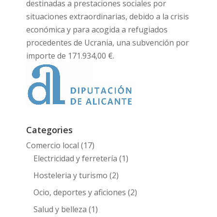
destinadas a prestaciones sociales por
situaciones extraordinarias, debido a la crisis
económica y para acogida a refugiados
procedentes de Ucrania, una subvención por
importe de 171.934,00 €.
Categories
Comercio local
(17)
Electricidad y ferretería
(1)
Hosteleria y turismo
(2)
Ocio, deportes y aficiones
(2)
Salud y belleza
(1)