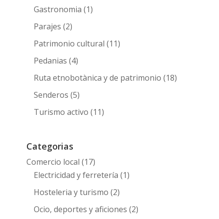
Gastronomia
(1)
Parajes
(2)
Patrimonio cultural
(11)
Pedanias
(4)
Ruta etnobotànica y de patrimonio
(18)
Senderos
(5)
Turismo activo
(11)
Categorias
Comercio local
(17)
Electricidad y ferretería
(1)
Hosteleria y turismo
(2)
Ocio, deportes y aficiones
(2)