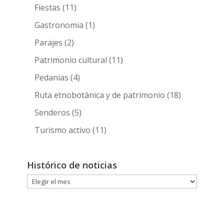
Fiestas
(11)
Gastronomia
(1)
Parajes
(2)
Patrimonio cultural
(11)
Pedanias
(4)
Ruta etnobotànica y de patrimonio
(18)
Senderos
(5)
Turismo activo
(11)
Histórico de noticias
Histórico
de
noticias