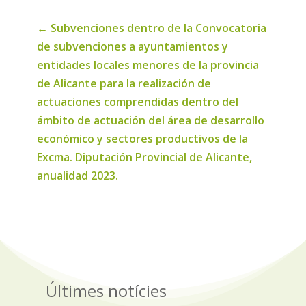
←
Subvenciones dentro de la Convocatoria
de subvenciones a ayuntamientos y
entidades locales menores de la provincia
de Alicante para la realización de
actuaciones comprendidas dentro del
ámbito de actuación del área de desarrollo
económico y sectores productivos de la
Excma. Diputación Provincial de Alicante,
anualidad 2023.
Últimes notícies