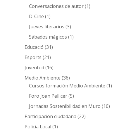
Conversaciones de autor
(1)
D-Cine
(1)
Jueves literarios
(3)
Sábados mágicos
(1)
Educació
(31)
Esports
(21)
Juventud
(16)
Medio Ambiente
(36)
Cursos formación Medio Ambiente
(1)
Foro Joan Pellicer
(5)
Jornadas Sostenibilidad en Muro
(10)
Participación ciudadana
(22)
Policia Local
(1)