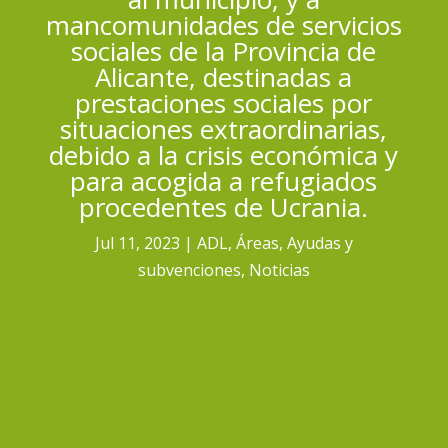
mancomunidades de servicios
sociales de la Provincia de
Alicante, destinadas a
prestaciones sociales por
situaciones extraordinarias,
debido a la crisis económica y
para acogida a refugiados
procedentes de Ucrania.
Jul 11, 2023
ADL
,
Áreas
,
Ayudas y
subvenciones
,
Noticias