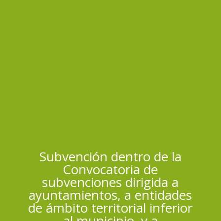
Subvención dentro de la
Convocatoria de
subvenciones dirigida a
ayuntamientos, a entidades
de ámbito territorial inferior
al municipio, y a