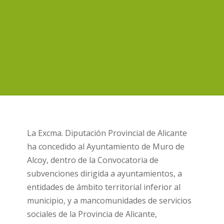
La Excma. Diputación Provincial de Alicante
ha concedido al Ayuntamiento de Muro de
Alcoy, dentro de la Convocatoria de
subvenciones dirigida a ayuntamientos, a
entidades de ámbito territorial inferior al
municipio, y a mancomunidades de servicios
sociales de la Provincia de Alicante,