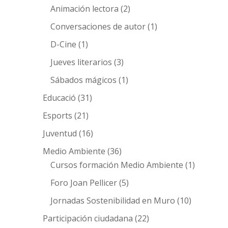
Animación lectora
(2)
Conversaciones de autor
(1)
D-Cine
(1)
Jueves literarios
(3)
Sábados mágicos
(1)
Educació
(31)
Esports
(21)
Juventud
(16)
Medio Ambiente
(36)
Cursos formación Medio Ambiente
(1)
Foro Joan Pellicer
(5)
Jornadas Sostenibilidad en Muro
(10)
Participación ciudadana
(22)