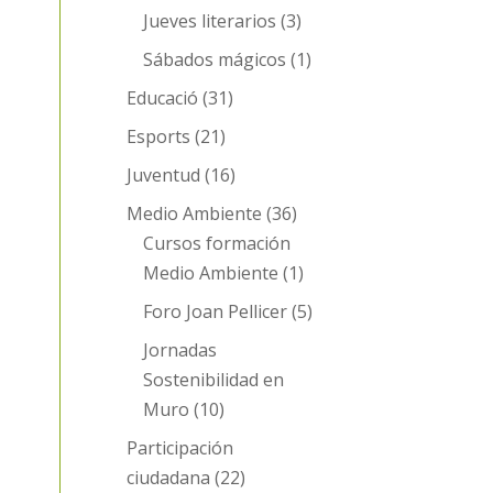
Jueves literarios
(3)
Sábados mágicos
(1)
Educació
(31)
Esports
(21)
Juventud
(16)
Medio Ambiente
(36)
Cursos formación
Medio Ambiente
(1)
Foro Joan Pellicer
(5)
Jornadas
Sostenibilidad en
Muro
(10)
Participación
ciudadana
(22)