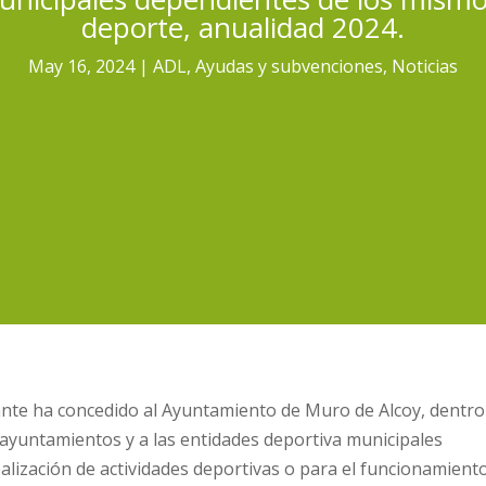
deporte, anualidad 2024.
May 16, 2024
ADL
,
Ayudas y subvenciones
,
Noticias
cante ha concedido al Ayuntamiento de Muro de Alcoy, dentro
 ayuntamientos y a las entidades deportiva municipales
alización de actividades deportivas o para el funcionamient