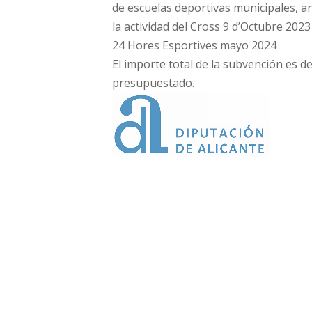
de escuelas deportivas municipales, a
la actividad del Cross 9 d’Octubre 202
24 Hores Esportives mayo 2024
El importe total de la subvención es d
presupuestado.