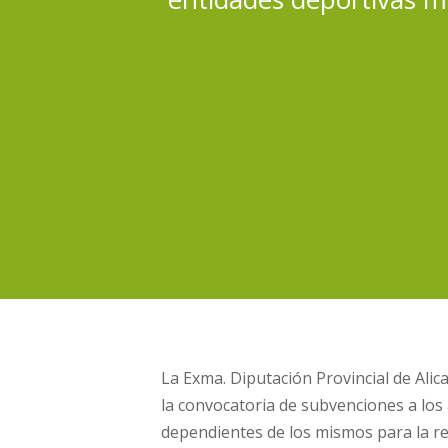
La Exma. Diputación Provincial de Ali
la convocatoria de subvenciones a los
dependientes de los mismos para la re