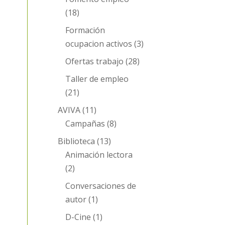
(18)
Formación
ocupacion activos
(3)
Ofertas trabajo
(28)
Taller de empleo
(21)
AVIVA
(11)
Campañas
(8)
Biblioteca
(13)
Animación lectora
(2)
Conversaciones de
autor
(1)
D-Cine
(1)