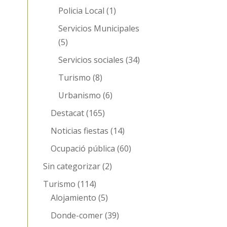
Policia Local
(1)
Servicios Municipales
(5)
Servicios sociales
(34)
Turismo
(8)
Urbanismo
(6)
Destacat
(165)
Noticias fiestas
(14)
Ocupació pública
(60)
Sin categorizar
(2)
Turismo
(114)
Alojamiento
(5)
Donde-comer
(39)