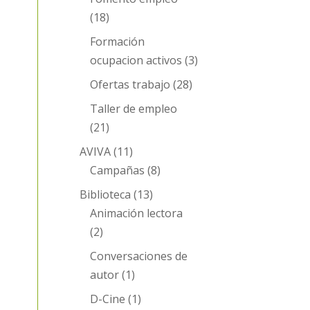
(18)
Formación
ocupacion activos
(3)
Ofertas trabajo
(28)
Taller de empleo
(21)
AVIVA
(11)
Campañas
(8)
Biblioteca
(13)
Animación lectora
(2)
Conversaciones de
autor
(1)
D-Cine
(1)