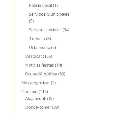
Policia Local
(1)
Servicios Municipales
(5)
Servicios sociales
(34)
Turismo
(8)
Urbanismo
(6)
Destacat
(165)
Noticias fiestas
(14)
Ocupació pública
(60)
Sin categorizar
(2)
Turismo
(114)
Alojamiento
(5)
Donde-comer
(39)