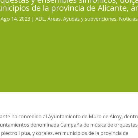
nicipios de la provincia de Alicante, 
Ago 14, 2023
ADL
,
Áreas
,
Ayudas y subvenciones
,
Noticias
icante ha concedido al Ayuntamiento de Muro de Alcoy, dentr
ayuntamientos denominada Campaña de música de orquestas
 plectro i pua, y corales, en municipios de la provincia de