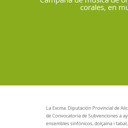
corales, en mu
La Excma. Diputación Provincial de Al
de Convocatoria de Subvenciones a 
ensembles sinfónicos, dolçaina i tabal,