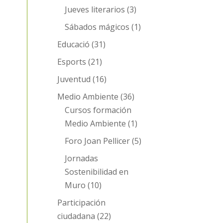
Jueves literarios
(3)
Sábados mágicos
(1)
Educació
(31)
Esports
(21)
Juventud
(16)
Medio Ambiente
(36)
Cursos formación
Medio Ambiente
(1)
Foro Joan Pellicer
(5)
Jornadas
Sostenibilidad en
Muro
(10)
Participación
ciudadana
(22)