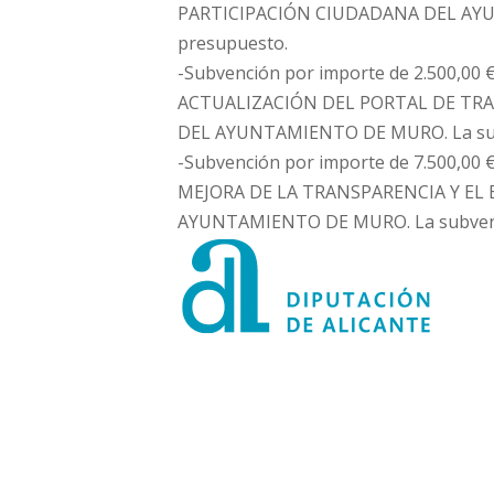
PARTICIPACIÓN CIUDADANA DEL AYUN
presupuesto.
-Subvención por importe de 2.500,00 €
ACTUALIZACIÓN DEL PORTAL DE TRA
DEL AYUNTAMIENTO DE MURO. La subve
-Subvención por importe de 7.500,00 €
MEJORA DE LA TRANSPARENCIA Y EL
AYUNTAMIENTO DE MURO. La subvenció