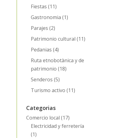
Fiestas
(11)
Gastronomia
(1)
Parajes
(2)
Patrimonio cultural
(11)
Pedanias
(4)
Ruta etnobotànica y de
patrimonio
(18)
Senderos
(5)
Turismo activo
(11)
Categorias
Comercio local
(17)
Electricidad y ferretería
(1)