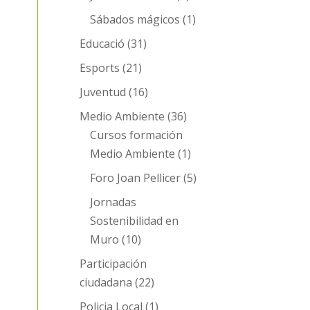
Sábados mágicos
(1)
Educació
(31)
Esports
(21)
Juventud
(16)
Medio Ambiente
(36)
Cursos formación
Medio Ambiente
(1)
Foro Joan Pellicer
(5)
Jornadas
Sostenibilidad en
Muro
(10)
Participación
ciudadana
(22)
Policia Local
(1)