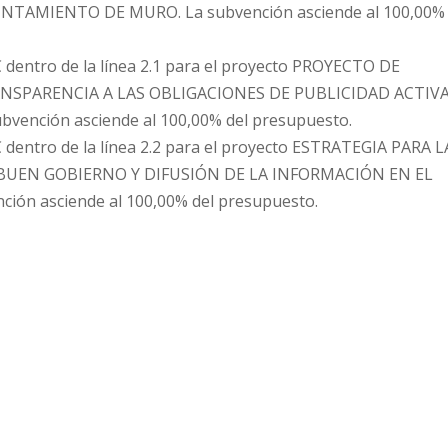
TAMIENTO DE MURO. La subvención asciende al 100,00% 
 dentro de la línea 2.1 para el proyecto PROYECTO DE
NSPARENCIA A LAS OBLIGACIONES DE PUBLICIDAD ACTIV
nción asciende al 100,00% del presupuesto.
 dentro de la línea 2.2 para el proyecto ESTRATEGIA PARA L
 BUEN GOBIERNO Y DIFUSIÓN DE LA INFORMACIÓN EN EL
n asciende al 100,00% del presupuesto.