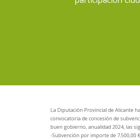
La Diputación Provincial de Alicante 
convocatoria de concesión de subvenci
buen gobierno, anualidad 2024, las si
-Subvención por importe de 7.500,00 