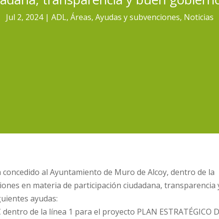
Jul 2, 2024
ADL
,
Áreas
,
Ayudas y subvenciones
,
Noticias
ha concedido al Ayuntamiento de Muro de Alcoy, dentro de la
ones en materia de participación ciudadana, transparencia 
guientes ayudas:
€ dentro de la línea 1 para el proyecto PLAN ESTRATÉGICO 