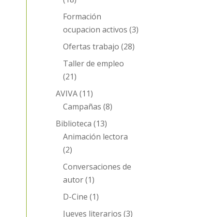
Formación
ocupacion activos
(3)
Ofertas trabajo
(28)
Taller de empleo
(21)
AVIVA
(11)
Campañas
(8)
Biblioteca
(13)
Animación lectora
(2)
Conversaciones de
autor
(1)
D-Cine
(1)
Jueves literarios
(3)