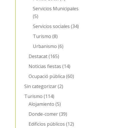
Servicios Municipales
(5)
Servicios sociales
(34)
Turismo
(8)
Urbanismo
(6)
Destacat
(165)
Noticias fiestas
(14)
Ocupació pública
(60)
Sin categorizar
(2)
Turismo
(114)
Alojamiento
(5)
Donde-comer
(39)
Edificios públicos
(12)