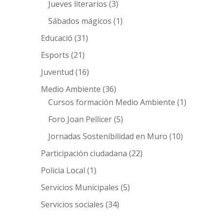
Jueves literarios
(3)
Sábados mágicos
(1)
Educació
(31)
Esports
(21)
Juventud
(16)
Medio Ambiente
(36)
Cursos formación Medio Ambiente
(1)
Foro Joan Pellicer
(5)
Jornadas Sostenibilidad en Muro
(10)
Participación ciudadana
(22)
Policia Local
(1)
Servicios Municipales
(5)
Servicios sociales
(34)