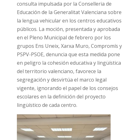
consulta impulsada por la Conselleria de
Educación de la Generalitat Valenciana sobre
la lengua vehicular en los centros educativos
públicos. La moción, presentada y aprobada
en el Pleno Municipal de febrero por los
grupos Ens Uneix, Xarxa Muro, Compromís y
PSPV-PSOE, denuncia que esta medida pone
en peligro la cohesión educativa y lingüística
del territorio valenciano, favorece la
segregación y desvirtúa el marco legal
vigente, ignorando el papel de los consejos
escolares en la definición del proyecto
lingüístico de cada centro.