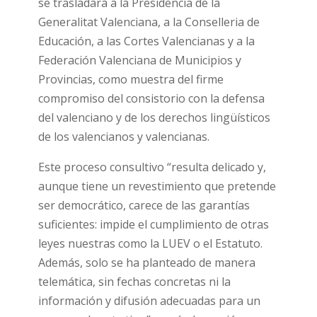
se trasladará a la Presidencia de la
Generalitat Valenciana, a la Conselleria de
Educación, a las Cortes Valencianas y a la
Federación Valenciana de Municipios y
Provincias, como muestra del firme
compromiso del consistorio con la defensa
del valenciano y de los derechos lingüísticos
de los valencianos y valencianas.
Este proceso consultivo “resulta delicado y,
aunque tiene un revestimiento que pretende
ser democrático, carece de las garantías
suficientes: impide el cumplimiento de otras
leyes nuestras como la LUEV o el Estatuto.
Además, solo se ha planteado de manera
telemática, sin fechas concretas ni la
información y difusión adecuadas para un