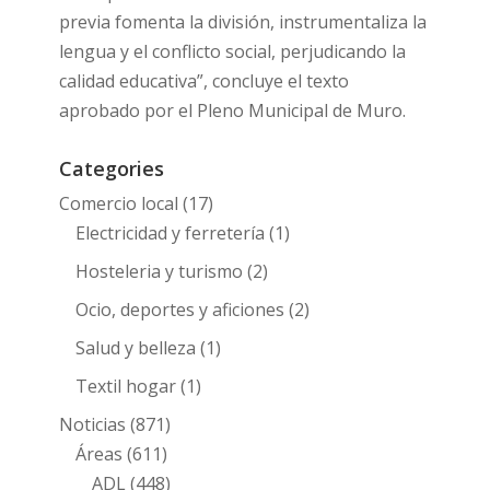
previa fomenta la división, instrumentaliza la
lengua y el conflicto social, perjudicando la
calidad educativa”, concluye el texto
aprobado por el Pleno Municipal de Muro.
Categories
Comercio local
(17)
Electricidad y ferretería
(1)
Hosteleria y turismo
(2)
Ocio, deportes y aficiones
(2)
Salud y belleza
(1)
Textil hogar
(1)
Noticias
(871)
Áreas
(611)
ADL
(448)