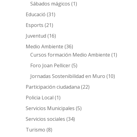
Sábados mágicos
(1)
Educació
(31)
Esports
(21)
Juventud
(16)
Medio Ambiente
(36)
Cursos formación Medio Ambiente
(1)
Foro Joan Pellicer
(5)
Jornadas Sostenibilidad en Muro
(10)
Participación ciudadana
(22)
Policia Local
(1)
Servicios Municipales
(5)
Servicios sociales
(34)
Turismo
(8)