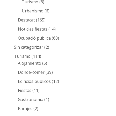
Turismo
(8)
Urbanismo
(6)
Destacat
(165)
Noticias fiestas
(14)
Ocupació pública
(60)
Sin categorizar
(2)
Turismo
(114)
Alojamiento
(5)
Donde-comer
(39)
Edificios públicos
(12)
Fiestas
(11)
Gastronomia
(1)
Parajes
(2)