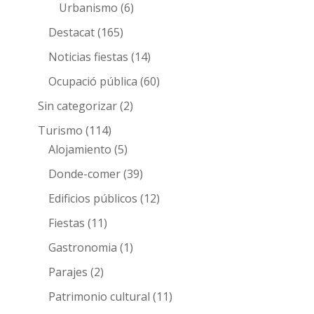
Urbanismo
(6)
Destacat
(165)
Noticias fiestas
(14)
Ocupació pública
(60)
Sin categorizar
(2)
Turismo
(114)
Alojamiento
(5)
Donde-comer
(39)
Edificios públicos
(12)
Fiestas
(11)
Gastronomia
(1)
Parajes
(2)
Patrimonio cultural
(11)