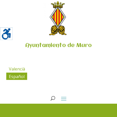
Ayuntamiento de Muro
Valencià
Español