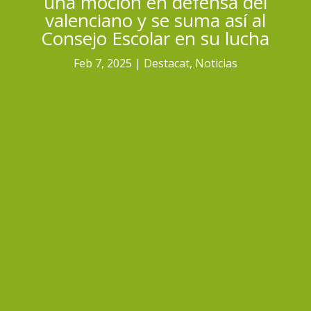
una moción en defensa del
valenciano y se suma así al
Consejo Escolar en su lucha
Feb 7, 2025
Destacat
,
Noticias