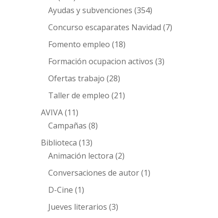
Ayudas y subvenciones
(354)
Concurso escaparates Navidad
(7)
Fomento empleo
(18)
Formación ocupacion activos
(3)
Ofertas trabajo
(28)
Taller de empleo
(21)
AVIVA
(11)
Campañas
(8)
Biblioteca
(13)
Animación lectora
(2)
Conversaciones de autor
(1)
D-Cine
(1)
Jueves literarios
(3)