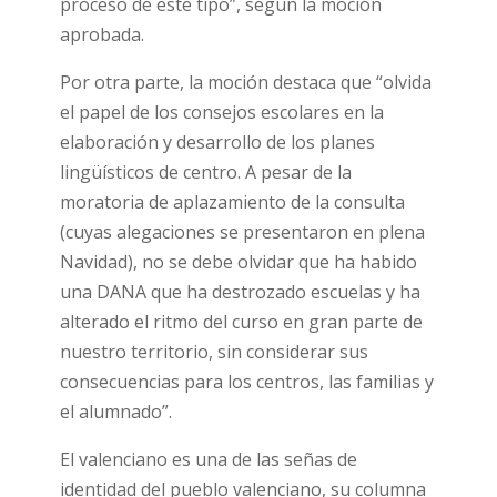
proceso de este tipo”, según la moción
aprobada.
Por otra parte, la moción destaca que “olvida
el papel de los consejos escolares en la
elaboración y desarrollo de los planes
lingüísticos de centro. A pesar de la
moratoria de aplazamiento de la consulta
(cuyas alegaciones se presentaron en plena
Navidad), no se debe olvidar que ha habido
una DANA que ha destrozado escuelas y ha
alterado el ritmo del curso en gran parte de
nuestro territorio, sin considerar sus
consecuencias para los centros, las familias y
el alumnado”.
El valenciano es una de las señas de
identidad del pueblo valenciano, su columna