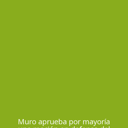
Muro aprueba por mayoría