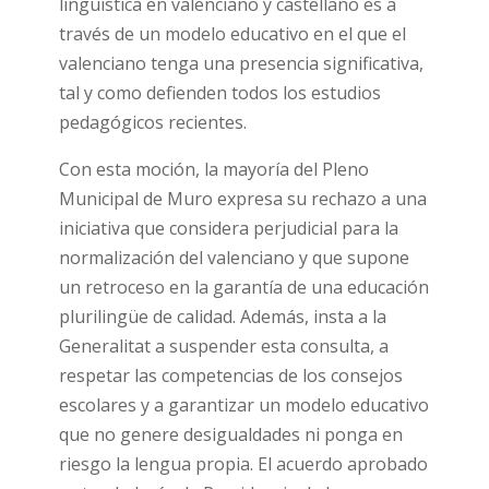
lingüística en valenciano y castellano es a
través de un modelo educativo en el que el
valenciano tenga una presencia significativa,
tal y como defienden todos los estudios
pedagógicos recientes.
Con esta moción, la mayoría del Pleno
Municipal de Muro expresa su rechazo a una
iniciativa que considera perjudicial para la
normalización del valenciano y que supone
un retroceso en la garantía de una educación
plurilingüe de calidad. Además, insta a la
Generalitat a suspender esta consulta, a
respetar las competencias de los consejos
escolares y a garantizar un modelo educativo
que no genere desigualdades ni ponga en
riesgo la lengua propia. El acuerdo aprobado