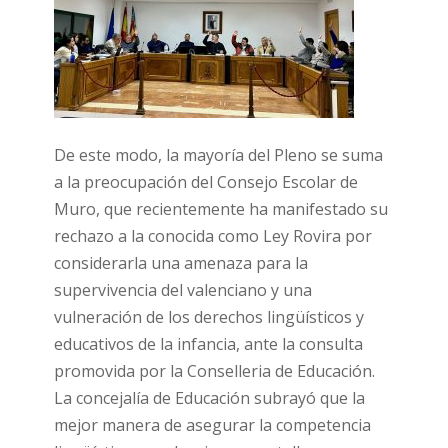
De este modo, la mayoría del Pleno se suma
a la preocupación del Consejo Escolar de
Muro, que recientemente ha manifestado su
rechazo a la conocida como Ley Rovira por
considerarla una amenaza para la
supervivencia del valenciano y una
vulneración de los derechos lingüísticos y
educativos de la infancia, ante la consulta
promovida por la Conselleria de Educación.
La concejalía de Educación subrayó que la
mejor manera de asegurar la competencia