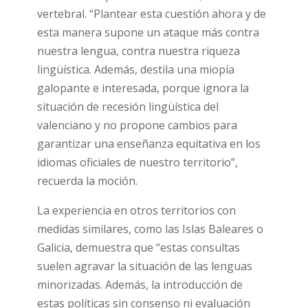
vertebral. “Plantear esta cuestión ahora y de
esta manera supone un ataque más contra
nuestra lengua, contra nuestra riqueza
lingüística. Además, destila una miopía
galopante e interesada, porque ignora la
situación de recesión lingüística del
valenciano y no propone cambios para
garantizar una enseñanza equitativa en los
idiomas oficiales de nuestro territorio”,
recuerda la moción.
La experiencia en otros territorios con
medidas similares, como las Islas Baleares o
Galicia, demuestra que “estas consultas
suelen agravar la situación de las lenguas
minorizadas. Además, la introducción de
estas políticas sin consenso ni evaluación