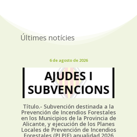
Últimes notícies
6 de agosto de 2026
Título.- Subvención destinada a la
Prevención de Incendios Forestales
en los Municipios de la Provincia de
Alicante, y ejecución de los Planes
Locales de Prevención de Incendios
Forestales (PLPIF) anualidad 2026