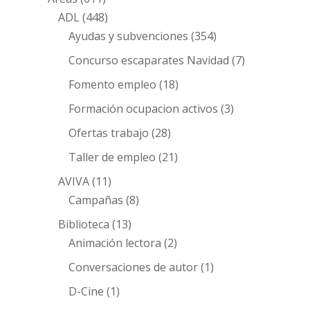
ADL
(448)
Ayudas y subvenciones
(354)
Concurso escaparates Navidad
(7)
Fomento empleo
(18)
Formación ocupacion activos
(3)
Ofertas trabajo
(28)
Taller de empleo
(21)
AVIVA
(11)
Campañas
(8)
Biblioteca
(13)
Animación lectora
(2)
Conversaciones de autor
(1)
D-Cine
(1)