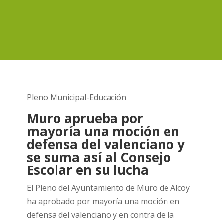
Pleno Municipal-Educación
Muro aprueba por
mayoría una moción en
defensa del valenciano y
se suma así al Consejo
Escolar en su lucha
El Pleno del Ayuntamiento de Muro de Alcoy
ha aprobado por mayoría una moción en
defensa del valenciano y en contra de la