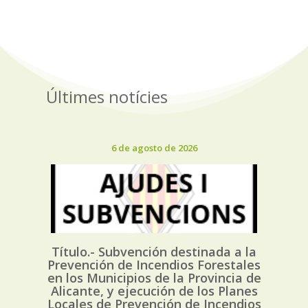
Últimes notícies
6 de agosto de 2026
Título.- Subvención destinada a la
Prevención de Incendios Forestales
en los Municipios de la Provincia de
Alicante, y ejecución de los Planes
Locales de Prevención de Incendios