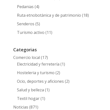
Pedanias
(4)
Ruta etnobotànica y de patrimonio
(18)
Senderos
(5)
Turismo activo
(11)
Categorias
Comercio local
(17)
Electricidad y ferretería
(1)
Hosteleria y turismo
(2)
Ocio, deportes y aficiones
(2)
Salud y belleza
(1)
Textil hogar
(1)
Noticias
(871)