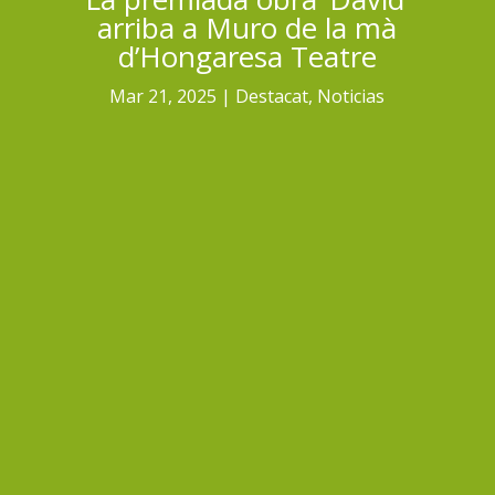
arriba a Muro de la mà
d’Hongaresa Teatre
Mar 21, 2025
Destacat
,
Noticias