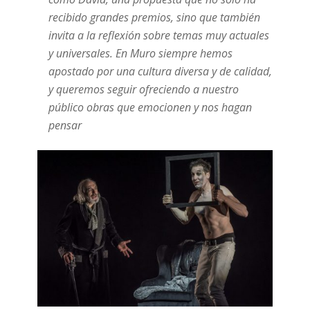
recibido grandes premios, sino que también
invita a la reflexión sobre temas muy actuales
y universales. En Muro siempre hemos
apostado por una cultura diversa y de calidad,
y queremos seguir ofreciendo a nuestro
público obras que emocionen y nos hagan
pensar