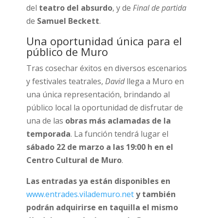
del
teatro del absurdo
, y de
Final de partida
de
Samuel Beckett
.
Una oportunidad única para el
público de Muro
Tras cosechar éxitos en diversos escenarios
y festivales teatrales,
David
llega a Muro en
una única representación, brindando al
público local la oportunidad de disfrutar de
una de las
obras más aclamadas de la
temporada
. La función tendrá lugar el
sábado 22 de marzo a las 19:00 h en el
Centro Cultural de Muro
.
Las entradas ya están disponibles en
www.entrades.vilademuro.net
y también
podrán adquirirse en taquilla el mismo