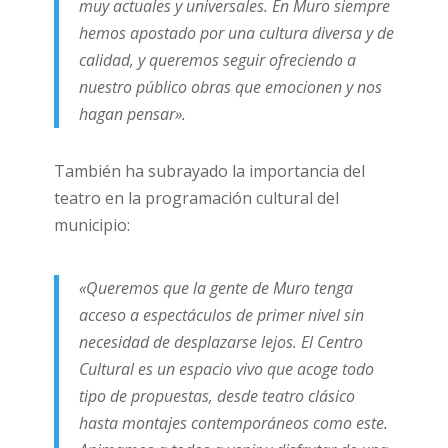
muy actuales y universales. En Muro siempre
hemos apostado por una cultura diversa y de
calidad, y queremos seguir ofreciendo a
nuestro público obras que emocionen y nos
hagan pensar».
También ha subrayado la importancia del
teatro en la programación cultural del
municipio:
«Queremos que la gente de Muro tenga
acceso a espectáculos de primer nivel sin
necesidad de desplazarse lejos. El Centro
Cultural es un espacio vivo que acoge todo
tipo de propuestas, desde teatro clásico
hasta montajes contemporáneos como este.