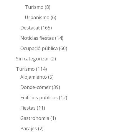
Turismo
(8)
Urbanismo
(6)
Destacat
(165)
Noticias fiestas
(14)
Ocupació pública
(60)
Sin categorizar
(2)
Turismo
(114)
Alojamiento
(5)
Donde-comer
(39)
Edificios públicos
(12)
Fiestas
(11)
Gastronomia
(1)
Parajes
(2)