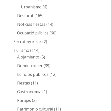
Urbanismo
(6)
Destacat
(165)
Noticias fiestas
(14)
Ocupació pública
(60)
Sin categorizar
(2)
Turismo
(114)
Alojamiento
(5)
Donde-comer
(39)
Edificios públicos
(12)
Fiestas
(11)
Gastronomia
(1)
Parajes
(2)
Patrimonio cultural
(11)