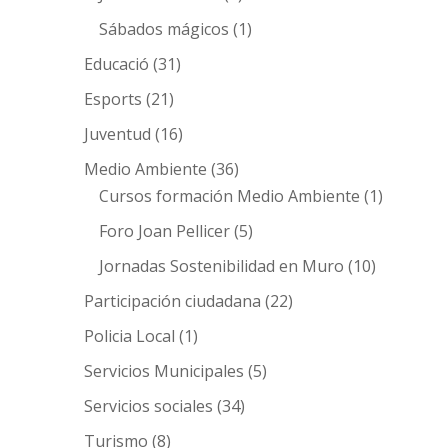
Sábados mágicos
(1)
Educació
(31)
Esports
(21)
Juventud
(16)
Medio Ambiente
(36)
Cursos formación Medio Ambiente
(1)
Foro Joan Pellicer
(5)
Jornadas Sostenibilidad en Muro
(10)
Participación ciudadana
(22)
Policia Local
(1)
Servicios Municipales
(5)
Servicios sociales
(34)
Turismo
(8)