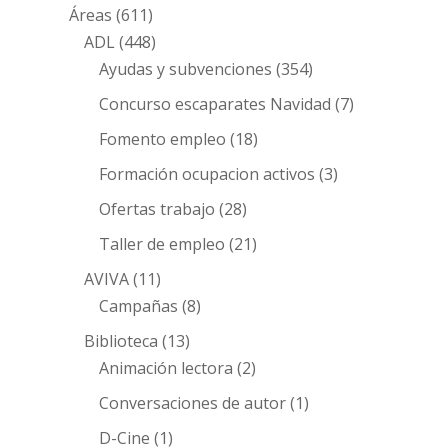
Áreas
(611)
ADL
(448)
Ayudas y subvenciones
(354)
Concurso escaparates Navidad
(7)
Fomento empleo
(18)
Formación ocupacion activos
(3)
Ofertas trabajo
(28)
Taller de empleo
(21)
AVIVA
(11)
Campañas
(8)
Biblioteca
(13)
Animación lectora
(2)
Conversaciones de autor
(1)
D-Cine
(1)