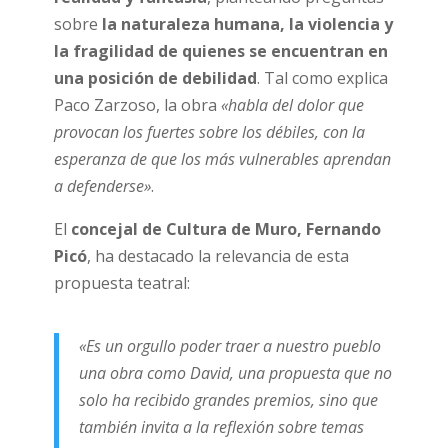
sobre
la naturaleza humana, la violencia y
la fragilidad de quienes se encuentran en
una posición de debilidad
. Tal como explica
Paco Zarzoso, la obra
«habla del dolor que
provocan los fuertes sobre los débiles, con la
esperanza de que los más vulnerables aprendan
a defenderse»
.
El
concejal de Cultura de Muro, Fernando
Picó
, ha destacado la relevancia de esta
propuesta teatral:
«Es un orgullo poder traer a nuestro pueblo
una obra como David, una propuesta que no
solo ha recibido grandes premios, sino que
también invita a la reflexión sobre temas