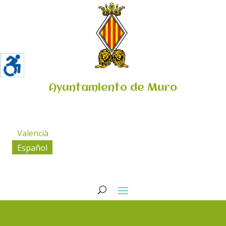
Ayuntamiento de Muro
Valencià
Español