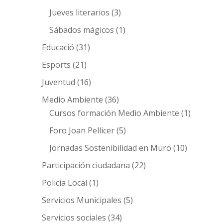
Jueves literarios
(3)
Sábados mágicos
(1)
Educació
(31)
Esports
(21)
Juventud
(16)
Medio Ambiente
(36)
Cursos formación Medio Ambiente
(1)
Foro Joan Pellicer
(5)
Jornadas Sostenibilidad en Muro
(10)
Participación ciudadana
(22)
Policia Local
(1)
Servicios Municipales
(5)
Servicios sociales
(34)