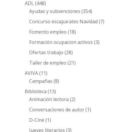
ADL
(448)
Ayudas y subvenciones
(354)
Concurso escaparates Navidad
(7)
Fomento empleo
(18)
Formación ocupacion activos
(3)
Ofertas trabajo
(28)
Taller de empleo
(21)
AVIVA
(11)
Campañas
(8)
Biblioteca
(13)
Animación lectora
(2)
Conversaciones de autor
(1)
D-Cine
(1)
Jueves literarios
(3)