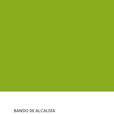
BANDO DE ALCALDÍA