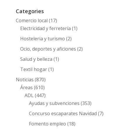
Categories
Comercio local
(17)
Electricidad y ferretería
(1)
Hosteleria y turismo
(2)
Ocio, deportes y aficiones
(2)
Salud y belleza
(1)
Textil hogar
(1)
Noticias
(870)
Áreas
(610)
ADL
(447)
Ayudas y subvenciones
(353)
Concurso escaparates Navidad
(7)
Fomento empleo
(18)