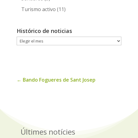
Turismo activo
(11)
Histórico de noticias
Histórico
de
noticias
←
Bando Fogueres de Sant Josep
Últimes notícies