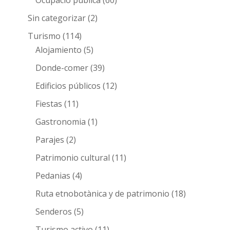
Sin categorizar
(2)
Turismo
(114)
Alojamiento
(5)
Donde-comer
(39)
Edificios públicos
(12)
Fiestas
(11)
Gastronomia
(1)
Parajes
(2)
Patrimonio cultural
(11)
Pedanias
(4)
Ruta etnobotànica y de patrimonio
(18)
Senderos
(5)
Turismo activo
(11)