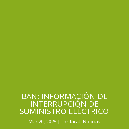
BAN: INFORMACIÓN DE
INTERRUPCIÓN DE
SUMINISTRO ELÉCTRICO
Mar 20, 2025
Destacat
,
Noticias