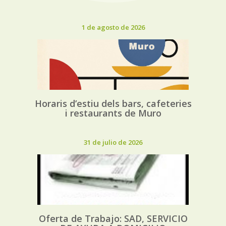
1 de agosto de 2026
Horaris d’estiu dels bars, cafeteries
i restaurants de Muro
31 de julio de 2026
Oferta de Trabajo: SAD, SERVICIO