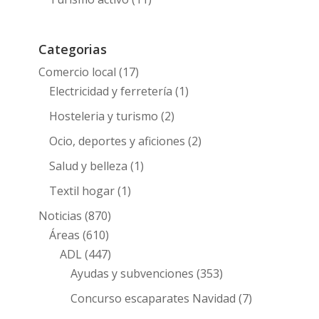
Categorias
Comercio local
(17)
Electricidad y ferretería
(1)
Hosteleria y turismo
(2)
Ocio, deportes y aficiones
(2)
Salud y belleza
(1)
Textil hogar
(1)
Noticias
(870)
Áreas
(610)
ADL
(447)
Ayudas y subvenciones
(353)
Concurso escaparates Navidad
(7)