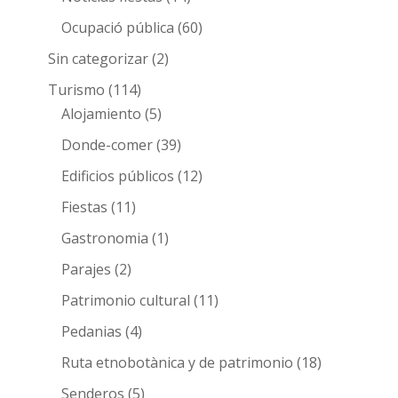
Ocupació pública
(60)
Sin categorizar
(2)
Turismo
(114)
Alojamiento
(5)
Donde-comer
(39)
Edificios públicos
(12)
Fiestas
(11)
Gastronomia
(1)
Parajes
(2)
Patrimonio cultural
(11)
Pedanias
(4)
Ruta etnobotànica y de patrimonio
(18)
Senderos
(5)