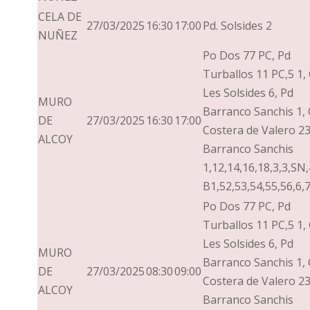
CELA DE
27/03/2025
16:30
17:00
Pd. Solsides 2
NUÑEZ
Po Dos 77 PC, Pd
Turballos 11 PC,5 1,
Les Solsides 6, Pd
MURO
Barranco Sanchis 1,
DE
27/03/2025
16:30
17:00
Costera de Valero 23
ALCOY
Barranco Sanchis
1,12,14,16,18,3,3,SN,
B1,52,53,54,55,56,6,7
Po Dos 77 PC, Pd
Turballos 11 PC,5 1,
Les Solsides 6, Pd
MURO
Barranco Sanchis 1,
DE
27/03/2025
08:30
09:00
Costera de Valero 23
ALCOY
Barranco Sanchis