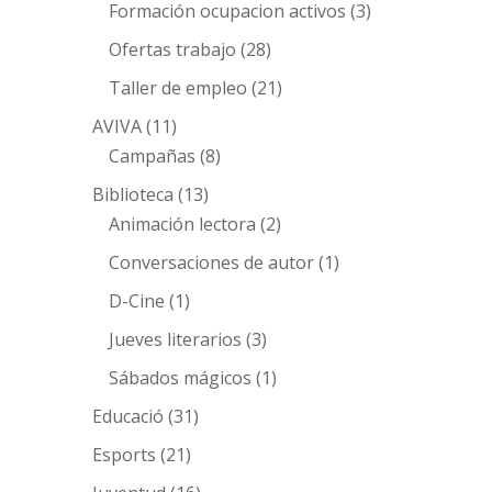
Formación ocupacion activos
(3)
Ofertas trabajo
(28)
Taller de empleo
(21)
AVIVA
(11)
Campañas
(8)
Biblioteca
(13)
Animación lectora
(2)
Conversaciones de autor
(1)
D-Cine
(1)
Jueves literarios
(3)
Sábados mágicos
(1)
Educació
(31)
Esports
(21)