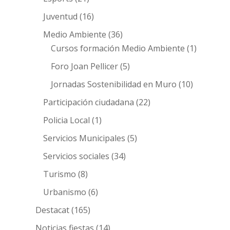
Juventud
(16)
Medio Ambiente
(36)
Cursos formación Medio Ambiente
(1)
Foro Joan Pellicer
(5)
Jornadas Sostenibilidad en Muro
(10)
Participación ciudadana
(22)
Policia Local
(1)
Servicios Municipales
(5)
Servicios sociales
(34)
Turismo
(8)
Urbanismo
(6)
Destacat
(165)
Noticias fiestas
(14)