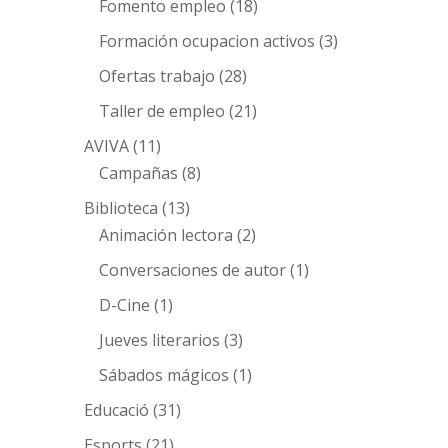
Fomento empleo
(18)
Formación ocupacion activos
(3)
Ofertas trabajo
(28)
Taller de empleo
(21)
AVIVA
(11)
Campañas
(8)
Biblioteca
(13)
Animación lectora
(2)
Conversaciones de autor
(1)
D-Cine
(1)
Jueves literarios
(3)
Sábados mágicos
(1)
Educació
(31)
Esports
(21)