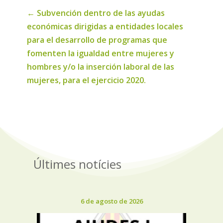
←
Subvención dentro de las ayudas
económicas dirigidas a entidades locales
para el desarrollo de programas que
fomenten la igualdad entre mujeres y
hombres y/o la inserción laboral de las
mujeres, para el ejercicio 2020.
Últimes notícies
6 de agosto de 2026