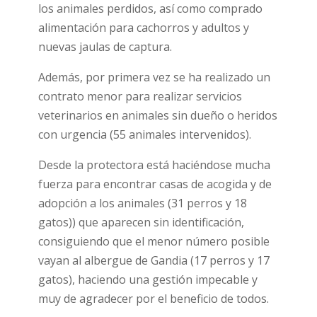
los animales perdidos, así como comprado
alimentación para cachorros y adultos y
nuevas jaulas de captura.
Además, por primera vez se ha realizado un
contrato menor para realizar servicios
veterinarios en animales sin dueño o heridos
con urgencia (55 animales intervenidos).
Desde la protectora está haciéndose mucha
fuerza para encontrar casas de acogida y de
adopción a los animales (31 perros y 18
gatos)) que aparecen sin identificación,
consiguiendo que el menor número posible
vayan al albergue de Gandia (17 perros y 17
gatos), haciendo una gestión impecable y
muy de agradecer por el beneficio de todos.