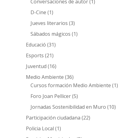
Conversaciones de autor
(1)
D-Cine
(1)
Jueves literarios
(3)
Sábados mágicos
(1)
Educació
(31)
Esports
(21)
Juventud
(16)
Medio Ambiente
(36)
Cursos formación Medio Ambiente
(1)
Foro Joan Pellicer
(5)
Jornadas Sostenibilidad en Muro
(10)
Participación ciudadana
(22)
Policia Local
(1)