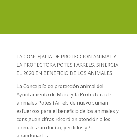
LA CONCEJALÍA DE PROTECCIÓN ANIMAL Y
LA PROTECTORA POTES I ARRELS, SINERGIA
EL 2020 EN BENEFICIO DE LOS ANIMALES
La Concejalía de protección animal del
Ayuntamiento de Muro y la Protectora de
animales Potes i Arrels de nuevo suman
esfuerzos para el beneficio de los animales y
consiguen cifras récord en atención a los
animales sin dueño, perdidos y / o
abandonados.