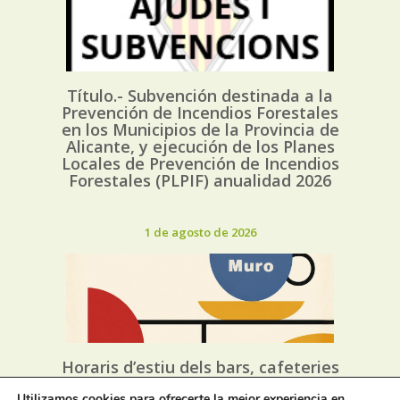
Título.- Subvención destinada a la
Prevención de Incendios Forestales
en los Municipios de la Provincia de
Alicante, y ejecución de los Planes
Locales de Prevención de Incendios
Forestales (PLPIF) anualidad 2026
1 de agosto de 2026
Horaris d’estiu dels bars, cafeteries
i restaurants de Muro
Utilizamos cookies para ofrecerte la mejor experiencia en