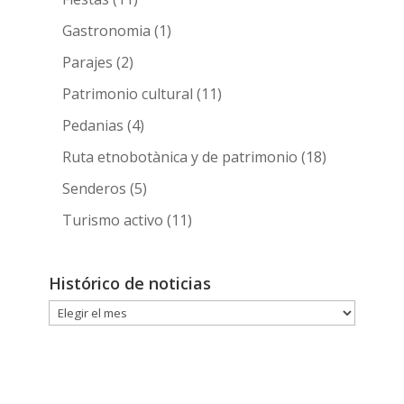
Gastronomia
(1)
Parajes
(2)
Patrimonio cultural
(11)
Pedanias
(4)
Ruta etnobotànica y de patrimonio
(18)
Senderos
(5)
Turismo activo
(11)
Histórico de noticias
Histórico
de
noticias