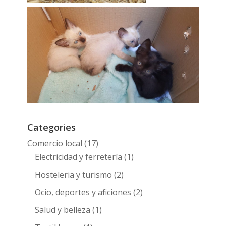
Categories
Comercio local
(17)
Electricidad y ferretería
(1)
Hosteleria y turismo
(2)
Ocio, deportes y aficiones
(2)
Salud y belleza
(1)