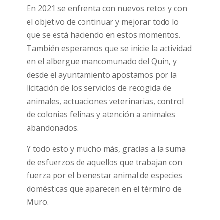
En 2021 se enfrenta con nuevos retos y con
el objetivo de continuar y mejorar todo lo
que se está haciendo en estos momentos.
También esperamos que se inicie la actividad
en el albergue mancomunado del Quin, y
desde el ayuntamiento apostamos por la
licitación de los servicios de recogida de
animales, actuaciones veterinarias, control
de colonias felinas y atención a animales
abandonados.
Y todo esto y mucho más, gracias a la suma
de esfuerzos de aquellos que trabajan con
fuerza por el bienestar animal de especies
domésticas que aparecen en el término de
Muro.