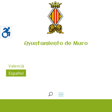
Ayuntamiento de Muro
Valencià
Español