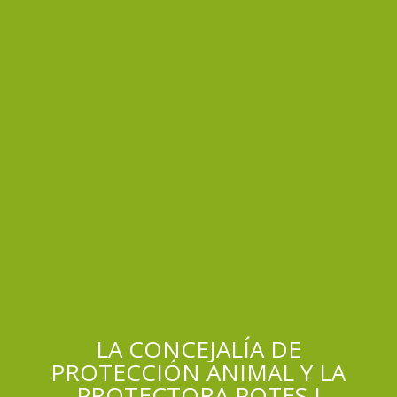
LA CONCEJALÍA DE
PROTECCIÓN ANIMAL Y LA
PROTECTORA POTES I