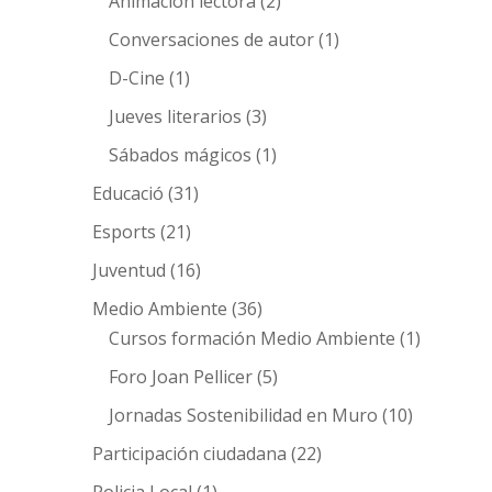
Animación lectora
(2)
Conversaciones de autor
(1)
D-Cine
(1)
Jueves literarios
(3)
Sábados mágicos
(1)
Educació
(31)
Esports
(21)
Juventud
(16)
Medio Ambiente
(36)
Cursos formación Medio Ambiente
(1)
Foro Joan Pellicer
(5)
Jornadas Sostenibilidad en Muro
(10)
Participación ciudadana
(22)