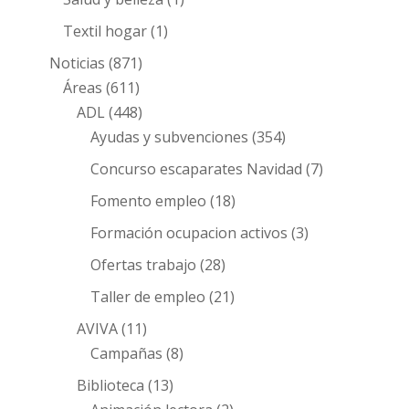
Textil hogar
(1)
Noticias
(871)
Áreas
(611)
ADL
(448)
Ayudas y subvenciones
(354)
Concurso escaparates Navidad
(7)
Fomento empleo
(18)
Formación ocupacion activos
(3)
Ofertas trabajo
(28)
Taller de empleo
(21)
AVIVA
(11)
Campañas
(8)
Biblioteca
(13)