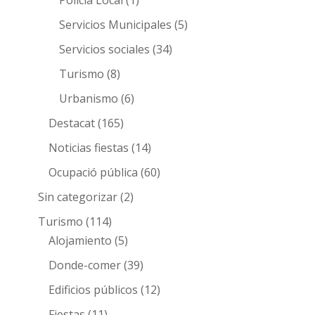
Policia Local
(1)
Servicios Municipales
(5)
Servicios sociales
(34)
Turismo
(8)
Urbanismo
(6)
Destacat
(165)
Noticias fiestas
(14)
Ocupació pública
(60)
Sin categorizar
(2)
Turismo
(114)
Alojamiento
(5)
Donde-comer
(39)
Edificios públicos
(12)
Fiestas
(11)