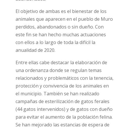
El objetivo de ambas es el bienestar de los
animales que aparecen en el pueblo de Muro
perdidos, abandonados o sin dueño. Con
este fin se han hecho muchas actuaciones
con ellos a lo largo de toda la difícil la
anualidad de 2020.
Entre ellas cabe destacar la elaboración de
una ordenanza donde se regulan temas
relacionados y problemáticos con la tenencia,
protección y convivencia de los animales en
el municipio. También se han realizado
campañas de esterilización de gatos ferales
(44 gatos intervenidos) y de gatos con dueño
para evitar el aumento de la población felina.
Se han mejorado las estancias de espera de