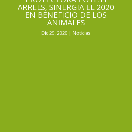
ARRELS, SINERGIA EL 2020
EN BENEFICIO DE LOS
ANIMALES
Dic 29, 2020
Noticias