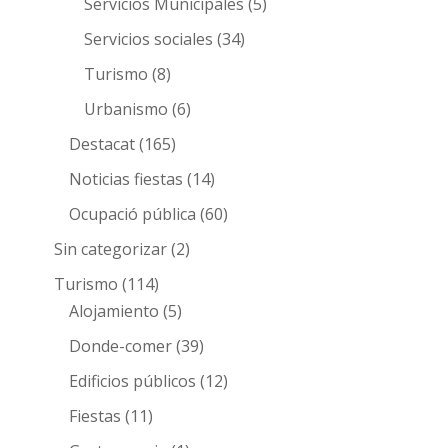
Servicios Municipales
(5)
Servicios sociales
(34)
Turismo
(8)
Urbanismo
(6)
Destacat
(165)
Noticias fiestas
(14)
Ocupació pública
(60)
Sin categorizar
(2)
Turismo
(114)
Alojamiento
(5)
Donde-comer
(39)
Edificios públicos
(12)
Fiestas
(11)