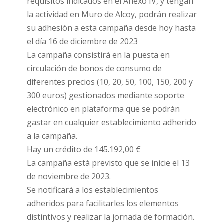
requisitos indicados en el Anexo IV, y tengan
la actividad en Muro de Alcoy, podrán realizar
su adhesión a esta campaña desde hoy hasta
el día 16 de diciembre de 2023
La campaña consistirá en la puesta en
circulación de bonos de consumo de
diferentes precios (10, 20, 50, 100, 150, 200 y
300 euros) gestionados mediante soporte
electrónico en plataforma que se podrán
gastar en cualquier establecimiento adherido
a la campaña.
Hay un crédito de 145.192,00 €
La campaña está previsto que se inicie el 13
de noviembre de 2023.
Se notificará a los establecimientos
adheridos para facilitarles los elementos
distintivos y realizar la jornada de formación.