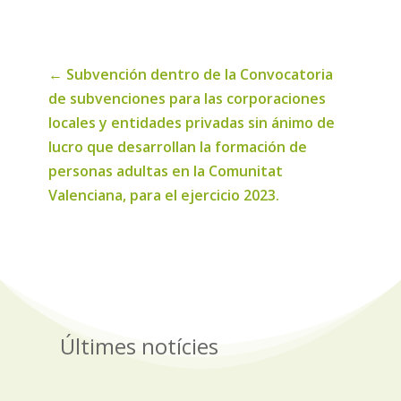
noticias
←
Subvención dentro de la Convocatoria
de subvenciones para las corporaciones
locales y entidades privadas sin ánimo de
lucro que desarrollan la formación de
personas adultas en la Comunitat
Valenciana, para el ejercicio 2023.
Últimes notícies