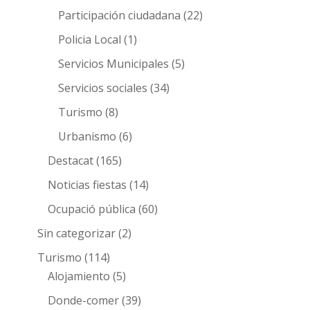
Participación ciudadana
(22)
Policia Local
(1)
Servicios Municipales
(5)
Servicios sociales
(34)
Turismo
(8)
Urbanismo
(6)
Destacat
(165)
Noticias fiestas
(14)
Ocupació pública
(60)
Sin categorizar
(2)
Turismo
(114)
Alojamiento
(5)
Donde-comer
(39)