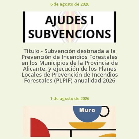
6 de agosto de 2026
Título.- Subvención destinada a la
Prevención de Incendios Forestales
en los Municipios de la Provincia de
Alicante, y ejecución de los Planes
Locales de Prevención de Incendios
Forestales (PLPIF) anualidad 2026
1 de agosto de 2026