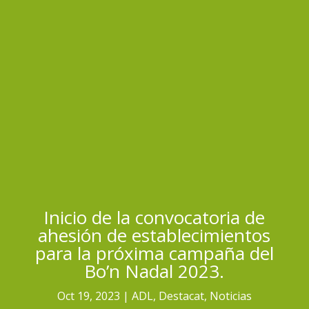
Inicio de la convocatoria de
ahesión de establecimientos
para la próxima campaña del
Bo’n Nadal 2023.
Oct 19, 2023
ADL
,
Destacat
,
Noticias