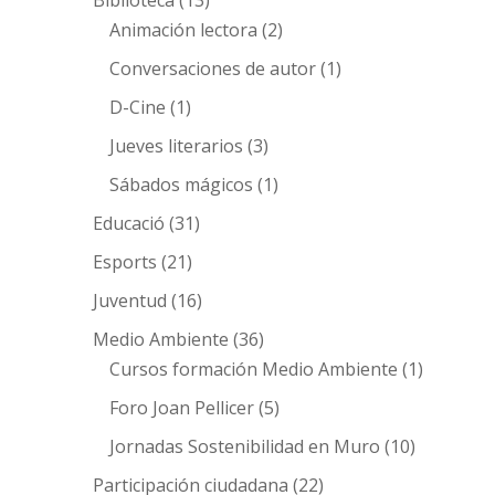
Biblioteca
(13)
Animación lectora
(2)
Conversaciones de autor
(1)
D-Cine
(1)
Jueves literarios
(3)
Sábados mágicos
(1)
Educació
(31)
Esports
(21)
Juventud
(16)
Medio Ambiente
(36)
Cursos formación Medio Ambiente
(1)
Foro Joan Pellicer
(5)
Jornadas Sostenibilidad en Muro
(10)
Participación ciudadana
(22)