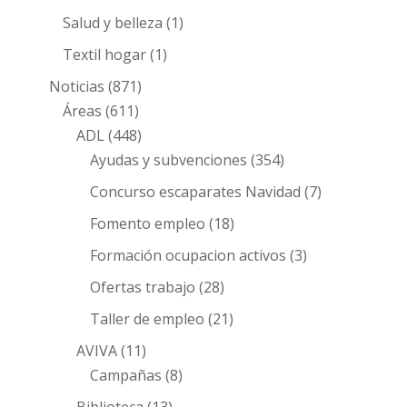
Salud y belleza
(1)
Textil hogar
(1)
Noticias
(871)
Áreas
(611)
ADL
(448)
Ayudas y subvenciones
(354)
Concurso escaparates Navidad
(7)
Fomento empleo
(18)
Formación ocupacion activos
(3)
Ofertas trabajo
(28)
Taller de empleo
(21)
AVIVA
(11)
Campañas
(8)