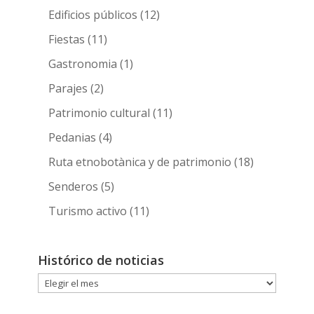
Edificios públicos
(12)
Fiestas
(11)
Gastronomia
(1)
Parajes
(2)
Patrimonio cultural
(11)
Pedanias
(4)
Ruta etnobotànica y de patrimonio
(18)
Senderos
(5)
Turismo activo
(11)
Histórico de noticias
Histórico
de