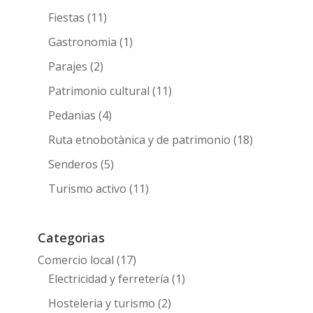
Fiestas
(11)
Gastronomia
(1)
Parajes
(2)
Patrimonio cultural
(11)
Pedanias
(4)
Ruta etnobotànica y de patrimonio
(18)
Senderos
(5)
Turismo activo
(11)
Categorias
Comercio local
(17)
Electricidad y ferretería
(1)
Hosteleria y turismo
(2)