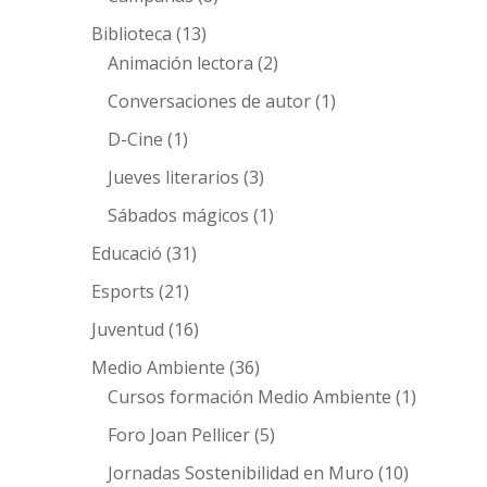
Biblioteca
(13)
Animación lectora
(2)
Conversaciones de autor
(1)
D-Cine
(1)
Jueves literarios
(3)
Sábados mágicos
(1)
Educació
(31)
Esports
(21)
Juventud
(16)
Medio Ambiente
(36)
Cursos formación Medio Ambiente
(1)
Foro Joan Pellicer
(5)
Jornadas Sostenibilidad en Muro
(10)