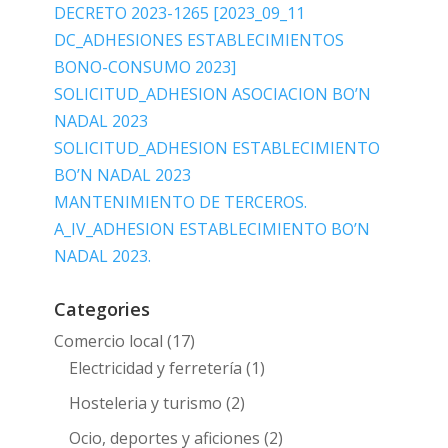
DECRETO 2023-1265 [2023_09_11
DC_ADHESIONES ESTABLECIMIENTOS
BONO-CONSUMO 2023]
SOLICITUD_ADHESION ASOCIACION BO’N
NADAL 2023
SOLICITUD_ADHESION ESTABLECIMIENTO
BO’N NADAL 2023
MANTENIMIENTO DE TERCEROS.
A_IV_ADHESION ESTABLECIMIENTO BO’N
NADAL 2023.
Categories
Comercio local
(17)
Electricidad y ferretería
(1)
Hosteleria y turismo
(2)
Ocio, deportes y aficiones
(2)