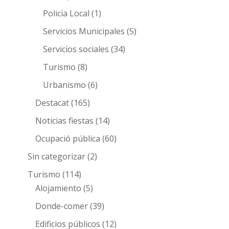
Policia Local
(1)
Servicios Municipales
(5)
Servicios sociales
(34)
Turismo
(8)
Urbanismo
(6)
Destacat
(165)
Noticias fiestas
(14)
Ocupació pública
(60)
Sin categorizar
(2)
Turismo
(114)
Alojamiento
(5)
Donde-comer
(39)
Edificios públicos
(12)