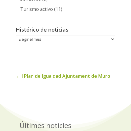
Turismo activo
(11)
Histórico de noticias
Histórico
de
noticias
←
I Plan de Igualdad Ajuntament de Muro
Últimes notícies