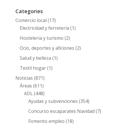
Categories
Comercio local
(17)
Electricidad y ferretería
(1)
Hosteleria y turismo
(2)
Ocio, deportes y aficiones
(2)
Salud y belleza
(1)
Textil hogar
(1)
Noticias
(871)
Áreas
(611)
ADL
(448)
Ayudas y subvenciones
(354)
Concurso escaparates Navidad
(7)
Fomento empleo
(18)