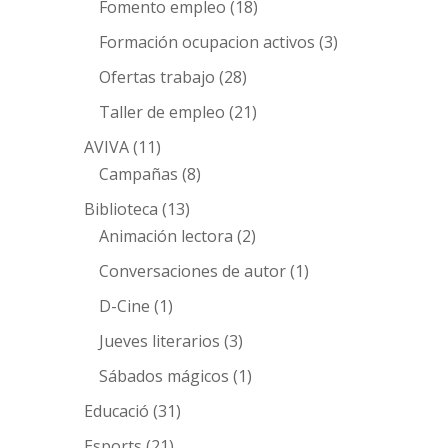
Fomento empleo
(18)
Formación ocupacion activos
(3)
Ofertas trabajo
(28)
Taller de empleo
(21)
AVIVA
(11)
Campañas
(8)
Biblioteca
(13)
Animación lectora
(2)
Conversaciones de autor
(1)
D-Cine
(1)
Jueves literarios
(3)
Sábados mágicos
(1)
Educació
(31)
Esports
(21)