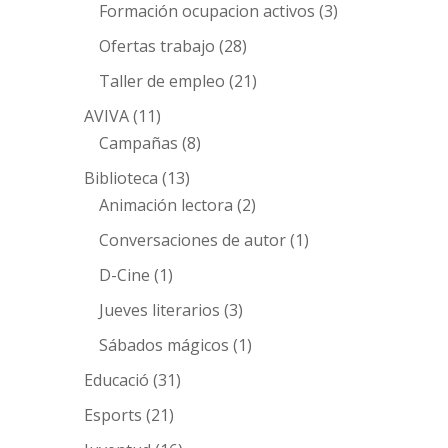
Formación ocupacion activos
(3)
Ofertas trabajo
(28)
Taller de empleo
(21)
AVIVA
(11)
Campañas
(8)
Biblioteca
(13)
Animación lectora
(2)
Conversaciones de autor
(1)
D-Cine
(1)
Jueves literarios
(3)
Sábados mágicos
(1)
Educació
(31)
Esports
(21)