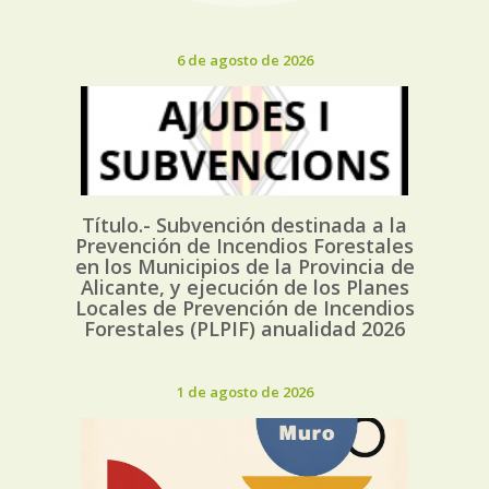
6 de agosto de 2026
Título.- Subvención destinada a la
Prevención de Incendios Forestales
en los Municipios de la Provincia de
Alicante, y ejecución de los Planes
Locales de Prevención de Incendios
Forestales (PLPIF) anualidad 2026
1 de agosto de 2026