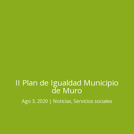
II Plan de Igualdad Municipio
de Muro
Ago 3, 2020
Noticias
,
Servicios sociales