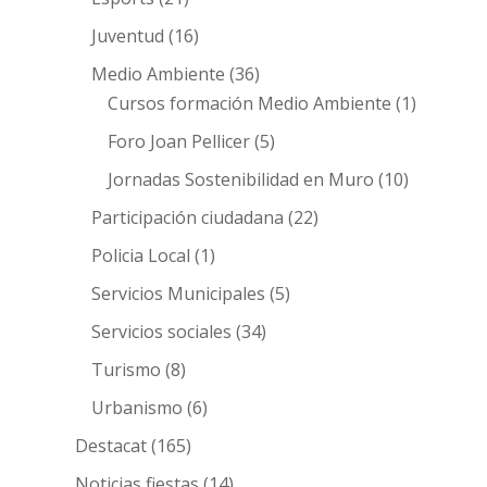
Juventud
(16)
Medio Ambiente
(36)
Cursos formación Medio Ambiente
(1)
Foro Joan Pellicer
(5)
Jornadas Sostenibilidad en Muro
(10)
Participación ciudadana
(22)
Policia Local
(1)
Servicios Municipales
(5)
Servicios sociales
(34)
Turismo
(8)
Urbanismo
(6)
Destacat
(165)
Noticias fiestas
(14)