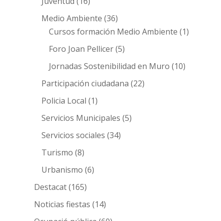
Juventud
(16)
Medio Ambiente
(36)
Cursos formación Medio Ambiente
(1)
Foro Joan Pellicer
(5)
Jornadas Sostenibilidad en Muro
(10)
Participación ciudadana
(22)
Policia Local
(1)
Servicios Municipales
(5)
Servicios sociales
(34)
Turismo
(8)
Urbanismo
(6)
Destacat
(165)
Noticias fiestas
(14)