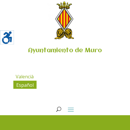
Ayuntamiento de Muro
Valencià
Español