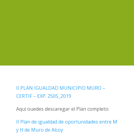
II PLAN IGUALDAD MUNICIPIO MURO –
CERTIF – EXP. 2505_2019
Aqui ouedes descaregar el Plan completo:
II Plan de igualdad de oportunidades entre M
y H de Muro de Alcoy