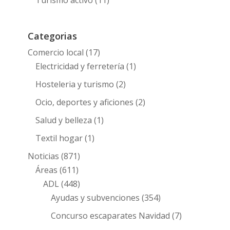
Categorias
Comercio local
(17)
Electricidad y ferretería
(1)
Hosteleria y turismo
(2)
Ocio, deportes y aficiones
(2)
Salud y belleza
(1)
Textil hogar
(1)
Noticias
(871)
Áreas
(611)
ADL
(448)
Ayudas y subvenciones
(354)
Concurso escaparates Navidad
(7)