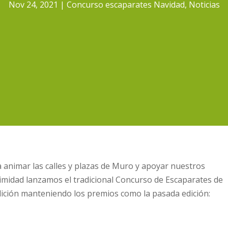
Nov 24, 2021
Concurso escaparates Navidad
,
Noticias
 animar las calles y plazas de Muro y apoyar nuestros
oximidad lanzamos el tradicional Concurso de Escaparates de
edición manteniendo los premios como la pasada edición: