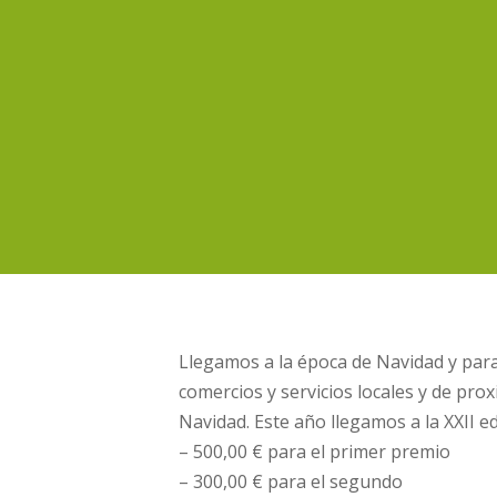
Llegamos a la época de Navidad y para
comercios y servicios locales y de pr
Navidad. Este año llegamos a la XXII 
– 500,00 € para el primer premio
– 300,00 € para el segundo