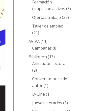
Formación
ocupacion activos
(3)
Ofertas trabajo
(28)
Taller de empleo
(21)
AVIVA
(11)
Campañas
(8)
Biblioteca
(13)
Animación lectora
(2)
Conversaciones de
autor
(1)
D-Cine
(1)
Jueves literarios
(3)