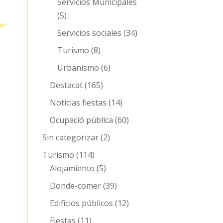
Servicios Municipales
(5)
Servicios sociales
(34)
Turismo
(8)
Urbanismo
(6)
Destacat
(165)
Noticias fiestas
(14)
Ocupació pública
(60)
Sin categorizar
(2)
Turismo
(114)
Alojamiento
(5)
Donde-comer
(39)
Edificios públicos
(12)
Fiestas
(11)