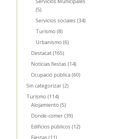
Servicios Municipales
(5)
Servicios sociales
(34)
Turismo
(8)
Urbanismo
(6)
Destacat
(165)
Noticias fiestas
(14)
Ocupació pública
(60)
Sin categorizar
(2)
Turismo
(114)
Alojamiento
(5)
Donde-comer
(39)
Edificios públicos
(12)
Fiestas
(11)