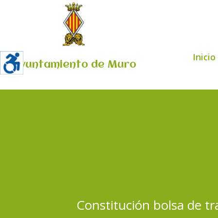
Inicio
Ayuntamiento de Muro
Constitución bolsa de t