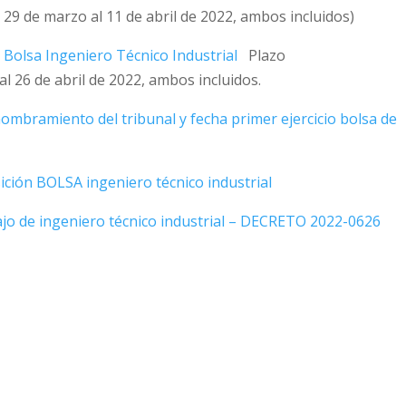
 29 de marzo al 11 de abril de 2022, ambos incluidos)
s Bolsa Ingeniero Técnico Industrial
Plazo
l 26 de abril de 2022, ambos incluidos.
 nombramiento del tribunal y fecha primer ejercicio bolsa de
ición BOLSA ingeniero técnico industrial
ajo de ingeniero técnico industrial – DECRETO 2022-0626