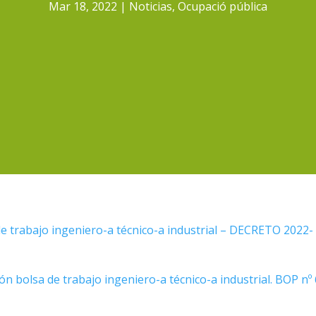
Mar 18, 2022
Noticias
,
Ocupació pública
de trabajo ingeniero-a técnico-a industrial – DECRETO 2022-
ón bolsa de trabajo ingeniero-a técnico-a industrial. BOP nº