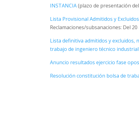
INSTANCIA
(plazo de presentación del
Lista Provisional Admitidos y Excluido
Reclamaciones/subsanaciones: Del 20 a
Lista definitiva admitidos y excluidos,
trabajo de ingeniero técnico industrial
Anuncio resultados ejercicio fase opos
Resolución constitución bolsa de trab