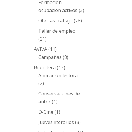
Formación
ocupacion activos
(3)
Ofertas trabajo
(28)
Taller de empleo
(21)
AVIVA
(11)
Campañas
(8)
Biblioteca
(13)
Animación lectora
(2)
Conversaciones de
autor
(1)
D-Cine
(1)
Jueves literarios
(3)