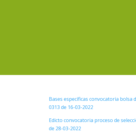
Bases específicas convocatoria bolsa 
0313 de 16-03-2022
Edicto convocatoria proceso de selecci
de 28-03-2022