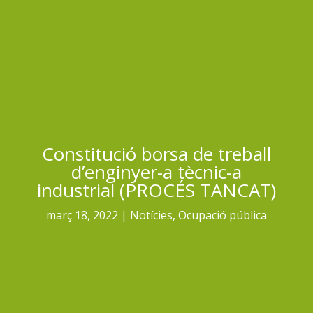
Constitució borsa de treball
d’enginyer-a tècnic-a
industrial (PROCÉS TANCAT)
març 18, 2022
Notícies
,
Ocupació pública