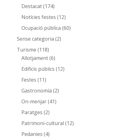
Destacat
(174)
Notícies festes
(12)
Ocupació pública
(60)
Sense categoria
(2)
Turisme
(118)
Allotjament
(6)
Edificis públics
(12)
Festes
(11)
Gastronomía
(2)
On-menjar
(41)
Paratges
(2)
Patrimoni-cultural
(12)
Pedanies
(4)