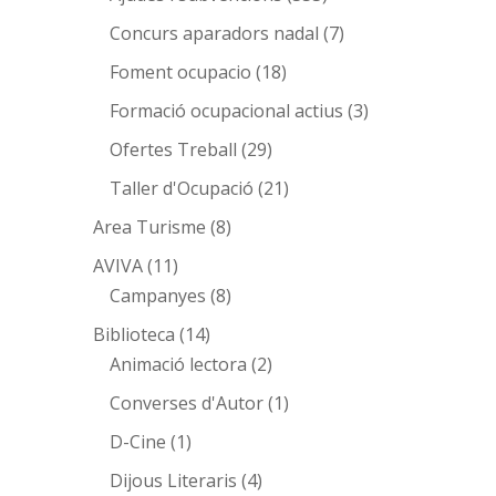
Concurs aparadors nadal
(7)
Foment ocupacio
(18)
Formació ocupacional actius
(3)
Ofertes Treball
(29)
Taller d'Ocupació
(21)
Area Turisme
(8)
AVIVA
(11)
Campanyes
(8)
Biblioteca
(14)
Animació lectora
(2)
Converses d'Autor
(1)
D-Cine
(1)
Dijous Literaris
(4)