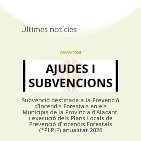
Últimes notícies
06/08/2026
Subvenció destinada a la Prevenció
d’Incendis Forestals en els
Municipis de la Província d’Alacant,
i execució dels Plans Locals de
Prevenció d’Incendis Forestals
(*PLPIF) anualitat 2026