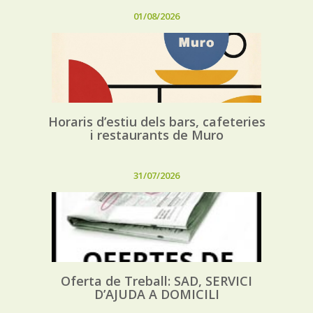
01/08/2026
Horaris d’estiu dels bars, cafeteries
i restaurants de Muro
31/07/2026
Oferta de Treball: SAD, SERVICI
D’AJUDA A DOMICILI