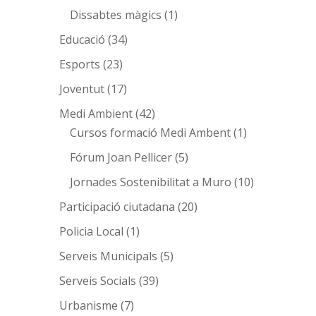
Dissabtes màgics
(1)
Educació
(34)
Esports
(23)
Joventut
(17)
Medi Ambient
(42)
Cursos formació Medi Ambent
(1)
Fórum Joan Pellicer
(5)
Jornades Sostenibilitat a Muro
(10)
Participació ciutadana
(20)
Policia Local
(1)
Serveis Municipals
(5)
Serveis Socials
(39)
Urbanisme
(7)