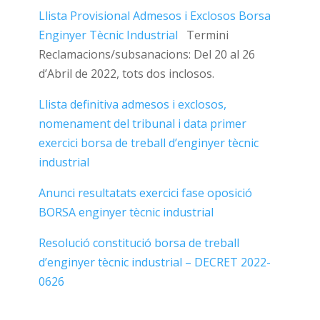
Llista Provisional Admesos i Exclosos Borsa
Enginyer Tècnic Industrial
Termini
Reclamacions/subsanacions: Del 20 al 26
d’Abril de 2022, tots dos inclosos.
Llista definitiva admesos i exclosos,
nomenament del tribunal i data primer
exercici borsa de treball d’enginyer tècnic
industrial
Anunci resultatats exercici fase oposició
BORSA enginyer tècnic industrial
Resolució constitució borsa de treball
d’enginyer tècnic industrial – DECRET 2022-
0626