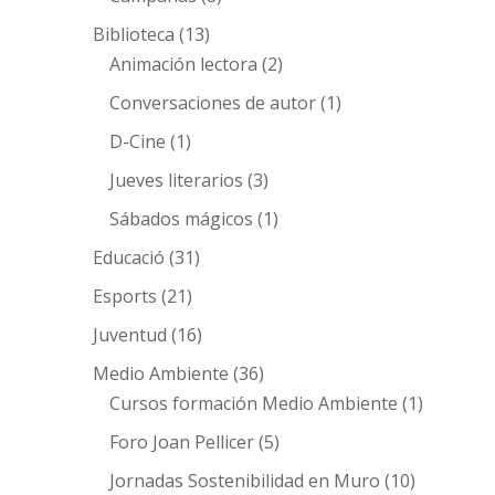
Biblioteca
(13)
Animación lectora
(2)
Conversaciones de autor
(1)
D-Cine
(1)
Jueves literarios
(3)
Sábados mágicos
(1)
Educació
(31)
Esports
(21)
Juventud
(16)
Medio Ambiente
(36)
Cursos formación Medio Ambiente
(1)
Foro Joan Pellicer
(5)
Jornadas Sostenibilidad en Muro
(10)