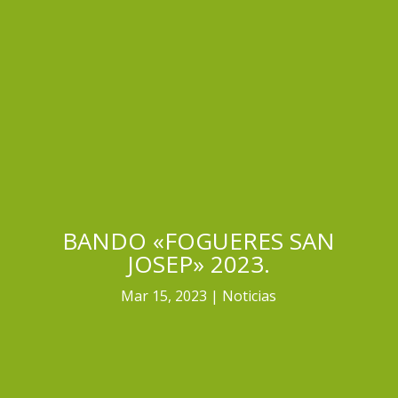
BANDO «FOGUERES SAN
JOSEP» 2023.
Mar 15, 2023
Noticias