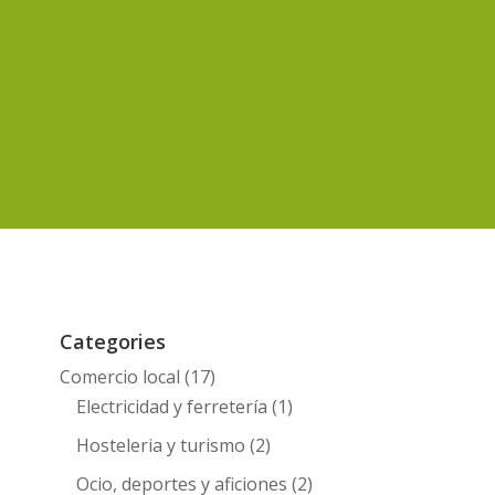
Categories
Comercio local
(17)
Electricidad y ferretería
(1)
Hosteleria y turismo
(2)
Ocio, deportes y aficiones
(2)