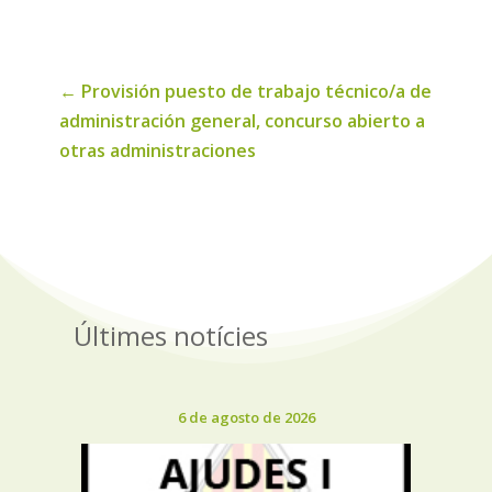
noticias
←
Provisión puesto de trabajo técnico/a de
administración general, concurso abierto a
otras administraciones
Últimes notícies
6 de agosto de 2026