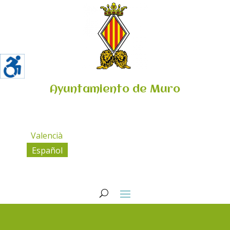
Ayuntamiento de Muro
Valencià
Español