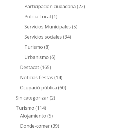
Participación ciudadana
(22)
Policia Local
(1)
Servicios Municipales
(5)
Servicios sociales
(34)
Turismo
(8)
Urbanismo
(6)
Destacat
(165)
Noticias fiestas
(14)
Ocupació pública
(60)
Sin categorizar
(2)
Turismo
(114)
Alojamiento
(5)
Donde-comer
(39)