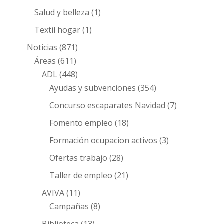
Salud y belleza
(1)
Textil hogar
(1)
Noticias
(871)
Áreas
(611)
ADL
(448)
Ayudas y subvenciones
(354)
Concurso escaparates Navidad
(7)
Fomento empleo
(18)
Formación ocupacion activos
(3)
Ofertas trabajo
(28)
Taller de empleo
(21)
AVIVA
(11)
Campañas
(8)