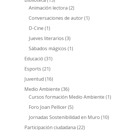
Biblioteca
(13)
Animación lectora
(2)
Conversaciones de autor
(1)
D-Cine
(1)
Jueves literarios
(3)
Sábados mágicos
(1)
Educació
(31)
Esports
(21)
Juventud
(16)
Medio Ambiente
(36)
Cursos formación Medio Ambiente
(1)
Foro Joan Pellicer
(5)
Jornadas Sostenibilidad en Muro
(10)
Participación ciudadana
(22)