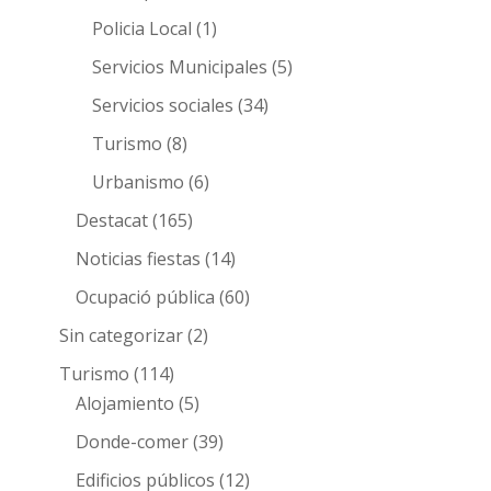
Policia Local
(1)
Servicios Municipales
(5)
Servicios sociales
(34)
Turismo
(8)
Urbanismo
(6)
Destacat
(165)
Noticias fiestas
(14)
Ocupació pública
(60)
Sin categorizar
(2)
Turismo
(114)
Alojamiento
(5)
Donde-comer
(39)
Edificios públicos
(12)