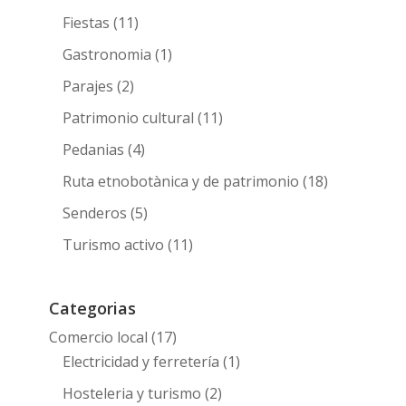
Fiestas
(11)
Gastronomia
(1)
Parajes
(2)
Patrimonio cultural
(11)
Pedanias
(4)
Ruta etnobotànica y de patrimonio
(18)
Senderos
(5)
Turismo activo
(11)
Categorias
Comercio local
(17)
Electricidad y ferretería
(1)
Hosteleria y turismo
(2)