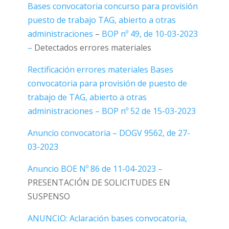
Bases convocatoria concurso para provisión
puesto de trabajo TAG, abierto a otras
administraciones
–
BOP nº 49, de 10-03-2023
–
Detectados errores materiales
Rectificación errores materiales Bases
convocatoria para provisión de puesto de
trabajo de TAG, abierto a otras
administraciones – BOP nº 52 de 15-03-2023
Anuncio convocatoria – DOGV 9562, de 27-
03-2023
Anuncio BOE Nº 86 de 11-04-2023 –
PRESENTACIÓN DE SOLICITUDES EN
SUSPENSO
ANUNCIO: Aclaración bases convocatoria,