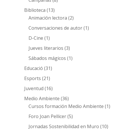
Biblioteca
(13)
Animación lectora
(2)
Conversaciones de autor
(1)
D-Cine
(1)
Jueves literarios
(3)
Sábados mágicos
(1)
Educació
(31)
Esports
(21)
Juventud
(16)
Medio Ambiente
(36)
Cursos formación Medio Ambiente
(1)
Foro Joan Pellicer
(5)
Jornadas Sostenibilidad en Muro
(10)