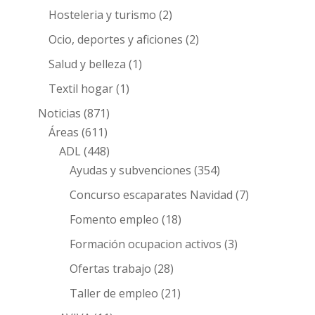
Hosteleria y turismo
(2)
Ocio, deportes y aficiones
(2)
Salud y belleza
(1)
Textil hogar
(1)
Noticias
(871)
Áreas
(611)
ADL
(448)
Ayudas y subvenciones
(354)
Concurso escaparates Navidad
(7)
Fomento empleo
(18)
Formación ocupacion activos
(3)
Ofertas trabajo
(28)
Taller de empleo
(21)