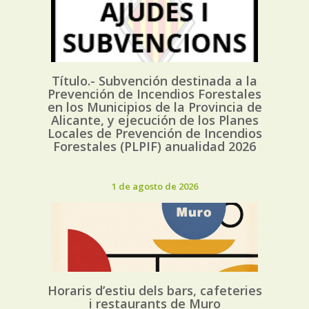
Título.- Subvención destinada a la
Prevención de Incendios Forestales
en los Municipios de la Provincia de
Alicante, y ejecución de los Planes
Locales de Prevención de Incendios
Forestales (PLPIF) anualidad 2026
1 de agosto de 2026
Horaris d’estiu dels bars, cafeteries
i restaurants de Muro