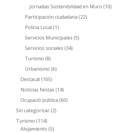
Jornadas Sostenibilidad en Muro
(10)
Participación ciudadana
(22)
Policia Local
(1)
Servicios Municipales
(5)
Servicios sociales
(34)
Turismo
(8)
Urbanismo
(6)
Destacat
(165)
Noticias fiestas
(14)
Ocupació pública
(60)
Sin categorizar
(2)
Turismo
(114)
Alojamiento
(5)