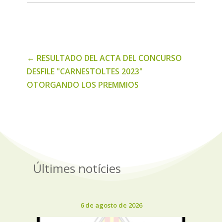
de
noticias
←
RESULTADO DEL ACTA DEL CONCURSO
DESFILE "CARNESTOLTES 2023"
OTORGANDO LOS PREMMIOS
Últimes notícies
6 de agosto de 2026