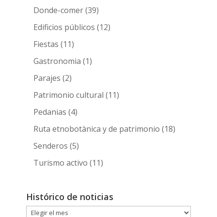
Donde-comer
(39)
Edificios públicos
(12)
Fiestas
(11)
Gastronomia
(1)
Parajes
(2)
Patrimonio cultural
(11)
Pedanias
(4)
Ruta etnobotànica y de patrimonio
(18)
Senderos
(5)
Turismo activo
(11)
Histórico de noticias
Histórico