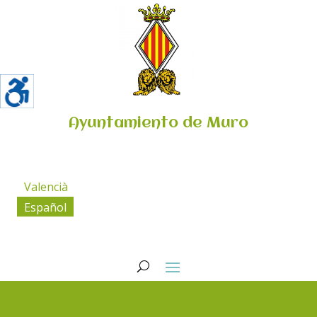
Ayuntamiento de Muro
Valencià
Español