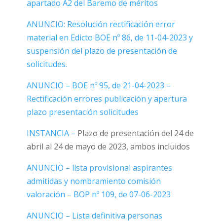
apartado A2 del Baremo de méritos
ANUNCIO: Resolución rectificación error
material en Edicto BOE nº 86, de 11-04-2023 y
suspensión del plazo de presentación de
solicitudes.
ANUNCIO – BOE nº 95, de 21-04-2023 –
Rectificación errores publicación y apertura
plazo presentación solicitudes
INSTANCIA –
Plazo de presentación del 24 de
abril al 24 de mayo de 2023, ambos incluidos
ANUNCIO – lista provisional aspirantes
admitidas y nombramiento comisión
valoración –
BOP nº 109, de 07-06-2023
ANUNCIO – Lista definitiva personas