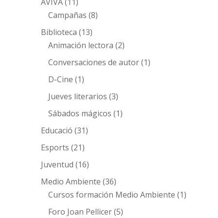
AVIVA
(11)
Campañas
(8)
Biblioteca
(13)
Animación lectora
(2)
Conversaciones de autor
(1)
D-Cine
(1)
Jueves literarios
(3)
Sábados mágicos
(1)
Educació
(31)
Esports
(21)
Juventud
(16)
Medio Ambiente
(36)
Cursos formación Medio Ambiente
(1)
Foro Joan Pellicer
(5)