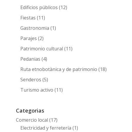
Edificios públicos
(12)
Fiestas
(11)
Gastronomia
(1)
Parajes
(2)
Patrimonio cultural
(11)
Pedanias
(4)
Ruta etnobotànica y de patrimonio
(18)
Senderos
(5)
Turismo activo
(11)
Categorias
Comercio local
(17)
Electricidad y ferretería
(1)