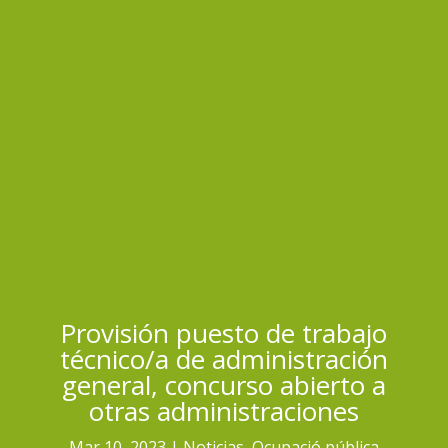
Provisión puesto de trabajo
técnico/a de administración
general, concurso abierto a
otras administraciones
Mar 10, 2023
Noticias
,
Ocupació pública