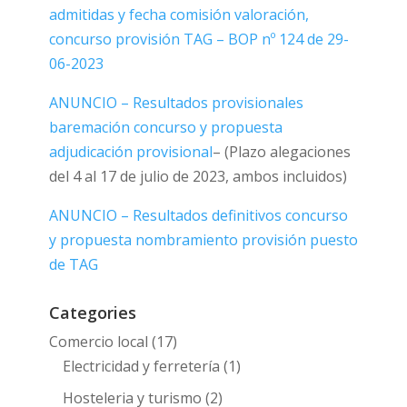
admitidas y fecha comisión valoración,
concurso provisión TAG –
BOP nº 124 de 29-
06-2023
ANUNCIO – Resultados provisionales
baremación concurso y propuesta
adjudicación provisional
– (Plazo alegaciones
del 4 al 17 de julio de 2023, ambos incluidos)
ANUNCIO – Resultados definitivos concurso
y propuesta nombramiento provisión puesto
de TAG
Categories
Comercio local
(17)
Electricidad y ferretería
(1)
Hosteleria y turismo
(2)