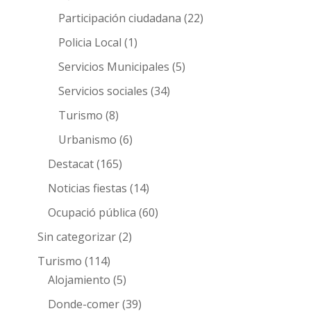
Participación ciudadana
(22)
Policia Local
(1)
Servicios Municipales
(5)
Servicios sociales
(34)
Turismo
(8)
Urbanismo
(6)
Destacat
(165)
Noticias fiestas
(14)
Ocupació pública
(60)
Sin categorizar
(2)
Turismo
(114)
Alojamiento
(5)
Donde-comer
(39)