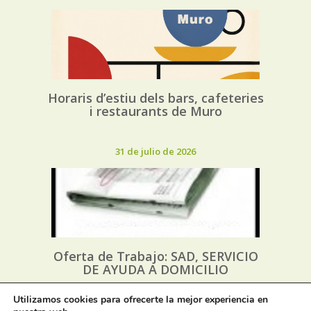
Horaris d’estiu dels bars, cafeteries
i restaurants de Muro
31 de julio de 2026
Oferta de Trabajo: SAD, SERVICIO
DE AYUDA A DOMICILIO
Utilizamos cookies para ofrecerte la mejor experiencia en
31 de julio de 2026