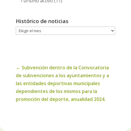
Turismo activo
(11)
Histórico de noticias
Histórico
de
noticias
←
Subvención dentro de la Convocatoria
de subvenciones a los ayuntamientos y a
las entidades deportivas municipales
dependientes de los mismos para la
promoción del deporte, anualidad 2024.