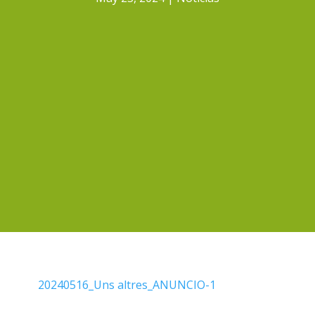
20240516_Uns altres_ANUNCIO-1