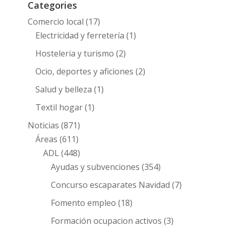
Categories
Comercio local
(17)
Electricidad y ferretería
(1)
Hosteleria y turismo
(2)
Ocio, deportes y aficiones
(2)
Salud y belleza
(1)
Textil hogar
(1)
Noticias
(871)
Áreas
(611)
ADL
(448)
Ayudas y subvenciones
(354)
Concurso escaparates Navidad
(7)
Fomento empleo
(18)
Formación ocupacion activos
(3)