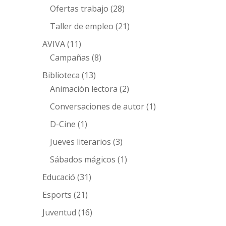
Ofertas trabajo
(28)
Taller de empleo
(21)
AVIVA
(11)
Campañas
(8)
Biblioteca
(13)
Animación lectora
(2)
Conversaciones de autor
(1)
D-Cine
(1)
Jueves literarios
(3)
Sábados mágicos
(1)
Educació
(31)
Esports
(21)
Juventud
(16)