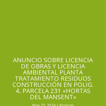
ANUNCIO SOBRE LICENCIA
DE OBRAS Y LICENCIA
AMBIENTAL PLANTA
TRATAMIENTO RESIDUOS
CONSTRUCCIÓN EN POLIG.
4, PARCELA 231 «HORTAS
DEL MANSENT»
May 23, 2024
Noticias