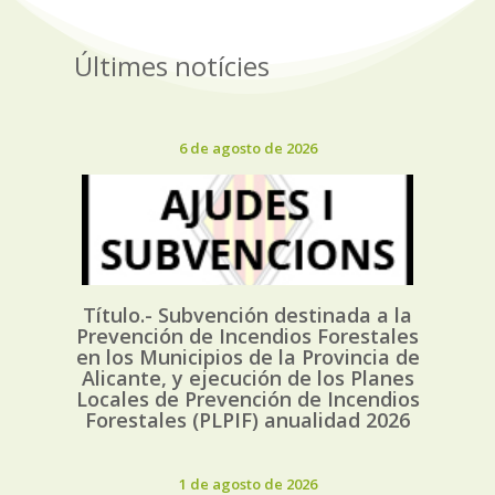
Últimes notícies
6 de agosto de 2026
Título.- Subvención destinada a la
Prevención de Incendios Forestales
en los Municipios de la Provincia de
Alicante, y ejecución de los Planes
Locales de Prevención de Incendios
Forestales (PLPIF) anualidad 2026
1 de agosto de 2026