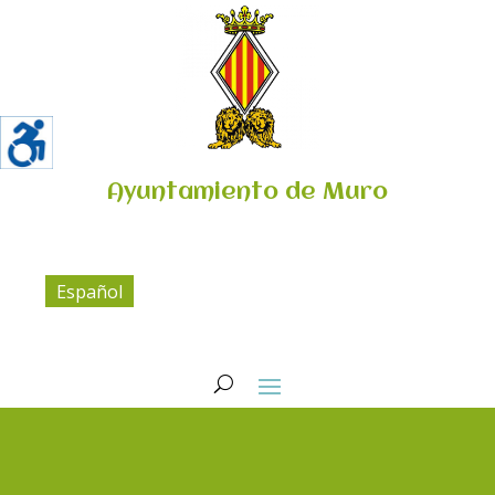
Ayuntamiento de Muro
Español