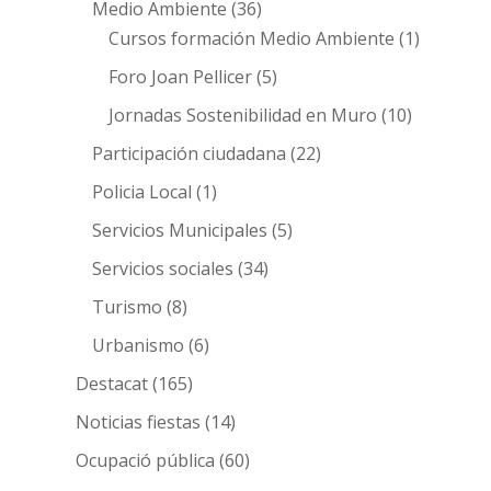
Medio Ambiente
(36)
Cursos formación Medio Ambiente
(1)
Foro Joan Pellicer
(5)
Jornadas Sostenibilidad en Muro
(10)
Participación ciudadana
(22)
Policia Local
(1)
Servicios Municipales
(5)
Servicios sociales
(34)
Turismo
(8)
Urbanismo
(6)
Destacat
(165)
Noticias fiestas
(14)
Ocupació pública
(60)