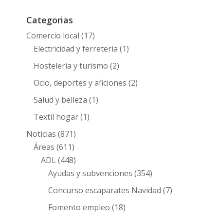
Categorias
Comercio local
(17)
Electricidad y ferretería
(1)
Hosteleria y turismo
(2)
Ocio, deportes y aficiones
(2)
Salud y belleza
(1)
Textil hogar
(1)
Noticias
(871)
Áreas
(611)
ADL
(448)
Ayudas y subvenciones
(354)
Concurso escaparates Navidad
(7)
Fomento empleo
(18)