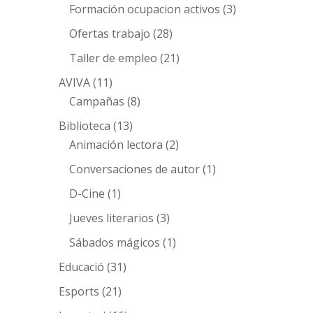
Formación ocupacion activos
(3)
Ofertas trabajo
(28)
Taller de empleo
(21)
AVIVA
(11)
Campañas
(8)
Biblioteca
(13)
Animación lectora
(2)
Conversaciones de autor
(1)
D-Cine
(1)
Jueves literarios
(3)
Sábados mágicos
(1)
Educació
(31)
Esports
(21)