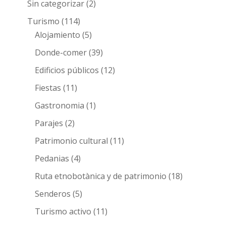
Sin categorizar
(2)
Turismo
(114)
Alojamiento
(5)
Donde-comer
(39)
Edificios públicos
(12)
Fiestas
(11)
Gastronomia
(1)
Parajes
(2)
Patrimonio cultural
(11)
Pedanias
(4)
Ruta etnobotànica y de patrimonio
(18)
Senderos
(5)
Turismo activo
(11)