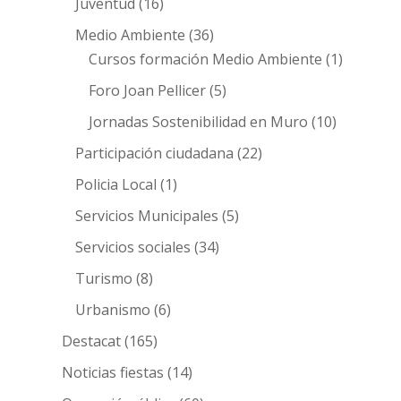
Juventud
(16)
Medio Ambiente
(36)
Cursos formación Medio Ambiente
(1)
Foro Joan Pellicer
(5)
Jornadas Sostenibilidad en Muro
(10)
Participación ciudadana
(22)
Policia Local
(1)
Servicios Municipales
(5)
Servicios sociales
(34)
Turismo
(8)
Urbanismo
(6)
Destacat
(165)
Noticias fiestas
(14)