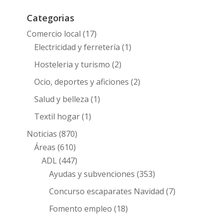
Categorias
Comercio local
(17)
Electricidad y ferretería
(1)
Hosteleria y turismo
(2)
Ocio, deportes y aficiones
(2)
Salud y belleza
(1)
Textil hogar
(1)
Noticias
(870)
Áreas
(610)
ADL
(447)
Ayudas y subvenciones
(353)
Concurso escaparates Navidad
(7)
Fomento empleo
(18)