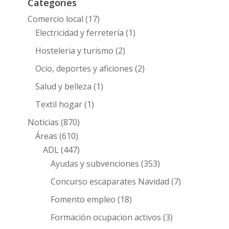
Categories
Comercio local
(17)
Electricidad y ferretería
(1)
Hosteleria y turismo
(2)
Ocio, deportes y aficiones
(2)
Salud y belleza
(1)
Textil hogar
(1)
Noticias
(870)
Áreas
(610)
ADL
(447)
Ayudas y subvenciones
(353)
Concurso escaparates Navidad
(7)
Fomento empleo
(18)
Formación ocupacion activos
(3)