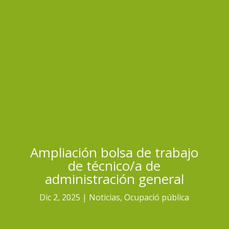
Ampliación bolsa de trabajo
de técnico/a de
administración general
Dic 2, 2025
Noticias
,
Ocupació pública