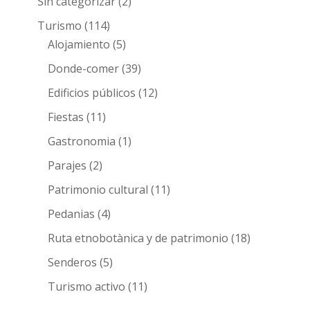
Sin categorizar
(2)
Turismo
(114)
Alojamiento
(5)
Donde-comer
(39)
Edificios públicos
(12)
Fiestas
(11)
Gastronomia
(1)
Parajes
(2)
Patrimonio cultural
(11)
Pedanias
(4)
Ruta etnobotànica y de patrimonio
(18)
Senderos
(5)
Turismo activo
(11)