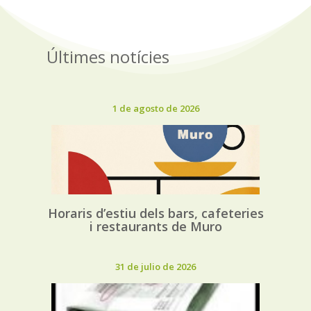
Últimes notícies
1 de agosto de 2026
Horaris d’estiu dels bars, cafeteries
i restaurants de Muro
31 de julio de 2026