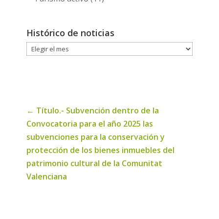
Histórico de noticias
Histórico
de
noticias
←
Título.- Subvención dentro de la
Convocatoria para el año 2025 las
subvenciones para la conservación y
protección de los bienes inmuebles del
patrimonio cultural de la Comunitat
Valenciana