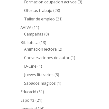
Formación ocupacion activos
(3)
Ofertas trabajo
(28)
Taller de empleo
(21)
AVIVA
(11)
Campañas
(8)
Biblioteca
(13)
Animación lectora
(2)
Conversaciones de autor
(1)
D-Cine
(1)
Jueves literarios
(3)
Sábados mágicos
(1)
Educació
(31)
Esports
(21)
Juventud
(16)