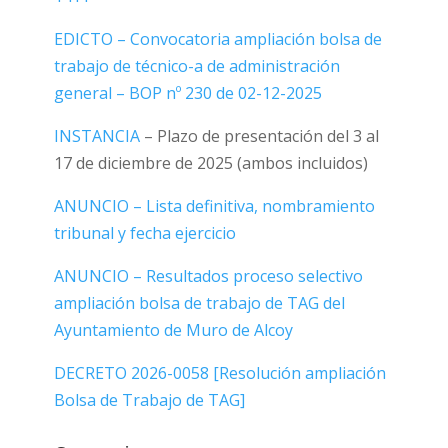
EDICTO – Convocatoria ampliación bolsa de
trabajo de técnico-a de administración
general – BOP nº 230 de 02-12-2025
INSTANCIA
– Plazo de presentación del 3 al
17 de diciembre de 2025 (ambos incluidos)
ANUNCIO – Lista definitiva, nombramiento
tribunal y fecha ejercicio
ANUNCIO – Resultados proceso selectivo
ampliación bolsa de trabajo de TAG del
Ayuntamiento de Muro de Alcoy
DECRETO 2026-0058 [Resolución ampliación
Bolsa de Trabajo de TAG]