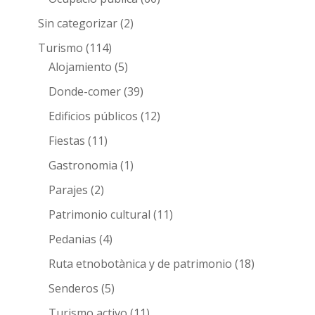
Sin categorizar
(2)
Turismo
(114)
Alojamiento
(5)
Donde-comer
(39)
Edificios públicos
(12)
Fiestas
(11)
Gastronomia
(1)
Parajes
(2)
Patrimonio cultural
(11)
Pedanias
(4)
Ruta etnobotànica y de patrimonio
(18)
Senderos
(5)
Turismo activo
(11)