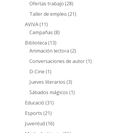
Ofertas trabajo
(28)
Taller de empleo
(21)
AVIVA
(11)
Campañas
(8)
Biblioteca
(13)
Animación lectora
(2)
Conversaciones de autor
(1)
D-Cine
(1)
Jueves literarios
(3)
Sábados mágicos
(1)
Educació
(31)
Esports
(21)
Juventud
(16)