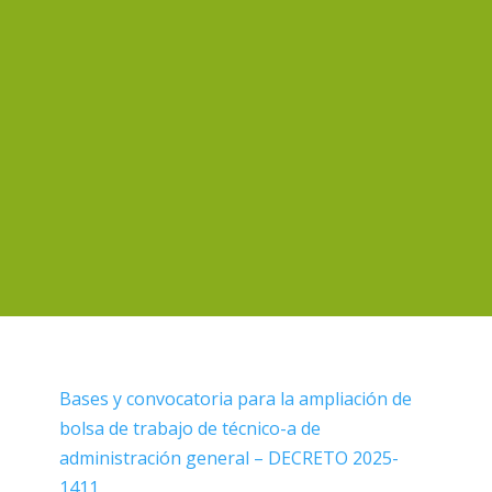
Bases y convocatoria para la ampliación de
bolsa de trabajo de técnico-a de
administración general – DECRETO 2025-
1411