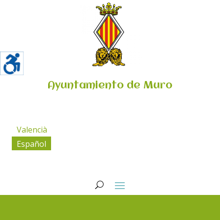
Ayuntamiento de Muro
Valencià
Español