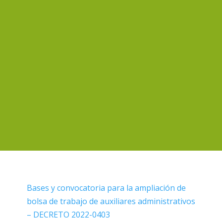
Bases y convocatoria para la ampliación de
bolsa de trabajo de auxiliares administrativos
– DECRETO 2022-0403