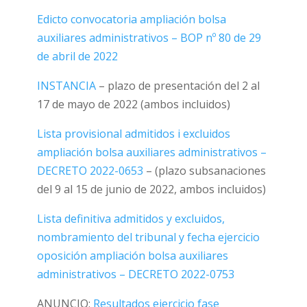
Edicto convocatoria ampliación bolsa
auxiliares administrativos – BOP nº 80 de 29
de abril de 2022
INSTANCIA
– plazo de presentación del 2 al
17 de mayo de 2022 (ambos incluidos)
Lista provisional admitidos i excluidos
ampliación bolsa auxiliares administrativos –
DECRETO 2022-0653
– (plazo subsanaciones
del 9 al 15 de junio de 2022, ambos incluidos)
Lista definitiva admitidos y excluidos,
nombramiento del tribunal y fecha ejercicio
oposición ampliación bolsa auxiliares
administrativos –
DECRETO 2022-0753
ANUNCIO:
Resultados ejercicio fase