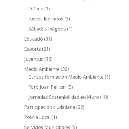
D-Cine
(1)
Jueves literarios
(3)
Sábados mágicos
(1)
Educació
(31)
Esports
(21)
Juventud
(16)
Medio Ambiente
(36)
Cursos formación Medio Ambiente
(1)
Foro Joan Pellicer
(5)
Jornadas Sostenibilidad en Muro
(10)
Participación ciudadana
(22)
Policia Local
(1)
Servicios Municipales
(5)