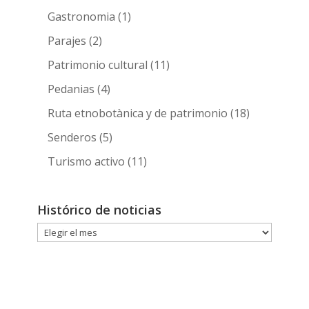
Gastronomia
(1)
Parajes
(2)
Patrimonio cultural
(11)
Pedanias
(4)
Ruta etnobotànica y de patrimonio
(18)
Senderos
(5)
Turismo activo
(11)
Histórico de noticias
Histórico
de
noticias