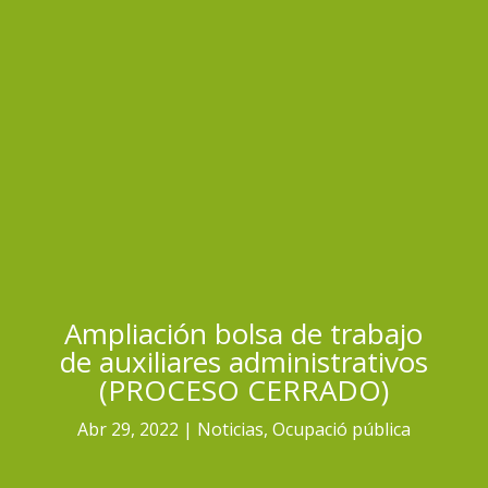
Ampliación bolsa de trabajo
de auxiliares administrativos
(PROCESO CERRADO)
Abr 29, 2022
Noticias
,
Ocupació pública