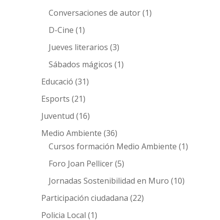
Conversaciones de autor
(1)
D-Cine
(1)
Jueves literarios
(3)
Sábados mágicos
(1)
Educació
(31)
Esports
(21)
Juventud
(16)
Medio Ambiente
(36)
Cursos formación Medio Ambiente
(1)
Foro Joan Pellicer
(5)
Jornadas Sostenibilidad en Muro
(10)
Participación ciudadana
(22)
Policia Local
(1)