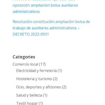
oposición ampliación bolsa auxiliares
administrativos
Resolución constitución ampliación bolsa de
trabajo de auxiliares administrativos –
DECRETO 2022-0931
Categories
Comercio local
(17)
Electricidad y ferretería
(1)
Hosteleria y turismo
(2)
Ocio, deportes y aficiones
(2)
Salud y belleza
(1)
Textil hogar
(1)