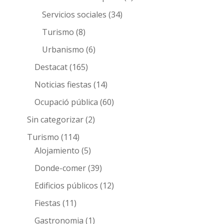
Servicios sociales
(34)
Turismo
(8)
Urbanismo
(6)
Destacat
(165)
Noticias fiestas
(14)
Ocupació pública
(60)
Sin categorizar
(2)
Turismo
(114)
Alojamiento
(5)
Donde-comer
(39)
Edificios públicos
(12)
Fiestas
(11)
Gastronomia
(1)