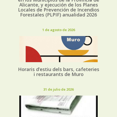
Alicante, y ejecución de los Planes
Locales de Prevención de Incendios
Forestales (PLPIF) anualidad 2026
1 de agosto de 2026
Horaris d’estiu dels bars, cafeteries
i restaurants de Muro
31 de julio de 2026