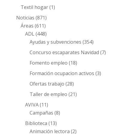
Textil hogar
(1)
Noticias
(871)
Áreas
(611)
ADL
(448)
Ayudas y subvenciones
(354)
Concurso escaparates Navidad
(7)
Fomento empleo
(18)
Formación ocupacion activos
(3)
Ofertas trabajo
(28)
Taller de empleo
(21)
AVIVA
(11)
Campañas
(8)
Biblioteca
(13)
Animación lectora
(2)