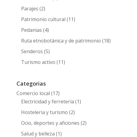
Parajes
(2)
Patrimonio cultural
(11)
Pedanias
(4)
Ruta etnobotànica y de patrimonio
(18)
Senderos
(5)
Turismo activo
(11)
Categorias
Comercio local
(17)
Electricidad y ferretería
(1)
Hosteleria y turismo
(2)
Ocio, deportes y aficiones
(2)
Salud y belleza
(1)