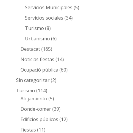
Servicios Municipales
(5)
Servicios sociales
(34)
Turismo
(8)
Urbanismo
(6)
Destacat
(165)
Noticias fiestas
(14)
Ocupació pública
(60)
Sin categorizar
(2)
Turismo
(114)
Alojamiento
(5)
Donde-comer
(39)
Edificios públicos
(12)
Fiestas
(11)