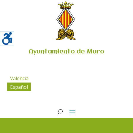
Ayuntamiento de Muro
Valencià
Español