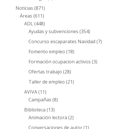
Noticias
(871)
Áreas
(611)
ADL
(448)
Ayudas y subvenciones
(354)
Concurso escaparates Navidad
(7)
Fomento empleo
(18)
Formación ocupacion activos
(3)
Ofertas trabajo
(28)
Taller de empleo
(21)
AVIVA
(11)
Campañas
(8)
Biblioteca
(13)
Animación lectora
(2)
Conversaciones de autor
(1)