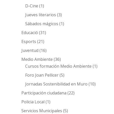
D-Cine
(1)
Jueves literarios
(3)
Sábados mágicos
(1)
Educació
(31)
Esports
(21)
Juventud
(16)
Medio Ambiente
(36)
Cursos formación Medio Ambiente
(1)
Foro Joan Pellicer
(5)
Jornadas Sostenibilidad en Muro
(10)
Participación ciudadana
(22)
Policia Local
(1)
Servicios Municipales
(5)