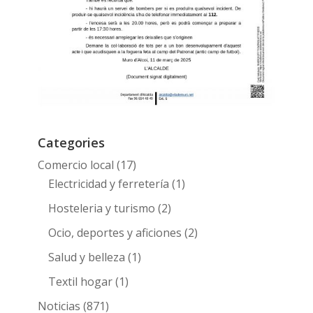
Categories
Comercio local
(17)
Electricidad y ferretería
(1)
Hosteleria y turismo
(2)
Ocio, deportes y aficiones
(2)
Salud y belleza
(1)
Textil hogar
(1)
Noticias
(871)