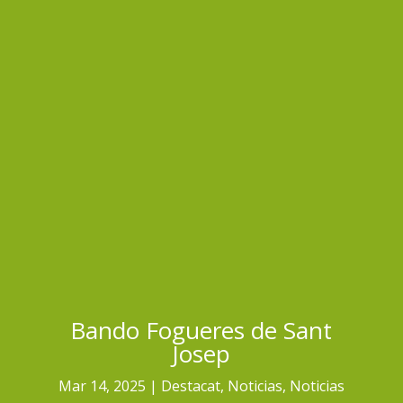
Bando Fogueres de Sant
Josep
Mar 14, 2025
Destacat
,
Noticias
,
Noticias