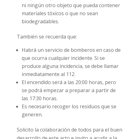
ni ningún otro objeto que pueda contener
materiales tóxicos o que no sean
biodegradables.
También se recuerda que:
Habrá un servicio de bomberos en caso de
que ocurra cualquier incidente. Si se
produce alguna incidencia, se debe llamar
inmediatamente al 112.
El encendido será a las 20:00 horas, pero
se podrá empezar a preparar a partir de
las 17:30 horas.
Es necesario recoger los residuos que se
generen.
Solicito la colaboración de todos para el buen
desarrollo de este acto e invito a acudir a la