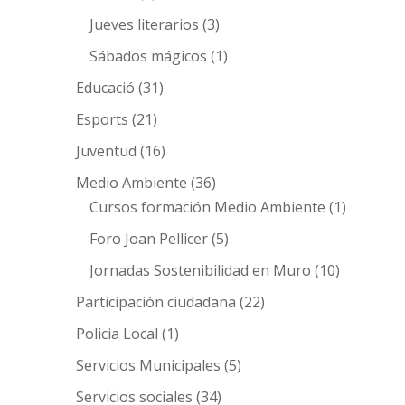
Jueves literarios
(3)
Sábados mágicos
(1)
Educació
(31)
Esports
(21)
Juventud
(16)
Medio Ambiente
(36)
Cursos formación Medio Ambiente
(1)
Foro Joan Pellicer
(5)
Jornadas Sostenibilidad en Muro
(10)
Participación ciudadana
(22)
Policia Local
(1)
Servicios Municipales
(5)
Servicios sociales
(34)