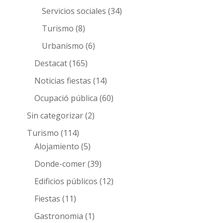
Servicios sociales
(34)
Turismo
(8)
Urbanismo
(6)
Destacat
(165)
Noticias fiestas
(14)
Ocupació pública
(60)
Sin categorizar
(2)
Turismo
(114)
Alojamiento
(5)
Donde-comer
(39)
Edificios públicos
(12)
Fiestas
(11)
Gastronomia
(1)