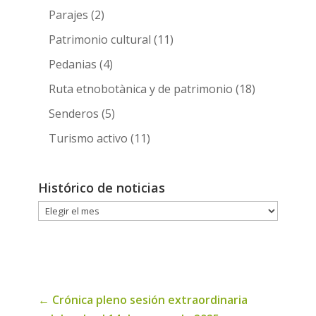
Parajes
(2)
Patrimonio cultural
(11)
Pedanias
(4)
Ruta etnobotànica y de patrimonio
(18)
Senderos
(5)
Turismo activo
(11)
Histórico de noticias
Histórico
de
noticias
←
Crónica pleno sesión extraordinaria