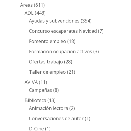
Áreas
(611)
ADL
(448)
Ayudas y subvenciones
(354)
Concurso escaparates Navidad
(7)
Fomento empleo
(18)
Formación ocupacion activos
(3)
Ofertas trabajo
(28)
Taller de empleo
(21)
AVIVA
(11)
Campañas
(8)
Biblioteca
(13)
Animación lectora
(2)
Conversaciones de autor
(1)
D-Cine
(1)