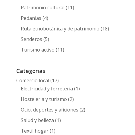
Patrimonio cultural
(11)
Pedanias
(4)
Ruta etnobotànica y de patrimonio
(18)
Senderos
(5)
Turismo activo
(11)
Categorias
Comercio local
(17)
Electricidad y ferretería
(1)
Hosteleria y turismo
(2)
Ocio, deportes y aficiones
(2)
Salud y belleza
(1)
Textil hogar
(1)