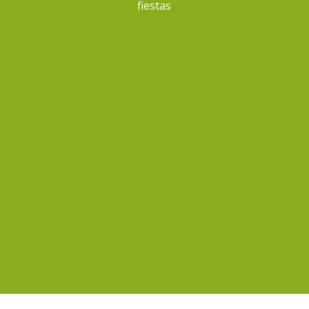
fiestas