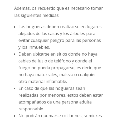
Además, os recuerdo que es necesario tomar
las siguientes medidas:
Las hogueras deben realizarse en lugares
alejados de las casas y los árboles para
evitar cualquier peligro para las personas
y los inmuebles.
Deben ubicarse en sitios donde no haya
cables de luz o de teléfono y donde el
fuego no pueda propagarse, es decir, que
no haya matorrales, maleza o cualquier
otro material inflamable.
En caso de que las hogueras sean
realizadas por menores, estos deben estar
acompañados de una persona adulta
responsable.
No podrán quemarse colchones, somieres