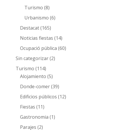
Turismo
(8)
Urbanismo
(6)
Destacat
(165)
Noticias fiestas
(14)
Ocupació pública
(60)
Sin categorizar
(2)
Turismo
(114)
Alojamiento
(5)
Donde-comer
(39)
Edificios públicos
(12)
Fiestas
(11)
Gastronomia
(1)
Parajes
(2)