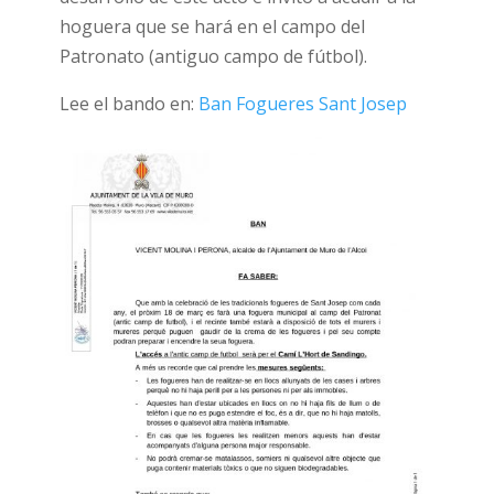
hoguera que se hará en el campo del
Patronato (antiguo campo de fútbol).
Lee el bando en:
Ban Fogueres Sant Josep