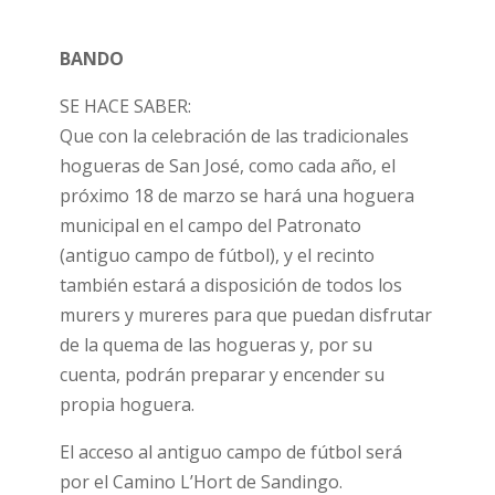
BANDO
SE HACE SABER:
Que con la celebración de las tradicionales
hogueras de San José, como cada año, el
próximo 18 de marzo se hará una hoguera
municipal en el campo del Patronato
(antiguo campo de fútbol), y el recinto
también estará a disposición de todos los
murers y mureres para que puedan disfrutar
de la quema de las hogueras y, por su
cuenta, podrán preparar y encender su
propia hoguera.
El acceso al antiguo campo de fútbol será
por el Camino L’Hort de Sandingo.