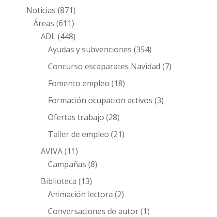
Noticias
(871)
Áreas
(611)
ADL
(448)
Ayudas y subvenciones
(354)
Concurso escaparates Navidad
(7)
Fomento empleo
(18)
Formación ocupacion activos
(3)
Ofertas trabajo
(28)
Taller de empleo
(21)
AVIVA
(11)
Campañas
(8)
Biblioteca
(13)
Animación lectora
(2)
Conversaciones de autor
(1)