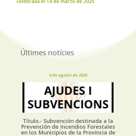
celebrada el 14 de marzo de 2025
Últimes notícies
6 de agosto de 2026
Título.- Subvención destinada a la
Prevención de Incendios Forestales
en los Municipios de la Provincia de