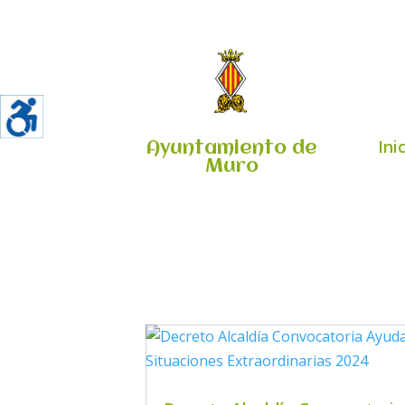
Ini
Ayuntamiento de
Muro