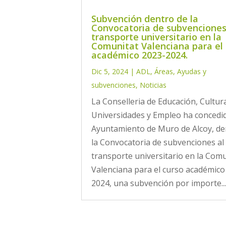
Subvención dentro de la
Convocatoria de subvenciones
transporte universitario en la
Comunitat Valenciana para el
académico 2023-2024.
Dic 5, 2024
|
ADL
,
Áreas
,
Ayudas y
subvenciones
,
Noticias
La Conselleria de Educación, Cultur
Universidades y Empleo ha concedid
Ayuntamiento de Muro de Alcoy, de
la Convocatoria de subvenciones al
transporte universitario en la Com
Valenciana para el curso académico
2024, una subvención por importe..