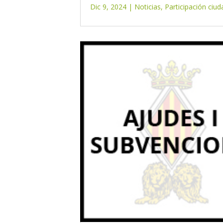
Dic 9, 2024
|
Noticias
,
Participación ciu