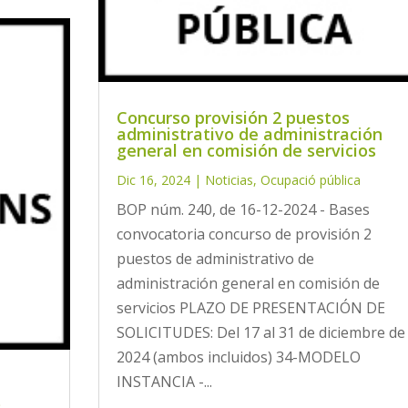
Concurso provisión 2 puestos
administrativo de administración
general en comisión de servicios
Dic 16, 2024
|
Noticias
,
Ocupació pública
BOP núm. 240, de 16-12-2024 - Bases
convocatoria concurso de provisión 2
puestos de administrativo de
administración general en comisión de
servicios PLAZO DE PRESENTACIÓN DE
SOLICITUDES: Del 17 al 31 de diciembre de
2024 (ambos incluidos) 34-MODELO
INSTANCIA -...
s