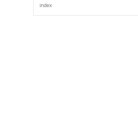
index