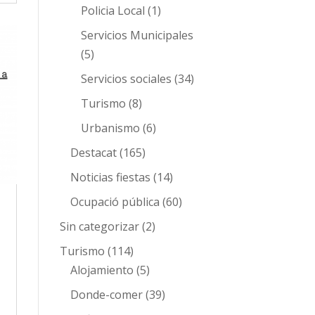
Policia Local
(1)
Servicios Municipales
(5)
Servicios sociales
(34)
Turismo
(8)
Urbanismo
(6)
Destacat
(165)
Noticias fiestas
(14)
Ocupació pública
(60)
Sin categorizar
(2)
Turismo
(114)
Alojamiento
(5)
Donde-comer
(39)