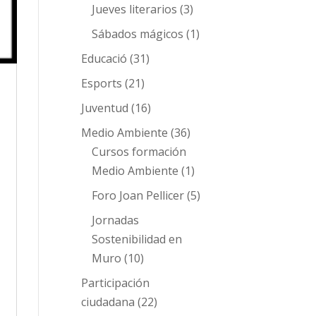
Jueves literarios
(3)
Sábados mágicos
(1)
Educació
(31)
Esports
(21)
Juventud
(16)
Medio Ambiente
(36)
Cursos formación
Medio Ambiente
(1)
Foro Joan Pellicer
(5)
Jornadas
Sostenibilidad en
Muro
(10)
Participación
ciudadana
(22)