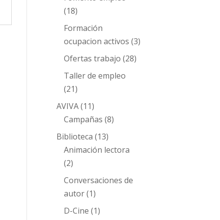
(18)
Formación
ocupacion activos
(3)
Ofertas trabajo
(28)
Taller de empleo
(21)
AVIVA
(11)
Campañas
(8)
Biblioteca
(13)
Animación lectora
(2)
Conversaciones de
autor
(1)
D-Cine
(1)