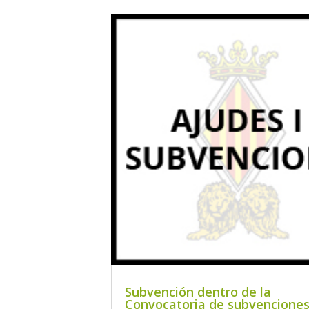
Subvención dentro de la
Convocatoria de subvencione