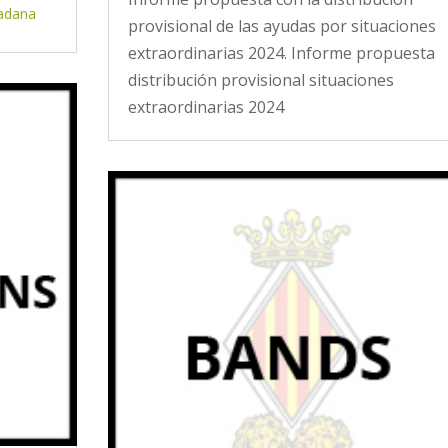
dadana
provisional de las ayudas por situaciones
extraordinarias 2024. Informe propuesta
distribución provisional situaciones
extraordinarias 2024