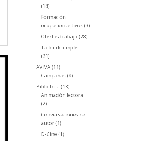
(18)
Formación
ocupacion activos
(3)
Ofertas trabajo
(28)
Taller de empleo
(21)
AVIVA
(11)
Campañas
(8)
Biblioteca
(13)
Animación lectora
(2)
Conversaciones de
autor
(1)
D-Cine
(1)