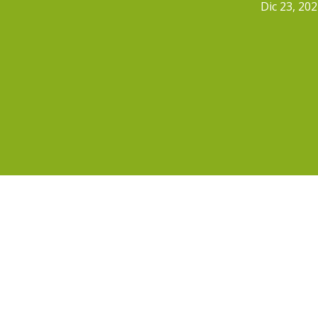
Dic 23, 20