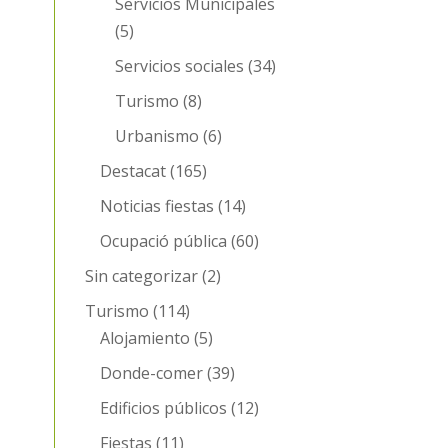
Servicios Municipales
(5)
Servicios sociales
(34)
Turismo
(8)
Urbanismo
(6)
Destacat
(165)
Noticias fiestas
(14)
Ocupació pública
(60)
Sin categorizar
(2)
Turismo
(114)
Alojamiento
(5)
Donde-comer
(39)
Edificios públicos
(12)
Fiestas
(11)