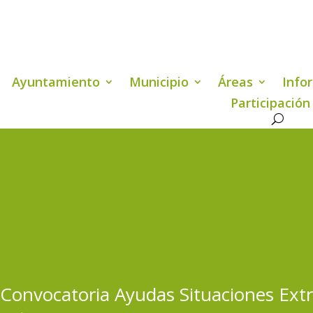
Ayuntamiento
Municipio
Áreas
Info
Participación
 Convocatoria Ayudas Situaciones Ext