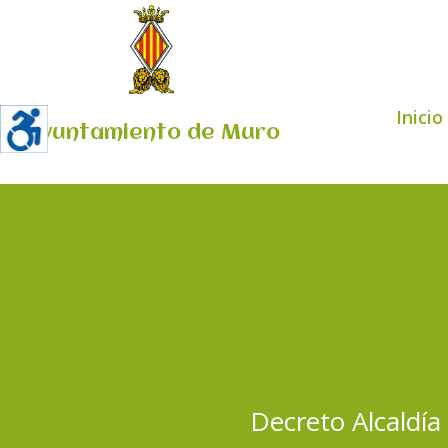
Inicio
Ayuntamiento de Muro
Decreto Alcaldía