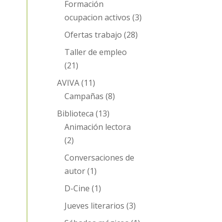
Formación
ocupacion activos
(3)
Ofertas trabajo
(28)
Taller de empleo
(21)
AVIVA
(11)
Campañas
(8)
Biblioteca
(13)
Animación lectora
(2)
Conversaciones de
autor
(1)
D-Cine
(1)
Jueves literarios
(3)