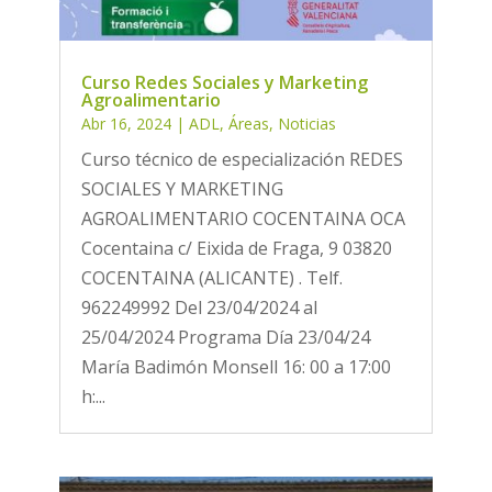
Curso Redes Sociales y Marketing
Agroalimentario
Abr 16, 2024
|
ADL
,
Áreas
,
Noticias
Curso técnico de especialización REDES
SOCIALES Y MARKETING
AGROALIMENTARIO COCENTAINA OCA
Cocentaina c/ Eixida de Fraga, 9 03820
COCENTAINA (ALICANTE) . Telf.
962249992 Del 23/04/2024 al
25/04/2024 Programa Día 23/04/24
María Badimón Monsell 16: 00 a 17:00
h:...