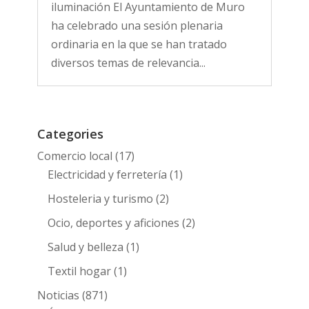
iluminación El Ayuntamiento de Muro
ha celebrado una sesión plenaria
ordinaria en la que se han tratado
diversos temas de relevancia...
Categories
Comercio local
(17)
Electricidad y ferretería
(1)
Hosteleria y turismo
(2)
Ocio, deportes y aficiones
(2)
Salud y belleza
(1)
Textil hogar
(1)
Noticias
(871)