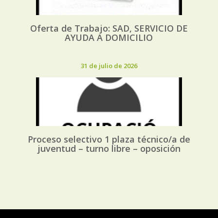
Oferta de Trabajo: SAD, SERVICIO DE
AYUDA A DOMICILIO
31 de julio de 2026
Proceso selectivo 1 plaza técnico/a de
juventud – turno libre – oposición