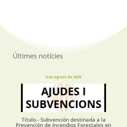
Últimes notícies
6 de agosto de 2026
Título.- Subvención destinada a la
Prevención de Incendios Forestales en