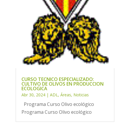
CURSO TECNICO ESPECIALIZADO:
CULTIVO DE OLIVOS EN PRODUCCION
ECOLOGICA
Abr 30, 2024
|
ADL
,
Áreas
,
Noticias
Programa Curso Olivo ecológico
Programa Curso Olivo ecológico