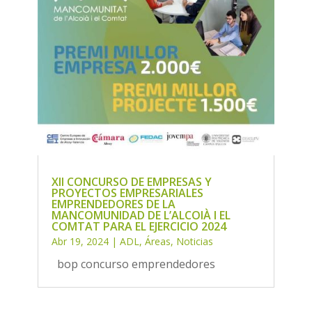
XII CONCURSO DE EMPRESAS Y
PROYECTOS EMPRESARIALES
EMPRENDEDORES DE LA
MANCOMUNIDAD DE L’ALCOIÀ I EL
COMTAT PARA EL EJERCICIO 2024
Abr 19, 2024
|
ADL
,
Áreas
,
Noticias
bop concurso emprendedores