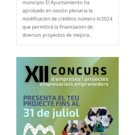
municipio El Ayuntamiento ha
aprobado en sesión plenaria la
modificación de créditos número 6/2024
que permitirá la financiación de
diversos proyectos de mejora...