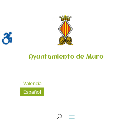
Ayuntamiento de Muro
Valencià
Español