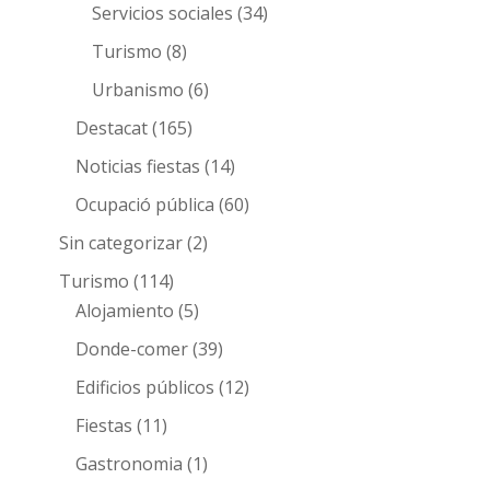
Servicios sociales
(34)
Turismo
(8)
Urbanismo
(6)
Destacat
(165)
Noticias fiestas
(14)
Ocupació pública
(60)
Sin categorizar
(2)
Turismo
(114)
Alojamiento
(5)
Donde-comer
(39)
Edificios públicos
(12)
Fiestas
(11)
Gastronomia
(1)