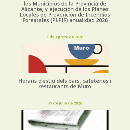
los Municipios de la Provincia de
Alicante, y ejecución de los Planes
Locales de Prevención de Incendios
Forestales (PLPIF) anualidad 2026
1 de agosto de 2026
Horaris d’estiu dels bars, cafeteries i
restaurants de Muro
31 de julio de 2026