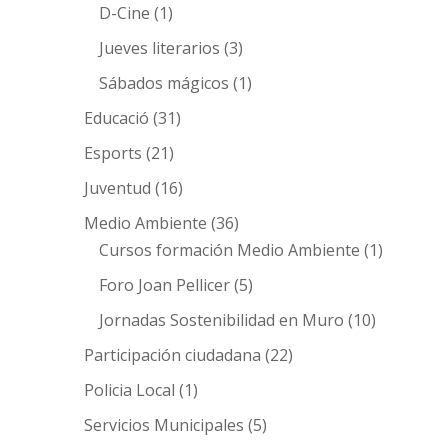
D-Cine
(1)
Jueves literarios
(3)
Sábados mágicos
(1)
Educació
(31)
Esports
(21)
Juventud
(16)
Medio Ambiente
(36)
Cursos formación Medio Ambiente
(1)
Foro Joan Pellicer
(5)
Jornadas Sostenibilidad en Muro
(10)
Participación ciudadana
(22)
Policia Local
(1)
Servicios Municipales
(5)