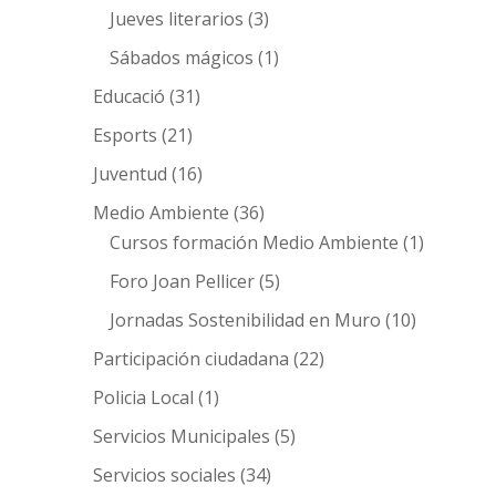
Jueves literarios
(3)
Sábados mágicos
(1)
Educació
(31)
Esports
(21)
Juventud
(16)
Medio Ambiente
(36)
Cursos formación Medio Ambiente
(1)
Foro Joan Pellicer
(5)
Jornadas Sostenibilidad en Muro
(10)
Participación ciudadana
(22)
Policia Local
(1)
Servicios Municipales
(5)
Servicios sociales
(34)