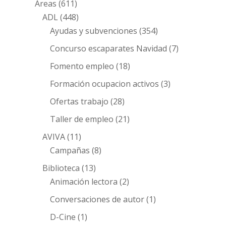
Áreas
(611)
ADL
(448)
Ayudas y subvenciones
(354)
Concurso escaparates Navidad
(7)
Fomento empleo
(18)
Formación ocupacion activos
(3)
Ofertas trabajo
(28)
Taller de empleo
(21)
AVIVA
(11)
Campañas
(8)
Biblioteca
(13)
Animación lectora
(2)
Conversaciones de autor
(1)
D-Cine
(1)