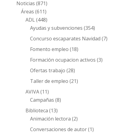
Noticias
(871)
Áreas
(611)
ADL
(448)
Ayudas y subvenciones
(354)
Concurso escaparates Navidad
(7)
Fomento empleo
(18)
Formación ocupacion activos
(3)
Ofertas trabajo
(28)
Taller de empleo
(21)
AVIVA
(11)
Campañas
(8)
Biblioteca
(13)
Animación lectora
(2)
Conversaciones de autor
(1)