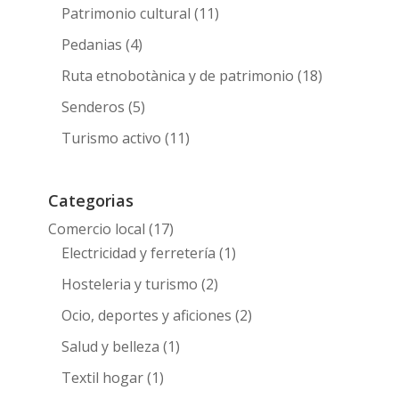
Patrimonio cultural
(11)
Pedanias
(4)
Ruta etnobotànica y de patrimonio
(18)
Senderos
(5)
Turismo activo
(11)
Categorias
Comercio local
(17)
Electricidad y ferretería
(1)
Hosteleria y turismo
(2)
Ocio, deportes y aficiones
(2)
Salud y belleza
(1)
Textil hogar
(1)