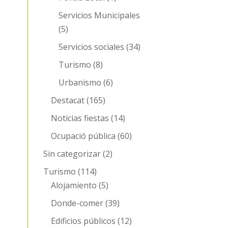
Servicios Municipales
(5)
Servicios sociales
(34)
Turismo
(8)
Urbanismo
(6)
Destacat
(165)
Noticias fiestas
(14)
Ocupació pública
(60)
Sin categorizar
(2)
Turismo
(114)
Alojamiento
(5)
Donde-comer
(39)
Edificios públicos
(12)