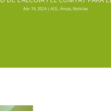
Abr 19, 2024
ADL
,
Áreas
,
Noticias