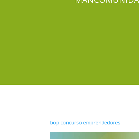
bop concurso emprendedores