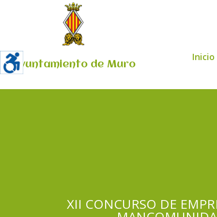
Inicio
Ayuntamiento de Muro
XII CONCURSO DE EMPR
MANCOMUNIDAD D