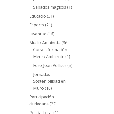
Sábados mágicos
(1)
Educació
(31)
Esports
(21)
Juventud
(16)
Medio Ambiente
(36)
Cursos formación
Medio Ambiente
(1)
Foro Joan Pellicer
(5)
Jornadas
Sostenibilidad en
Muro
(10)
Participación
ciudadana
(22)
Policia Local
(1)