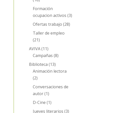
Formación
ocupacion activos
(3)
Ofertas trabajo
(28)
Taller de empleo
(21)
AVIVA
(11)
Campañas
(8)
Biblioteca
(13)
Animación lectora
(2)
Conversaciones de
autor
(1)
D-Cine
(1)
Jueves literarios
(3)