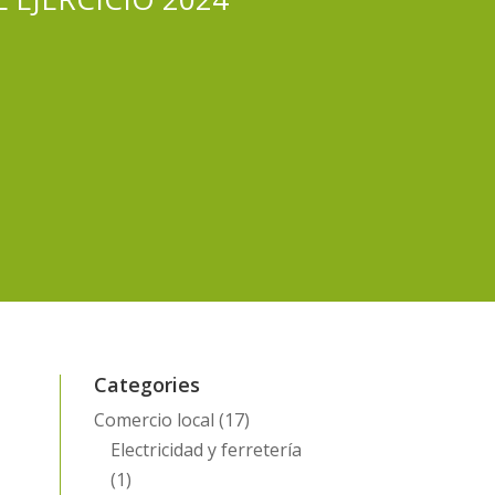
Categories
Comercio local
(17)
Electricidad y ferretería
(1)