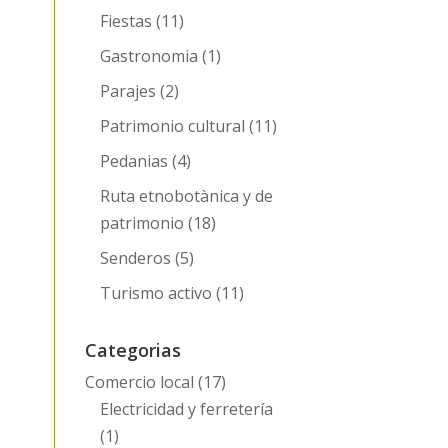
Fiestas
(11)
Gastronomia
(1)
Parajes
(2)
Patrimonio cultural
(11)
Pedanias
(4)
Ruta etnobotànica y de
patrimonio
(18)
Senderos
(5)
Turismo activo
(11)
Categorias
Comercio local
(17)
Electricidad y ferretería
(1)