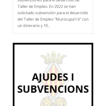
Taller de Empleo. En 2022 se han
solicitado subvención para el desarrollo
del Taller de Empleo "Murocupa't 6" con
un itinerario y 10...