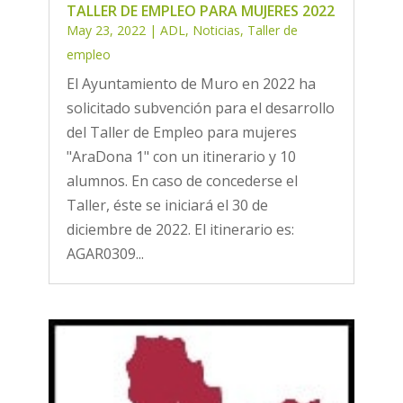
TALLER DE EMPLEO PARA MUJERES 2022
May 23, 2022
|
ADL
,
Noticias
,
Taller de
empleo
El Ayuntamiento de Muro en 2022 ha
solicitado subvención para el desarrollo
del Taller de Empleo para mujeres
"AraDona 1" con un itinerario y 10
alumnos. En caso de concederse el
Taller, éste se iniciará el 30 de
diciembre de 2022. El itinerario es:
AGAR0309...