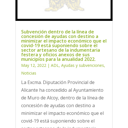
Subvención dentro de la línea de
concesión de ayudas con destino a
minimizar el impacto económico que el
covid-19 está suponiendo sobre el
sector artesano de la indumentaria
festera y oficios anexos de sus
municipios para la anualidad 2022.
May 12, 2022
|
ADL
,
Ayudas y subvenciones
,
Noticias
La Excma. Diputación Provincial de
Alicante ha concedido al Ayuntamiento
de Muro de Alcoy, dentro de la línea de
concesión de ayudas con destino a
minimizar el impacto económico que el
covid-19 está suponiendo sobre el