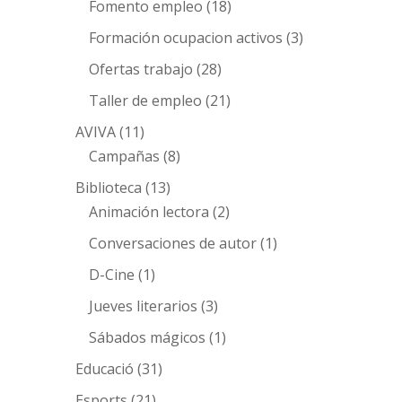
Fomento empleo
(18)
Formación ocupacion activos
(3)
Ofertas trabajo
(28)
Taller de empleo
(21)
AVIVA
(11)
Campañas
(8)
Biblioteca
(13)
Animación lectora
(2)
Conversaciones de autor
(1)
D-Cine
(1)
Jueves literarios
(3)
Sábados mágicos
(1)
Educació
(31)
Esports
(21)