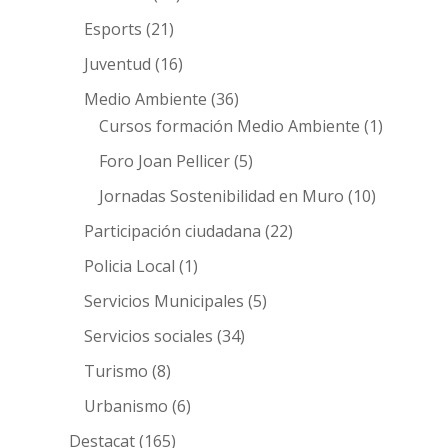
Esports
(21)
Juventud
(16)
Medio Ambiente
(36)
Cursos formación Medio Ambiente
(1)
Foro Joan Pellicer
(5)
Jornadas Sostenibilidad en Muro
(10)
Participación ciudadana
(22)
Policia Local
(1)
Servicios Municipales
(5)
Servicios sociales
(34)
Turismo
(8)
Urbanismo
(6)
Destacat
(165)