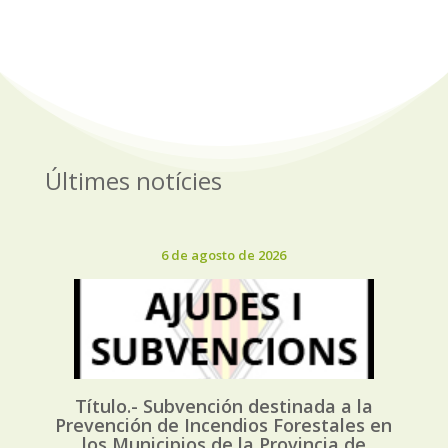
Últimes notícies
6 de agosto de 2026
Título.- Subvención destinada a la
Prevención de Incendios Forestales en
los Municipios de la Provincia de