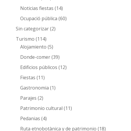
Noticias fiestas
(14)
Ocupació pública
(60)
Sin categorizar
(2)
Turismo
(114)
Alojamiento
(5)
Donde-comer
(39)
Edificios públicos
(12)
Fiestas
(11)
Gastronomia
(1)
Parajes
(2)
Patrimonio cultural
(11)
Pedanias
(4)
Ruta etnobotànica y de patrimonio
(18)