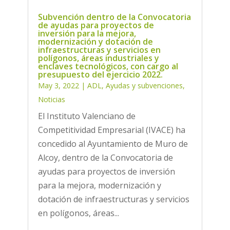
Subvención dentro de la Convocatoria
de ayudas para proyectos de
inversión para la mejora,
modernización y dotación de
infraestructuras y servicios en
polígonos, áreas industriales y
enclaves tecnológicos, con cargo al
presupuesto del ejercicio 2022.
May 3, 2022
|
ADL
,
Ayudas y subvenciones
,
Noticias
El Instituto Valenciano de
Competitividad Empresarial (IVACE) ha
concedido al Ayuntamiento de Muro de
Alcoy, dentro de la Convocatoria de
ayudas para proyectos de inversión
para la mejora, modernización y
dotación de infraestructuras y servicios
en polígonos, áreas...