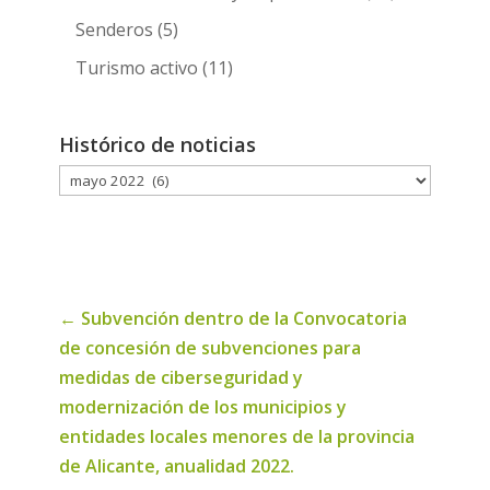
Senderos
(5)
Turismo activo
(11)
Histórico de noticias
Histórico
de
noticias
←
Subvención dentro de la Convocatoria
de concesión de subvenciones para
medidas de ciberseguridad y
modernización de los municipios y
entidades locales menores de la provincia
de Alicante, anualidad 2022.