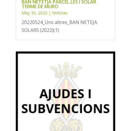
BAN NETETJA PARCEL.LES I SOLAR
TERME DE MURO
May 30, 2022
|
Noticias
20220524_Uns altres_BAN NETEJA
SOLARS (2022)(1)