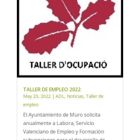
TALLER DE EMPLEO 2022
May 23, 2022
|
ADL
,
Noticias
,
Taller de
empleo
El Ayuntamiento de Muro solicita
anualmente a Labora, Servicio
Valenciano de Empleo y Formación
subvenciones para el desarrollo de