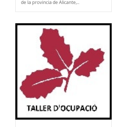
de la provincia de Alicante,...