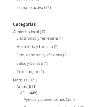
Turismo activo
(11)
Categorias
Comercio local
(17)
Electricidad y ferretería
(1)
Hosteleria y turismo
(2)
Ocio, deportes y aficiones
(2)
Salud y belleza
(1)
Textil hogar
(1)
Noticias
(871)
Áreas
(611)
ADL
(448)
Ayudas y subvenciones
(354)