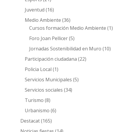
Juventud
(16)
Medio Ambiente
(36)
Cursos formación Medio Ambiente
(1)
Foro Joan Pellicer
(5)
Jornadas Sostenibilidad en Muro
(10)
Participación ciudadana
(22)
Policia Local
(1)
Servicios Municipales
(5)
Servicios sociales
(34)
Turismo
(8)
Urbanismo
(6)
Destacat
(165)
Noticias fiestas
(14)