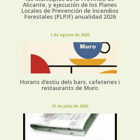
Alicante, y ejecución de los Planes
Locales de Prevención de Incendios
Forestales (PLPIF) anualidad 2026
1 de agosto de 2026
Horaris d’estiu dels bars, cafeteries i
restaurants de Muro
31 de julio de 2026