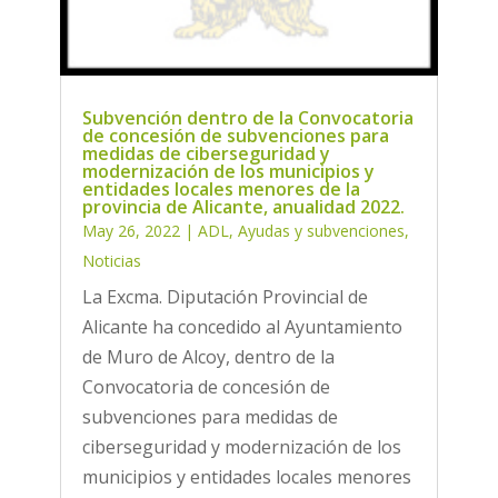
Subvención dentro de la Convocatoria
de concesión de subvenciones para
medidas de ciberseguridad y
modernización de los municipios y
entidades locales menores de la
provincia de Alicante, anualidad 2022.
May 26, 2022
|
ADL
,
Ayudas y subvenciones
,
Noticias
La Excma. Diputación Provincial de
Alicante ha concedido al Ayuntamiento
de Muro de Alcoy, dentro de la
Convocatoria de concesión de
subvenciones para medidas de
ciberseguridad y modernización de los
municipios y entidades locales menores