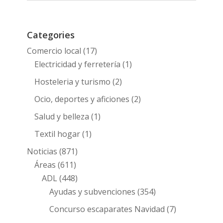
Categories
Comercio local
(17)
Electricidad y ferretería
(1)
Hosteleria y turismo
(2)
Ocio, deportes y aficiones
(2)
Salud y belleza
(1)
Textil hogar
(1)
Noticias
(871)
Áreas
(611)
ADL
(448)
Ayudas y subvenciones
(354)
Concurso escaparates Navidad
(7)