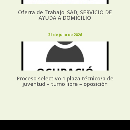
Oferta de Trabajo: SAD, SERVICIO DE
AYUDA A DOMICILIO
31 de julio de 2026
Proceso selectivo 1 plaza técnico/a de
juventud – turno libre – oposición