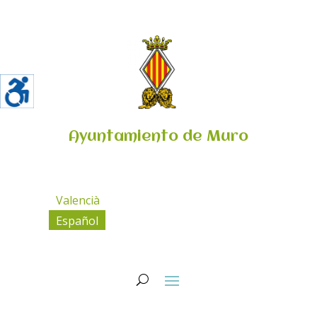
Ayuntamiento de Muro
Valencià
Español