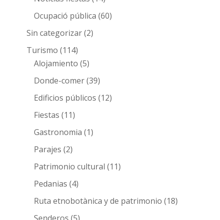
Ocupació pública
(60)
Sin categorizar
(2)
Turismo
(114)
Alojamiento
(5)
Donde-comer
(39)
Edificios públicos
(12)
Fiestas
(11)
Gastronomia
(1)
Parajes
(2)
Patrimonio cultural
(11)
Pedanias
(4)
Ruta etnobotànica y de patrimonio
(18)
Senderos
(5)