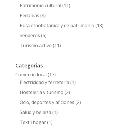
Patrimonio cultural
(11)
Pedanias
(4)
Ruta etnobotànica y de patrimonio
(18)
Senderos
(5)
Turismo activo
(11)
Categorias
Comercio local
(17)
Electricidad y ferretería
(1)
Hosteleria y turismo
(2)
Ocio, deportes y aficiones
(2)
Salud y belleza
(1)
Textil hogar
(1)