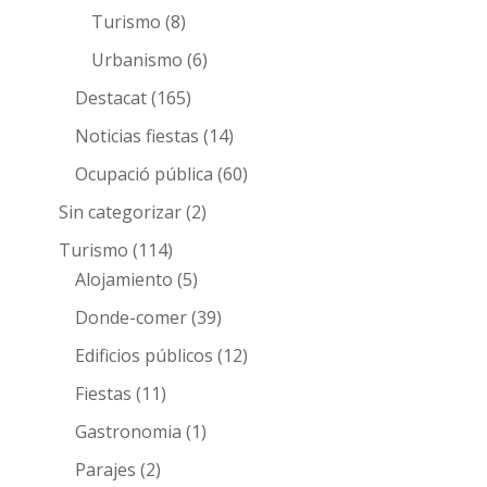
Turismo
(8)
Urbanismo
(6)
Destacat
(165)
Noticias fiestas
(14)
Ocupació pública
(60)
Sin categorizar
(2)
Turismo
(114)
Alojamiento
(5)
Donde-comer
(39)
Edificios públicos
(12)
Fiestas
(11)
Gastronomia
(1)
Parajes
(2)