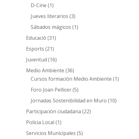
D-Cine
(1)
Jueves literarios
(3)
Sábados mágicos
(1)
Educació
(31)
Esports
(21)
Juventud
(16)
Medio Ambiente
(36)
Cursos formación Medio Ambiente
(1)
Foro Joan Pellicer
(5)
Jornadas Sostenibilidad en Muro
(10)
Participación ciudadana
(22)
Policia Local
(1)
Servicios Municipales
(5)