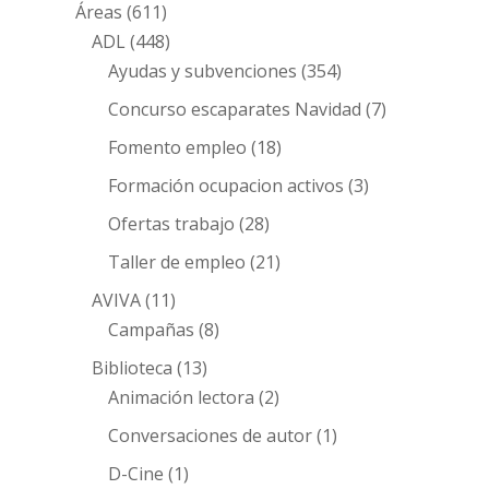
Áreas
(611)
ADL
(448)
Ayudas y subvenciones
(354)
Concurso escaparates Navidad
(7)
Fomento empleo
(18)
Formación ocupacion activos
(3)
Ofertas trabajo
(28)
Taller de empleo
(21)
AVIVA
(11)
Campañas
(8)
Biblioteca
(13)
Animación lectora
(2)
Conversaciones de autor
(1)
D-Cine
(1)