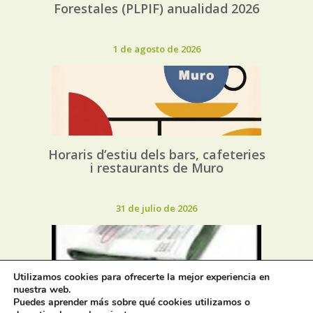
Forestales (PLPIF) anualidad 2026
1 de agosto de 2026
Horaris d’estiu dels bars, cafeteries
i restaurants de Muro
31 de julio de 2026
Utilizamos cookies para ofrecerte la mejor experiencia en
nuestra web.
Puedes aprender más sobre qué cookies utilizamos o