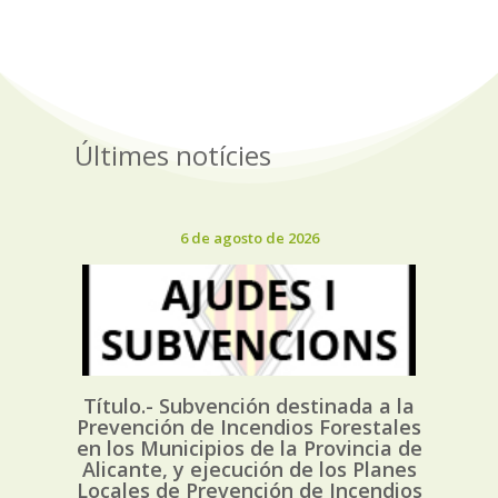
Últimes notícies
6 de agosto de 2026
Título.- Subvención destinada a la
Prevención de Incendios Forestales
en los Municipios de la Provincia de
Alicante, y ejecución de los Planes
Locales de Prevención de Incendios