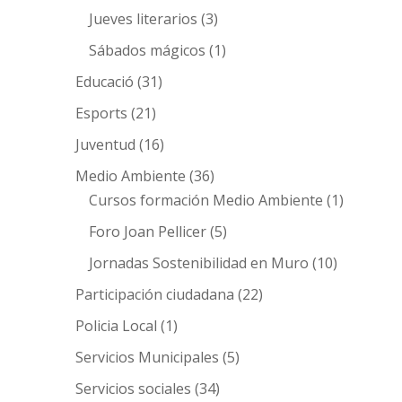
Jueves literarios
(3)
Sábados mágicos
(1)
Educació
(31)
Esports
(21)
Juventud
(16)
Medio Ambiente
(36)
Cursos formación Medio Ambiente
(1)
Foro Joan Pellicer
(5)
Jornadas Sostenibilidad en Muro
(10)
Participación ciudadana
(22)
Policia Local
(1)
Servicios Municipales
(5)
Servicios sociales
(34)