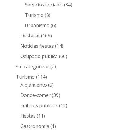
Servicios sociales
(34)
Turismo
(8)
Urbanismo
(6)
Destacat
(165)
Noticias fiestas
(14)
Ocupació pública
(60)
Sin categorizar
(2)
Turismo
(114)
Alojamiento
(5)
Donde-comer
(39)
Edificios públicos
(12)
Fiestas
(11)
Gastronomia
(1)