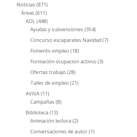
Noticias
(871)
Áreas
(611)
ADL
(448)
Ayudas y subvenciones
(354)
Concurso escaparates Navidad
(7)
Fomento empleo
(18)
Formación ocupacion activos
(3)
Ofertas trabajo
(28)
Taller de empleo
(21)
AVIVA
(11)
Campañas
(8)
Biblioteca
(13)
Animación lectora
(2)
Conversaciones de autor
(1)