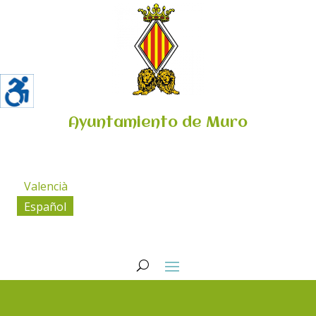
Ayuntamiento de Muro
Valencià
Español