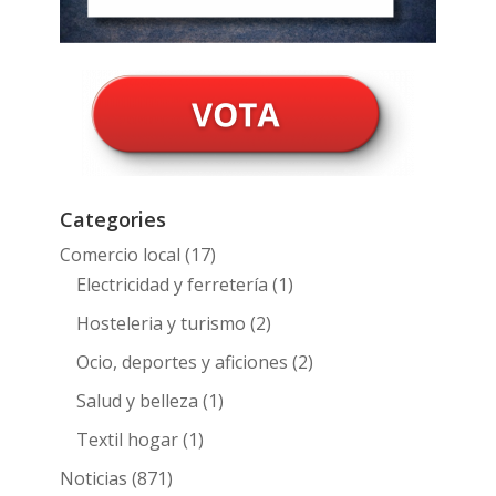
Categories
Comercio local
(17)
Electricidad y ferretería
(1)
Hosteleria y turismo
(2)
Ocio, deportes y aficiones
(2)
Salud y belleza
(1)
Textil hogar
(1)
Noticias
(871)