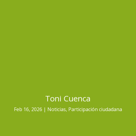
Toni Cuenca
Feb 16, 2026
Noticias
,
Participación ciudadana