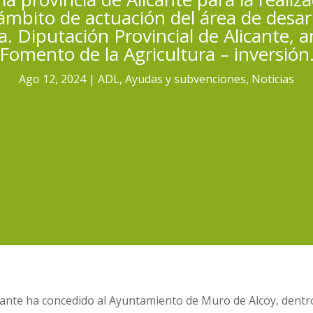
mbito de actuación del área de desar
. Diputación Provincial de Alicante, a
Fomento de la Agricultura – inversión
Ago 12, 2024
ADL
,
Ayudas y subvenciones
,
Noticias
icante ha concedido al Ayuntamiento de Muro de Alcoy, dentr