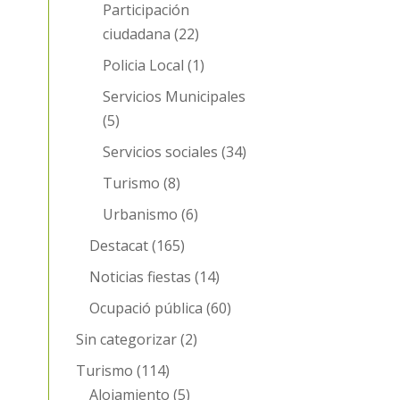
Participación
ciudadana
(22)
Policia Local
(1)
Servicios Municipales
(5)
Servicios sociales
(34)
Turismo
(8)
Urbanismo
(6)
Destacat
(165)
Noticias fiestas
(14)
Ocupació pública
(60)
Sin categorizar
(2)
Turismo
(114)
Alojamiento
(5)