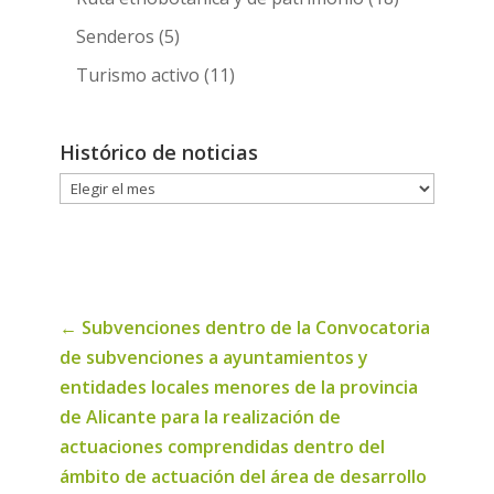
Senderos
(5)
Turismo activo
(11)
Histórico de noticias
Histórico
de
noticias
←
Subvenciones dentro de la Convocatoria
de subvenciones a ayuntamientos y
entidades locales menores de la provincia
de Alicante para la realización de
actuaciones comprendidas dentro del
ámbito de actuación del área de desarrollo