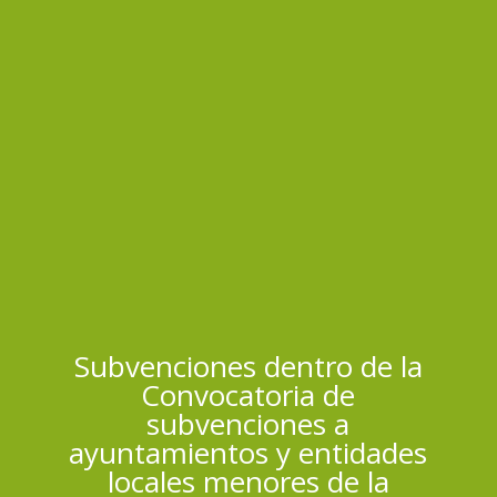
Subvenciones dentro de la
Convocatoria de
subvenciones a
ayuntamientos y entidades
locales menores de la