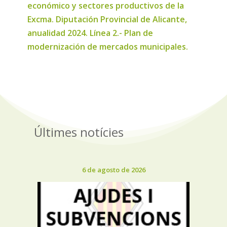
económico y sectores productivos de la
Excma. Diputación Provincial de Alicante,
anualidad 2024. Línea 2.- Plan de
modernización de mercados municipales.
Últimes notícies
6 de agosto de 2026