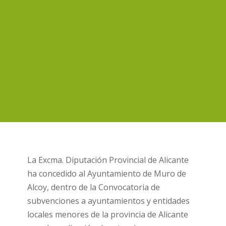
La Excma. Diputación Provincial de Alicante
ha concedido al Ayuntamiento de Muro de
Alcoy, dentro de la Convocatoria de
subvenciones a ayuntamientos y entidades
locales menores de la provincia de Alicante