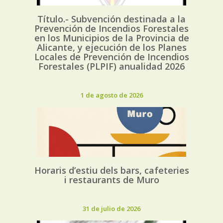
Título.- Subvención destinada a la
Prevención de Incendios Forestales
en los Municipios de la Provincia de
Alicante, y ejecución de los Planes
Locales de Prevención de Incendios
Forestales (PLPIF) anualidad 2026
1 de agosto de 2026
Horaris d’estiu dels bars, cafeteries
i restaurants de Muro
31 de julio de 2026