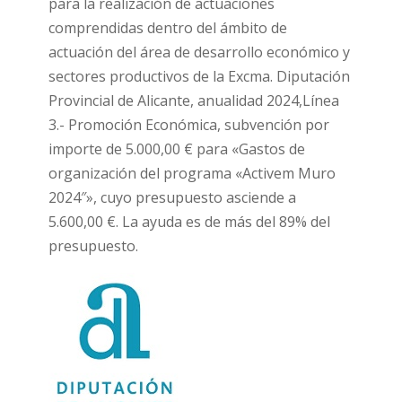
para la realización de actuaciones
comprendidas dentro del ámbito de
actuación del área de desarrollo económico y
sectores productivos de la Excma. Diputación
Provincial de Alicante, anualidad 2024,Línea
3.- Promoción Económica, subvención por
importe de 5.000,00 € para «Gastos de
organización del programa «Activem Muro
2024″», cuyo presupuesto asciende a
5.600,00 €. La ayuda es de más del 89% del
presupuesto.