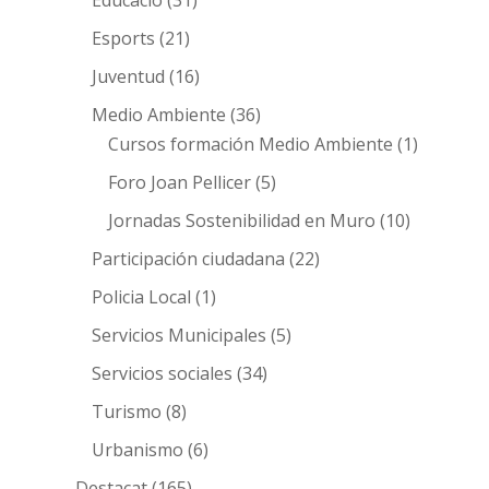
Esports
(21)
Juventud
(16)
Medio Ambiente
(36)
Cursos formación Medio Ambiente
(1)
Foro Joan Pellicer
(5)
Jornadas Sostenibilidad en Muro
(10)
Participación ciudadana
(22)
Policia Local
(1)
Servicios Municipales
(5)
Servicios sociales
(34)
Turismo
(8)
Urbanismo
(6)
Destacat
(165)