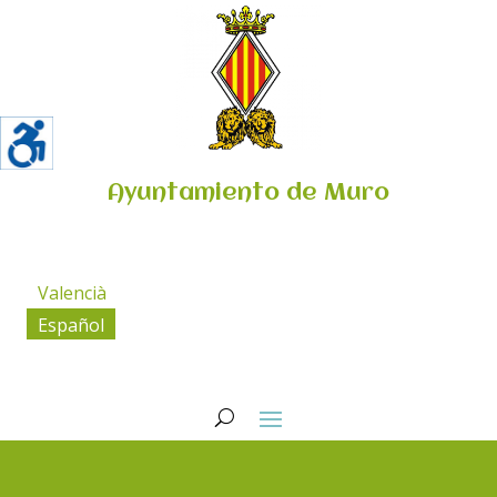
Ayuntamiento de Muro
Valencià
Español