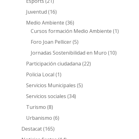
Esports
(21)
Juventud
(16)
Medio Ambiente
(36)
Cursos formación Medio Ambiente
(1)
Foro Joan Pellicer
(5)
Jornadas Sostenibilidad en Muro
(10)
Participación ciudadana
(22)
Policia Local
(1)
Servicios Municipales
(5)
Servicios sociales
(34)
Turismo
(8)
Urbanismo
(6)
Destacat
(165)