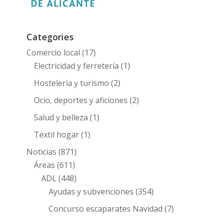
Categories
Comercio local
(17)
Electricidad y ferretería
(1)
Hosteleria y turismo
(2)
Ocio, deportes y aficiones
(2)
Salud y belleza
(1)
Textil hogar
(1)
Noticias
(871)
Áreas
(611)
ADL
(448)
Ayudas y subvenciones
(354)
Concurso escaparates Navidad
(7)