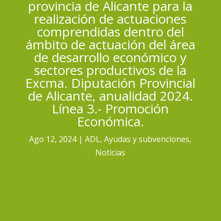
provincia de Alicante para la
realización de actuaciones
comprendidas dentro del
ámbito de actuación del área
de desarrollo económico y
sectores productivos de la
Excma. Diputación Provincial
de Alicante, anualidad 2024.
Línea 3.- Promoción
Económica.
Ago 12, 2024
ADL
,
Ayudas y subvenciones
,
Noticias