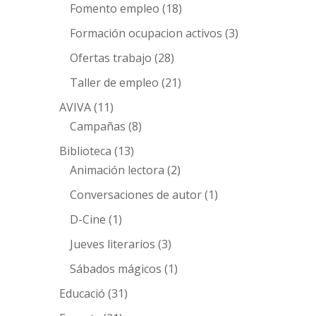
Fomento empleo
(18)
Formación ocupacion activos
(3)
Ofertas trabajo
(28)
Taller de empleo
(21)
AVIVA
(11)
Campañas
(8)
Biblioteca
(13)
Animación lectora
(2)
Conversaciones de autor
(1)
D-Cine
(1)
Jueves literarios
(3)
Sábados mágicos
(1)
Educació
(31)