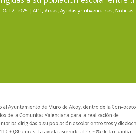
Oct 2, 2025
ADL
,
Áreas
,
Ayudas y subvenciones
,
Noticias
o al Ayuntamiento de Muro de Alcoy, dentro de la Convocato
os de la Comunitat Valenciana para la realización de
tarias dirigidas a su población escolar entre tres y diecioc
1.030,80 euros. La ayuda asciende al 37,30% de la cuantía