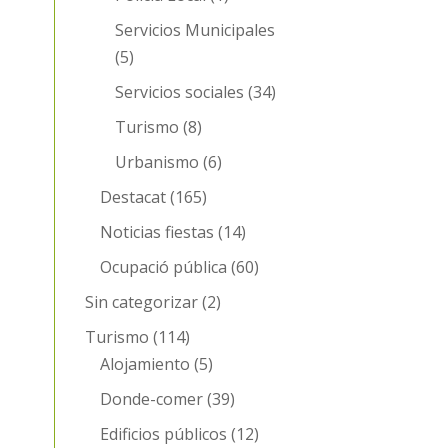
Servicios Municipales
(5)
Servicios sociales
(34)
Turismo
(8)
Urbanismo
(6)
Destacat
(165)
Noticias fiestas
(14)
Ocupació pública
(60)
Sin categorizar
(2)
Turismo
(114)
Alojamiento
(5)
Donde-comer
(39)
Edificios públicos
(12)