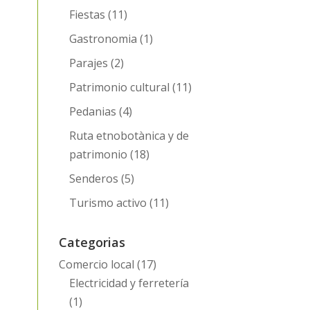
Fiestas
(11)
Gastronomia
(1)
Parajes
(2)
Patrimonio cultural
(11)
Pedanias
(4)
Ruta etnobotànica y de
patrimonio
(18)
Senderos
(5)
Turismo activo
(11)
Categorias
Comercio local
(17)
Electricidad y ferretería
(1)