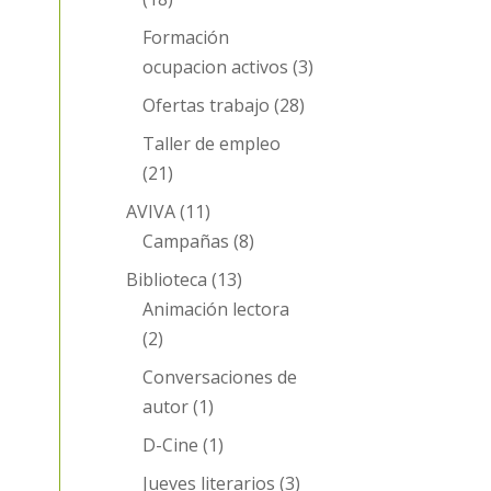
Formación
ocupacion activos
(3)
Ofertas trabajo
(28)
Taller de empleo
(21)
AVIVA
(11)
Campañas
(8)
Biblioteca
(13)
Animación lectora
(2)
Conversaciones de
autor
(1)
D-Cine
(1)
Jueves literarios
(3)