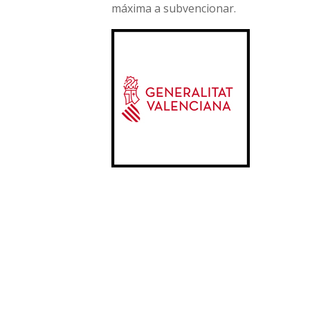
máxima a subvencionar.