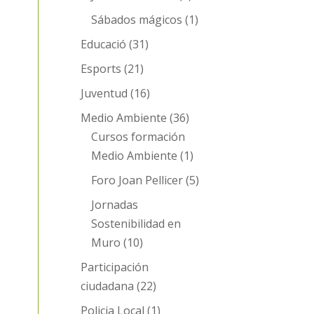
Sábados mágicos
(1)
Educació
(31)
Esports
(21)
Juventud
(16)
Medio Ambiente
(36)
Cursos formación
Medio Ambiente
(1)
Foro Joan Pellicer
(5)
Jornadas
Sostenibilidad en
Muro
(10)
Participación
ciudadana
(22)
Policia Local
(1)