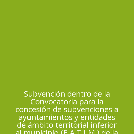
Subvención dentro de la
Convocatoria para la
concesión de subvenciones a
ayuntamientos y entidades
de ámbito territorial inferior
al municipio (E.A.T.I.M.) de la