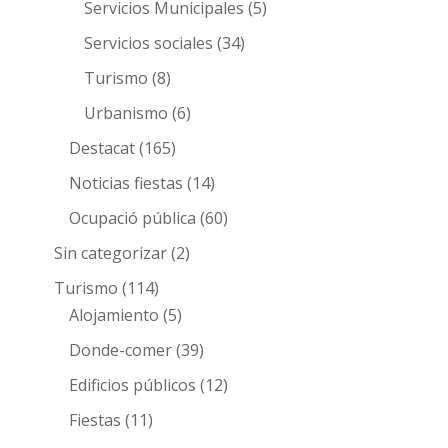
Servicios Municipales
(5)
Servicios sociales
(34)
Turismo
(8)
Urbanismo
(6)
Destacat
(165)
Noticias fiestas
(14)
Ocupació pública
(60)
Sin categorizar
(2)
Turismo
(114)
Alojamiento
(5)
Donde-comer
(39)
Edificios públicos
(12)
Fiestas
(11)