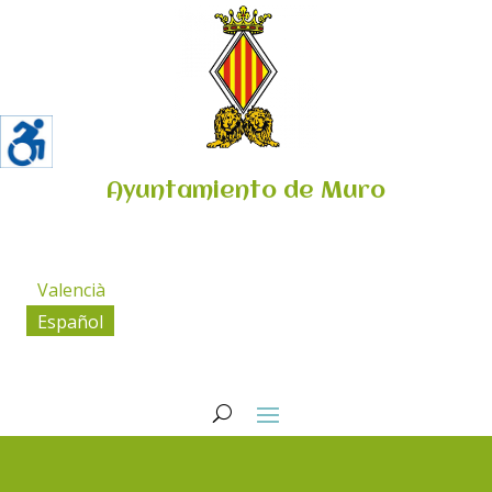
Ayuntamiento de Muro
Valencià
Español