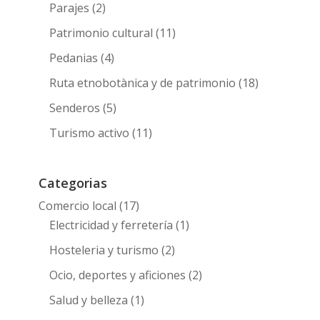
Parajes
(2)
Patrimonio cultural
(11)
Pedanias
(4)
Ruta etnobotànica y de patrimonio
(18)
Senderos
(5)
Turismo activo
(11)
Categorias
Comercio local
(17)
Electricidad y ferretería
(1)
Hosteleria y turismo
(2)
Ocio, deportes y aficiones
(2)
Salud y belleza
(1)