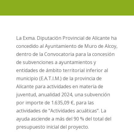
La Exma. Diputación Provincial de Alicante ha
concedido al Ayuntamiento de Muro de Alcoy,
dentro de la Convocatoria para la concesión
de subvenciones a ayuntamientos y
entidades de ámbito territorial inferior al
municipio (E.A.T.I.M.) de la provincia de
Alicante para actividades en materia de
juventud, anualidad 2024, una subvención
por importe de 1.635,09 €, para las
actividades de “Actividades acuáticas”. La
ayuda asciende a más del 90 % del total del
presupuesto inicial del proyecto.