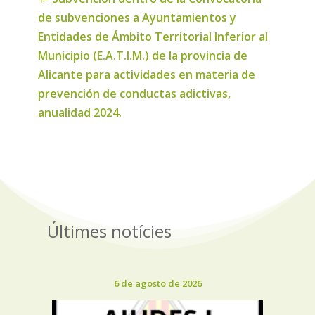
de subvenciones a Ayuntamientos y
Entidades de Ámbito Territorial Inferior al
Municipio (E.A.T.I.M.) de la provincia de
Alicante para actividades en materia de
prevención de conductas adictivas,
anualidad 2024.
Últimes notícies
6 de agosto de 2026