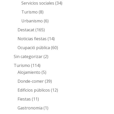
Servicios sociales
(34)
Turismo
(8)
Urbanismo
(6)
Destacat
(165)
Noticias fiestas
(14)
Ocupació pública
(60)
Sin categorizar
(2)
Turismo
(114)
Alojamiento
(5)
Donde-comer
(39)
Edificios públicos
(12)
Fiestas
(11)
Gastronomia
(1)