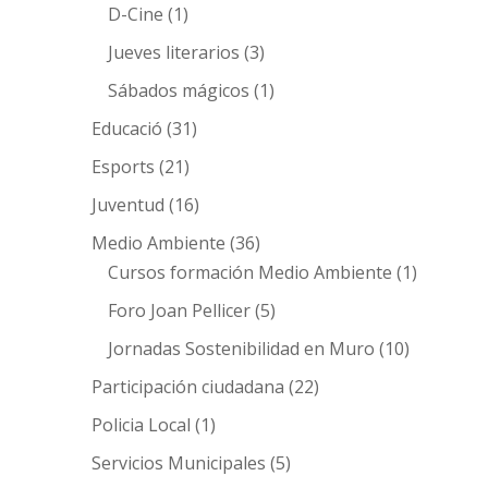
D-Cine
(1)
Jueves literarios
(3)
Sábados mágicos
(1)
Educació
(31)
Esports
(21)
Juventud
(16)
Medio Ambiente
(36)
Cursos formación Medio Ambiente
(1)
Foro Joan Pellicer
(5)
Jornadas Sostenibilidad en Muro
(10)
Participación ciudadana
(22)
Policia Local
(1)
Servicios Municipales
(5)