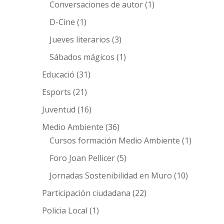
Conversaciones de autor
(1)
D-Cine
(1)
Jueves literarios
(3)
Sábados mágicos
(1)
Educació
(31)
Esports
(21)
Juventud
(16)
Medio Ambiente
(36)
Cursos formación Medio Ambiente
(1)
Foro Joan Pellicer
(5)
Jornadas Sostenibilidad en Muro
(10)
Participación ciudadana
(22)
Policia Local
(1)