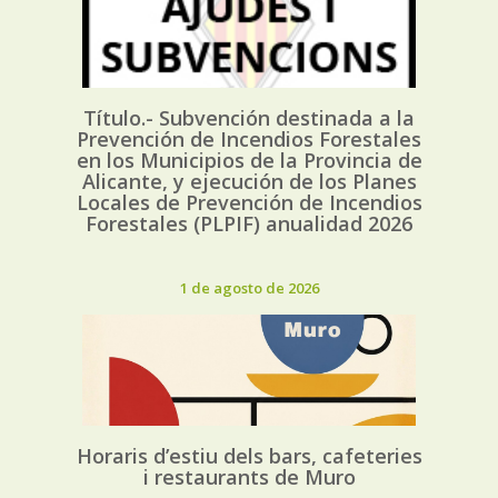
Título.- Subvención destinada a la
Prevención de Incendios Forestales
en los Municipios de la Provincia de
Alicante, y ejecución de los Planes
Locales de Prevención de Incendios
Forestales (PLPIF) anualidad 2026
1 de agosto de 2026
Horaris d’estiu dels bars, cafeteries
i restaurants de Muro