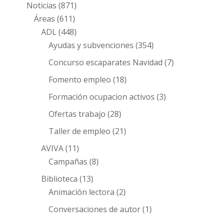
Noticias
(871)
Áreas
(611)
ADL
(448)
Ayudas y subvenciones
(354)
Concurso escaparates Navidad
(7)
Fomento empleo
(18)
Formación ocupacion activos
(3)
Ofertas trabajo
(28)
Taller de empleo
(21)
AVIVA
(11)
Campañas
(8)
Biblioteca
(13)
Animación lectora
(2)
Conversaciones de autor
(1)