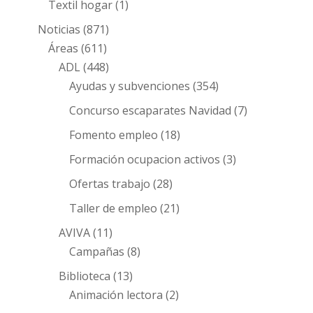
Textil hogar
(1)
Noticias
(871)
Áreas
(611)
ADL
(448)
Ayudas y subvenciones
(354)
Concurso escaparates Navidad
(7)
Fomento empleo
(18)
Formación ocupacion activos
(3)
Ofertas trabajo
(28)
Taller de empleo
(21)
AVIVA
(11)
Campañas
(8)
Biblioteca
(13)
Animación lectora
(2)