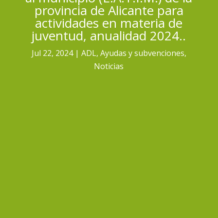
provincia de Alicante para
actividades en materia de
juventud, anualidad 2024..
Jul 22, 2024
ADL
,
Ayudas y subvenciones
,
Noticias