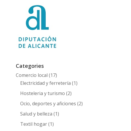
Categories
Comercio local
(17)
Electricidad y ferretería
(1)
Hosteleria y turismo
(2)
Ocio, deportes y aficiones
(2)
Salud y belleza
(1)
Textil hogar
(1)