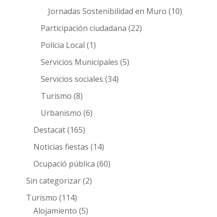
Jornadas Sostenibilidad en Muro
(10)
Participación ciudadana
(22)
Policia Local
(1)
Servicios Municipales
(5)
Servicios sociales
(34)
Turismo
(8)
Urbanismo
(6)
Destacat
(165)
Noticias fiestas
(14)
Ocupació pública
(60)
Sin categorizar
(2)
Turismo
(114)
Alojamiento
(5)