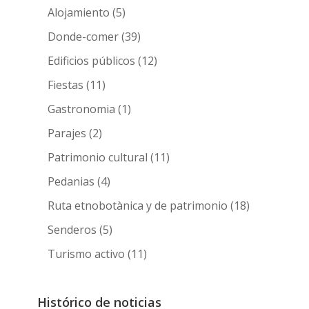
Alojamiento
(5)
Donde-comer
(39)
Edificios públicos
(12)
Fiestas
(11)
Gastronomia
(1)
Parajes
(2)
Patrimonio cultural
(11)
Pedanias
(4)
Ruta etnobotànica y de patrimonio
(18)
Senderos
(5)
Turismo activo
(11)
Histórico de noticias