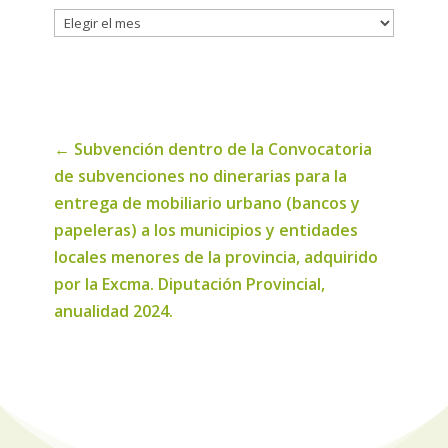
Histórico
de
noticias
←
Subvención dentro de la Convocatoria
de subvenciones no dinerarias para la
entrega de mobiliario urbano (bancos y
papeleras) a los municipios y entidades
locales menores de la provincia, adquirido
por la Excma. Diputación Provincial,
anualidad 2024.