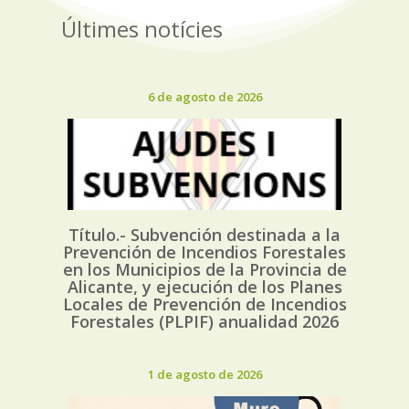
Últimes notícies
6 de agosto de 2026
Título.- Subvención destinada a la
Prevención de Incendios Forestales
en los Municipios de la Provincia de
Alicante, y ejecución de los Planes
Locales de Prevención de Incendios
Forestales (PLPIF) anualidad 2026
1 de agosto de 2026