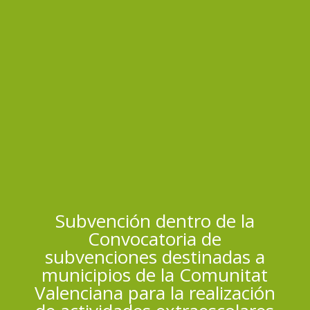
Subvención dentro de la
Convocatoria de
subvenciones destinadas a
municipios de la Comunitat
Valenciana para la realización