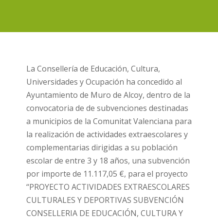
La Consellería de Educación, Cultura,
Universidades y Ocupación ha concedido al
Ayuntamiento de Muro de Alcoy, dentro de la
convocatoria de de subvenciones destinadas
a municipios de la Comunitat Valenciana para
la realización de actividades extraescolares y
complementarias dirigidas a su población
escolar de entre 3 y 18 años, una subvención
por importe de 11.117,05 €, para el proyecto
“PROYECTO ACTIVIDADES EXTRAESCOLARES
CULTURALES Y DEPORTIVAS SUBVENCIÓN
CONSELLERIA DE EDUCACIÓN, CULTURA Y