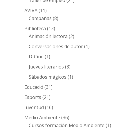
Taller de empleo
(21)
AVIVA
(11)
Campañas
(8)
Biblioteca
(13)
Animación lectora
(2)
Conversaciones de autor
(1)
D-Cine
(1)
Jueves literarios
(3)
Sábados mágicos
(1)
Educació
(31)
Esports
(21)
Juventud
(16)
Medio Ambiente
(36)
Cursos formación Medio Ambiente
(1)