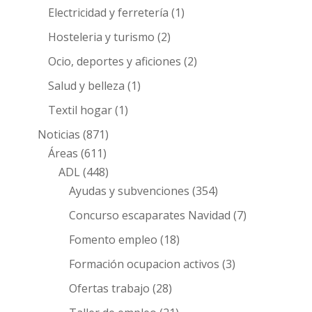
Electricidad y ferretería
(1)
Hosteleria y turismo
(2)
Ocio, deportes y aficiones
(2)
Salud y belleza
(1)
Textil hogar
(1)
Noticias
(871)
Áreas
(611)
ADL
(448)
Ayudas y subvenciones
(354)
Concurso escaparates Navidad
(7)
Fomento empleo
(18)
Formación ocupacion activos
(3)
Ofertas trabajo
(28)