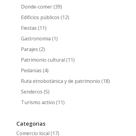
Donde-comer
(39)
Edificios públicos
(12)
Fiestas
(11)
Gastronomia
(1)
Parajes
(2)
Patrimonio cultural
(11)
Pedanias
(4)
Ruta etnobotànica y de patrimonio
(18)
Senderos
(5)
Turismo activo
(11)
Categorias
Comercio local
(17)