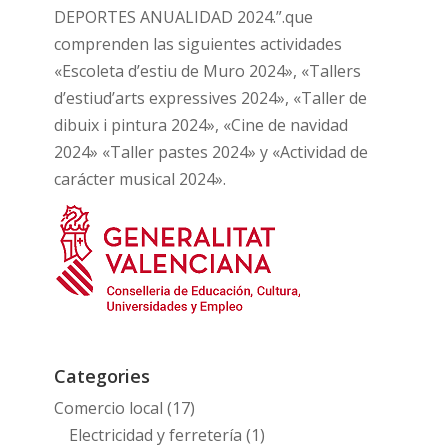
DEPORTES ANUALIDAD 2024.”.que
comprenden las siguientes actividades
«Escoleta d’estiu de Muro 2024», «Tallers
d’estiud’arts expressives 2024», «Taller de
dibuix i pintura 2024», «Cine de navidad
2024» «Taller pastes 2024» y «Actividad de
carácter musical 2024».
Categories
Comercio local
(17)
Electricidad y ferretería
(1)