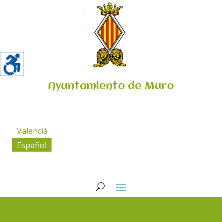
Ayuntamiento de Muro
Valencià
Español