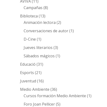
AVIVA
(11)
Campañas
(8)
Biblioteca
(13)
Animación lectora
(2)
Conversaciones de autor
(1)
D-Cine
(1)
Jueves literarios
(3)
Sábados mágicos
(1)
Educació
(31)
Esports
(21)
Juventud
(16)
Medio Ambiente
(36)
Cursos formación Medio Ambiente
(1)
Foro Joan Pellicer
(5)