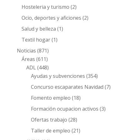
Hosteleria y turismo
(2)
Ocio, deportes y aficiones
(2)
Salud y belleza
(1)
Textil hogar
(1)
Noticias
(871)
Áreas
(611)
ADL
(448)
Ayudas y subvenciones
(354)
Concurso escaparates Navidad
(7)
Fomento empleo
(18)
Formación ocupacion activos
(3)
Ofertas trabajo
(28)
Taller de empleo
(21)