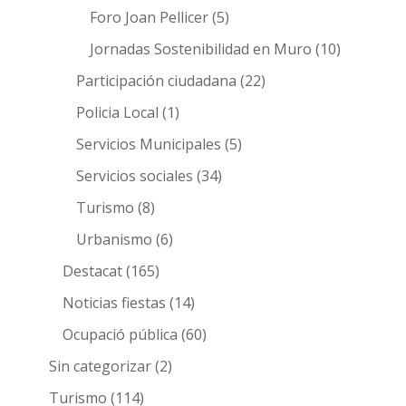
Foro Joan Pellicer
(5)
Jornadas Sostenibilidad en Muro
(10)
Participación ciudadana
(22)
Policia Local
(1)
Servicios Municipales
(5)
Servicios sociales
(34)
Turismo
(8)
Urbanismo
(6)
Destacat
(165)
Noticias fiestas
(14)
Ocupació pública
(60)
Sin categorizar
(2)
Turismo
(114)