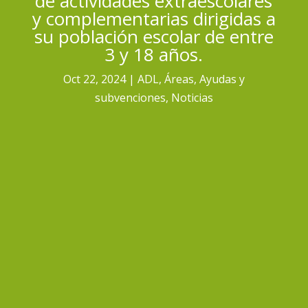
de actividades extraescolares
y complementarias dirigidas a
su población escolar de entre
3 y 18 años.
Oct 22, 2024
ADL
,
Áreas
,
Ayudas y
subvenciones
,
Noticias