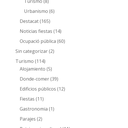
Turismo
(8)
Urbanismo
(6)
Destacat
(165)
Noticias fiestas
(14)
Ocupació pública
(60)
Sin categorizar
(2)
Turismo
(114)
Alojamiento
(5)
Donde-comer
(39)
Edificios públicos
(12)
Fiestas
(11)
Gastronomia
(1)
Parajes
(2)