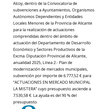
Alcoy, dentro de la Convocatoria de
subvenciones a Ayuntamientos, Organismos
Autónomos Dependientes y Entidades
Locales Menores de la Provincia de Alicante
para la realización de actuaciones
comprendidas dentro del ámbito de
actuación del Departamento de Desarrollo
Económico y Sectores Productivos de la
Excma. Diputación Provincial de Alicante,
anualidad 2025, Línea 2.- Plan de
modernización de mercados municipales,
subvención por importe de 6.777,52 € para
“ACTUACIONES EN MERCADO MUNICIPAL
LA MISTERA” cuyo presupuesto asciende a
7.530,58 €. La ayuda es del 90 % del
presupuesto.