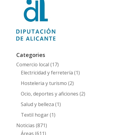
Categories
Comercio local
(17)
Electricidad y ferretería
(1)
Hosteleria y turismo
(2)
Ocio, deportes y aficiones
(2)
Salud y belleza
(1)
Textil hogar
(1)
Noticias
(871)
Áreas
(611)