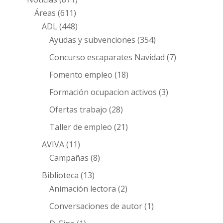
Áreas
(611)
ADL
(448)
Ayudas y subvenciones
(354)
Concurso escaparates Navidad
(7)
Fomento empleo
(18)
Formación ocupacion activos
(3)
Ofertas trabajo
(28)
Taller de empleo
(21)
AVIVA
(11)
Campañas
(8)
Biblioteca
(13)
Animación lectora
(2)
Conversaciones de autor
(1)