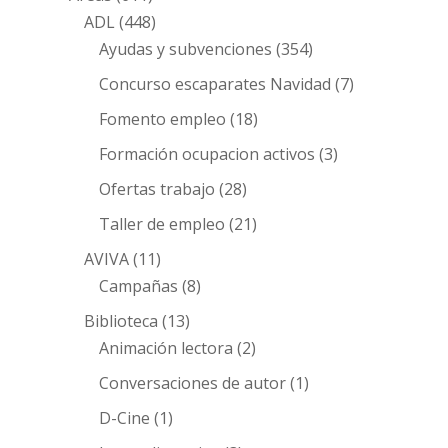
ADL
(448)
Ayudas y subvenciones
(354)
Concurso escaparates Navidad
(7)
Fomento empleo
(18)
Formación ocupacion activos
(3)
Ofertas trabajo
(28)
Taller de empleo
(21)
AVIVA
(11)
Campañas
(8)
Biblioteca
(13)
Animación lectora
(2)
Conversaciones de autor
(1)
D-Cine
(1)