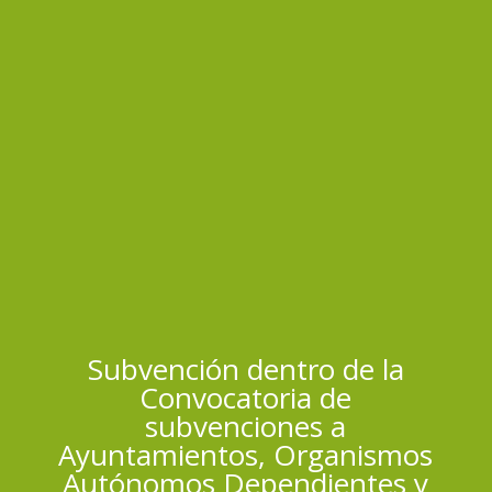
Subvención dentro de la
Convocatoria de
subvenciones a
Ayuntamientos, Organismos
Autónomos Dependientes y