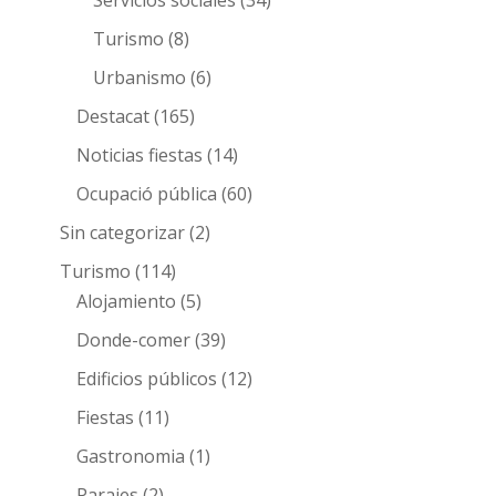
Turismo
(8)
Urbanismo
(6)
Destacat
(165)
Noticias fiestas
(14)
Ocupació pública
(60)
Sin categorizar
(2)
Turismo
(114)
Alojamiento
(5)
Donde-comer
(39)
Edificios públicos
(12)
Fiestas
(11)
Gastronomia
(1)
Parajes
(2)