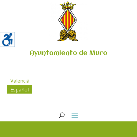
Ayuntamiento de Muro
Valencià
Español