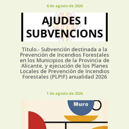
6 de agosto de 2026
Título.- Subvención destinada a la
Prevención de Incendios Forestales
en los Municipios de la Provincia de
Alicante, y ejecución de los Planes
Locales de Prevención de Incendios
Forestales (PLPIF) anualidad 2026
1 de agosto de 2026