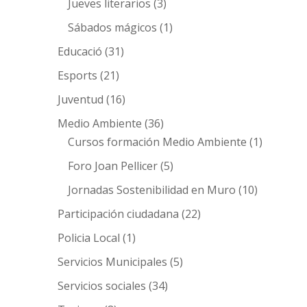
Jueves literarios
(3)
Sábados mágicos
(1)
Educació
(31)
Esports
(21)
Juventud
(16)
Medio Ambiente
(36)
Cursos formación Medio Ambiente
(1)
Foro Joan Pellicer
(5)
Jornadas Sostenibilidad en Muro
(10)
Participación ciudadana
(22)
Policia Local
(1)
Servicios Municipales
(5)
Servicios sociales
(34)