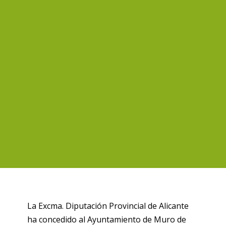
La Excma. Diputación Provincial de Alicante
ha concedido al Ayuntamiento de Muro de