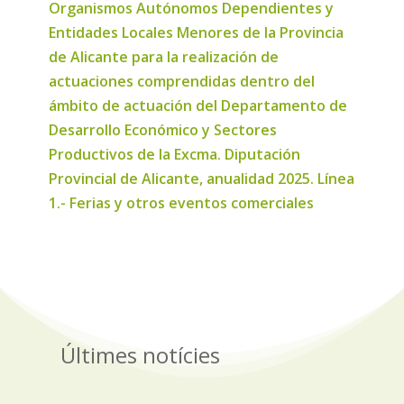
Organismos Autónomos Dependientes y
Entidades Locales Menores de la Provincia
de Alicante para la realización de
actuaciones comprendidas dentro del
ámbito de actuación del Departamento de
Desarrollo Económico y Sectores
Productivos de la Excma. Diputación
Provincial de Alicante, anualidad 2025. Línea
1.- Ferias y otros eventos comerciales
Últimes notícies