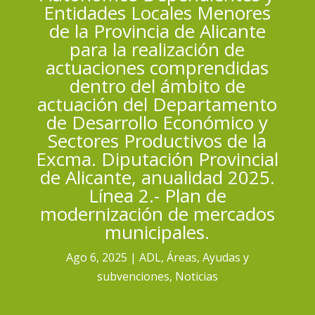
Entidades Locales Menores
de la Provincia de Alicante
para la realización de
actuaciones comprendidas
dentro del ámbito de
actuación del Departamento
de Desarrollo Económico y
Sectores Productivos de la
Excma. Diputación Provincial
de Alicante, anualidad 2025.
Línea 2.- Plan de
modernización de mercados
municipales.
Ago 6, 2025
ADL
,
Áreas
,
Ayudas y
subvenciones
,
Noticias