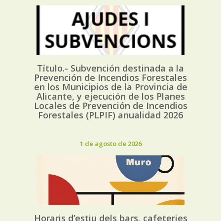
Título.- Subvención destinada a la
Prevención de Incendios Forestales
en los Municipios de la Provincia de
Alicante, y ejecución de los Planes
Locales de Prevención de Incendios
Forestales (PLPIF) anualidad 2026
1 de agosto de 2026
Horaris d’estiu dels bars, cafeteries