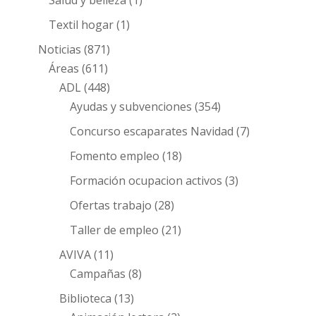
Textil hogar
(1)
Noticias
(871)
Áreas
(611)
ADL
(448)
Ayudas y subvenciones
(354)
Concurso escaparates Navidad
(7)
Fomento empleo
(18)
Formación ocupacion activos
(3)
Ofertas trabajo
(28)
Taller de empleo
(21)
AVIVA
(11)
Campañas
(8)
Biblioteca
(13)