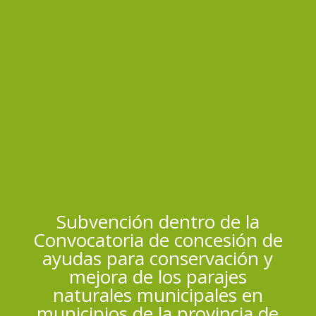
Subvención dentro de la
Convocatoria de concesión de
ayudas para conservación y
mejora de los parajes
naturales municipales en
municipios de la provincia de