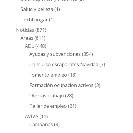
Salud y belleza
(1)
Textil hogar
(1)
Noticias
(871)
Áreas
(611)
ADL
(448)
Ayudas y subvenciones
(354)
Concurso escaparates Navidad
(7)
Fomento empleo
(18)
Formación ocupacion activos
(3)
Ofertas trabajo
(28)
Taller de empleo
(21)
AVIVA
(11)
Campañas
(8)