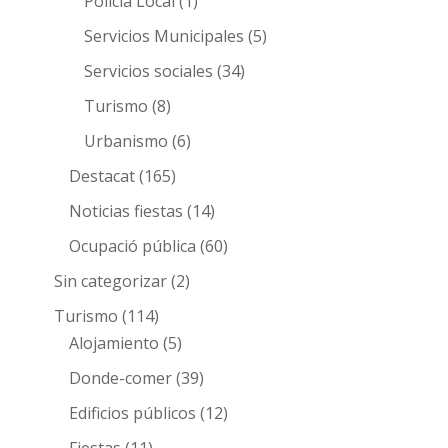
Policia Local
(1)
Servicios Municipales
(5)
Servicios sociales
(34)
Turismo
(8)
Urbanismo
(6)
Destacat
(165)
Noticias fiestas
(14)
Ocupació pública
(60)
Sin categorizar
(2)
Turismo
(114)
Alojamiento
(5)
Donde-comer
(39)
Edificios públicos
(12)
Fiestas
(11)