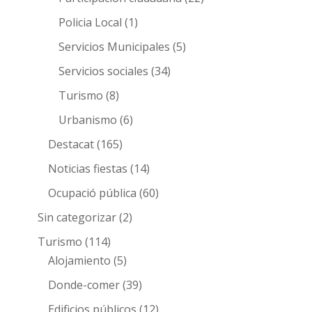
Policia Local
(1)
Servicios Municipales
(5)
Servicios sociales
(34)
Turismo
(8)
Urbanismo
(6)
Destacat
(165)
Noticias fiestas
(14)
Ocupació pública
(60)
Sin categorizar
(2)
Turismo
(114)
Alojamiento
(5)
Donde-comer
(39)
Edificios públicos
(12)