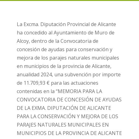
La Excma. Diputación Provincial de Alicante
ha concedido al Ayuntamiento de Muro de
Alcoy, dentro de la Convocatoria de
concesión de ayudas para conservación y
mejora de los parajes naturales municipales
en municipios de la provincia de Alicante,
anualidad 2024, una subvención por importe
de 11.709,93 € para las actuaciones
contenidas en la “MEMORIA PARA LA
CONVOCATORIA DE CONCESIÓN DE AYUDAS
DE LA EXMA. DIPUTACIÓN DE ALICANTE
PARA LA CONSERVACIÓN Y MEJORA DE LOS
PARAJES NATURALES MUNICIPALES EN
MUNICIPIOS DE LA PROVINCIA DE ALICANTE