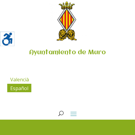
Ayuntamiento de Muro
Valencià
Español