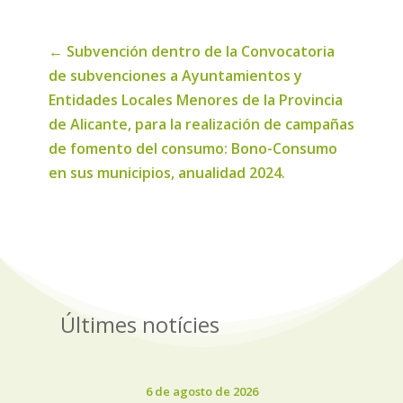
←
Subvención dentro de la Convocatoria
de subvenciones a Ayuntamientos y
Entidades Locales Menores de la Provincia
de Alicante, para la realización de campañas
de fomento del consumo: Bono-Consumo
en sus municipios, anualidad 2024.
Últimes notícies
6 de agosto de 2026