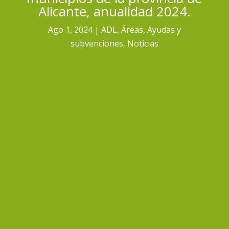
Alicante, anualidad 2024.
Ago 1, 2024
ADL
,
Áreas
,
Ayudas y
subvenciones
,
Noticias