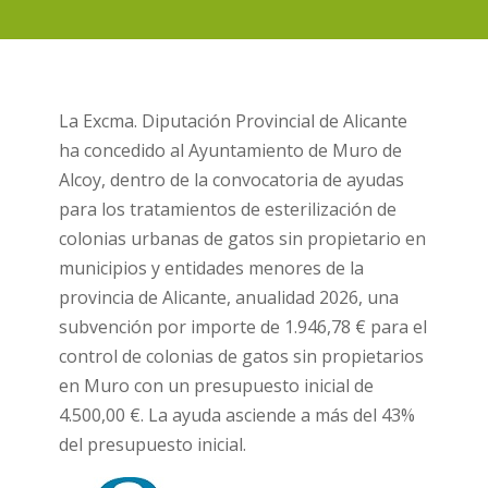
La Excma. Diputación Provincial de Alicante
ha concedido al Ayuntamiento de Muro de
Alcoy, dentro de la convocatoria de ayudas
para los tratamientos de esterilización de
colonias urbanas de gatos sin propietario en
municipios y entidades menores de la
provincia de Alicante, anualidad 2026, una
subvención por importe de 1.946,78 € para el
control de colonias de gatos sin propietarios
en Muro con un presupuesto inicial de
4.500,00 €. La ayuda asciende a más del 43%
del presupuesto inicial.