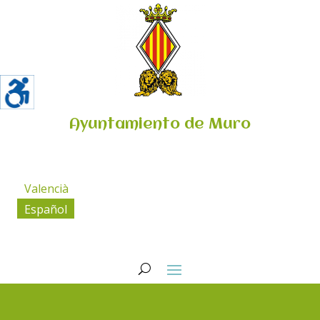
Ayuntamiento de Muro
Valencià
Español