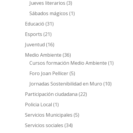
Jueves literarios
(3)
Sábados mágicos
(1)
Educació
(31)
Esports
(21)
Juventud
(16)
Medio Ambiente
(36)
Cursos formación Medio Ambiente
(1)
Foro Joan Pellicer
(5)
Jornadas Sostenibilidad en Muro
(10)
Participación ciudadana
(22)
Policia Local
(1)
Servicios Municipales
(5)
Servicios sociales
(34)