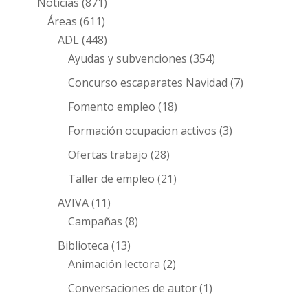
Noticias
(871)
Áreas
(611)
ADL
(448)
Ayudas y subvenciones
(354)
Concurso escaparates Navidad
(7)
Fomento empleo
(18)
Formación ocupacion activos
(3)
Ofertas trabajo
(28)
Taller de empleo
(21)
AVIVA
(11)
Campañas
(8)
Biblioteca
(13)
Animación lectora
(2)
Conversaciones de autor
(1)