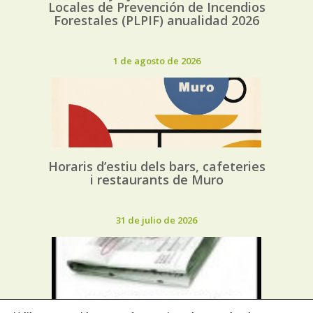
Locales de Prevención de Incendios
Forestales (PLPIF) anualidad 2026
1 de agosto de 2026
Horaris d’estiu dels bars, cafeteries
i restaurants de Muro
31 de julio de 2026