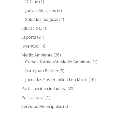
D-Cine
(1)
Jueves literarios
(3)
Sábados mágicos
(1)
Educació
(31)
Esports
(21)
Juventud
(16)
Medio Ambiente
(36)
Cursos formación Medio Ambiente
(1)
Foro Joan Pellicer
(5)
Jornadas Sostenibilidad en Muro
(10)
Participación ciudadana
(22)
Policia Local
(1)
Servicios Municipales
(5)