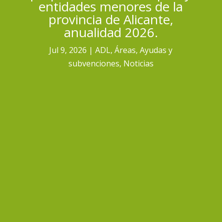
entidades menores de la
provincia de Alicante,
anualidad 2026.
Jul 9, 2026
ADL
,
Áreas
,
Ayudas y
subvenciones
,
Noticias