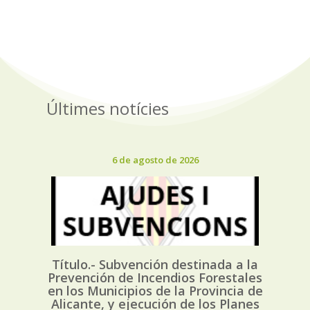
Últimes notícies
6 de agosto de 2026
Título.- Subvención destinada a la
Prevención de Incendios Forestales
en los Municipios de la Provincia de
Alicante, y ejecución de los Planes