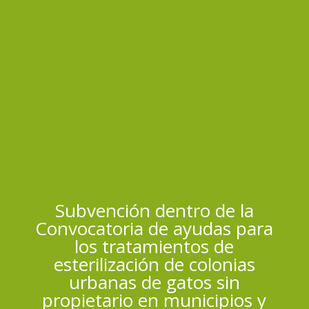
Subvención dentro de la
Convocatoria de ayudas para
los tratamientos de
esterilización de colonias
urbanas de gatos sin
propietario en municipios y