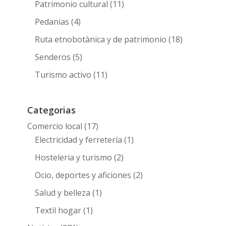
Patrimonio cultural
(11)
Pedanias
(4)
Ruta etnobotànica y de patrimonio
(18)
Senderos
(5)
Turismo activo
(11)
Categorias
Comercio local
(17)
Electricidad y ferretería
(1)
Hosteleria y turismo
(2)
Ocio, deportes y aficiones
(2)
Salud y belleza
(1)
Textil hogar
(1)