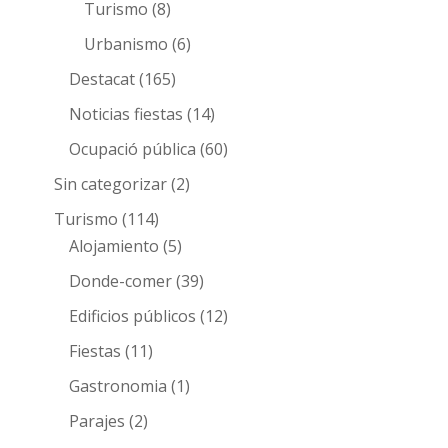
Turismo
(8)
Urbanismo
(6)
Destacat
(165)
Noticias fiestas
(14)
Ocupació pública
(60)
Sin categorizar
(2)
Turismo
(114)
Alojamiento
(5)
Donde-comer
(39)
Edificios públicos
(12)
Fiestas
(11)
Gastronomia
(1)
Parajes
(2)