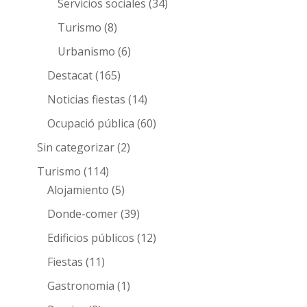
Servicios sociales
(34)
Turismo
(8)
Urbanismo
(6)
Destacat
(165)
Noticias fiestas
(14)
Ocupació pública
(60)
Sin categorizar
(2)
Turismo
(114)
Alojamiento
(5)
Donde-comer
(39)
Edificios públicos
(12)
Fiestas
(11)
Gastronomia
(1)