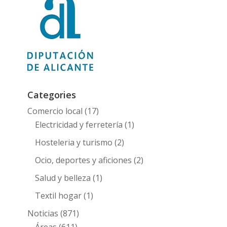
Categories
Comercio local
(17)
Electricidad y ferretería
(1)
Hosteleria y turismo
(2)
Ocio, deportes y aficiones
(2)
Salud y belleza
(1)
Textil hogar
(1)
Noticias
(871)