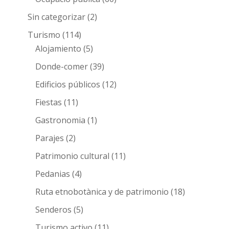
Sin categorizar
(2)
Turismo
(114)
Alojamiento
(5)
Donde-comer
(39)
Edificios públicos
(12)
Fiestas
(11)
Gastronomia
(1)
Parajes
(2)
Patrimonio cultural
(11)
Pedanias
(4)
Ruta etnobotànica y de patrimonio
(18)
Senderos
(5)
Turismo activo
(11)