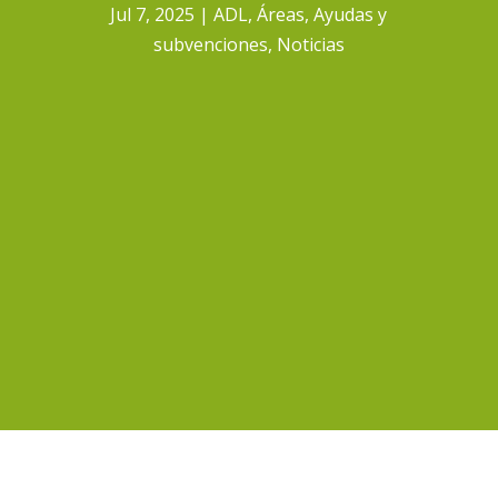
Jul 7, 2025
ADL
,
Áreas
,
Ayudas y
subvenciones
,
Noticias