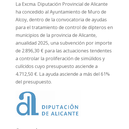
La Excma. Diputación Provincial de Alicante
ha concedido al Ayuntamiento de Muro de
Alcoy, dentro de la convocatoria de ayudas
para el tratamiento de control de dípteros en
municipios de la provincia de Alicante,
anualidad 2025, una subvención por importe
de 2.896,30 € para las actuaciones tendentes
a controlar la proliferación de simúlidos y
culícidos cuyo presupuesto asciende a
4.712,50 €. La ayuda asciende a más del 61%
del presupuesto.