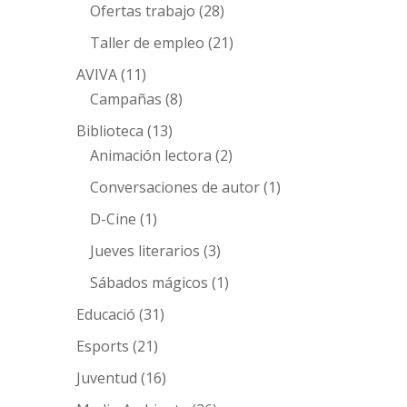
Ofertas trabajo
(28)
Taller de empleo
(21)
AVIVA
(11)
Campañas
(8)
Biblioteca
(13)
Animación lectora
(2)
Conversaciones de autor
(1)
D-Cine
(1)
Jueves literarios
(3)
Sábados mágicos
(1)
Educació
(31)
Esports
(21)
Juventud
(16)