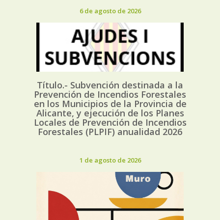
6 de agosto de 2026
Título.- Subvención destinada a la
Prevención de Incendios Forestales
en los Municipios de la Provincia de
Alicante, y ejecución de los Planes
Locales de Prevención de Incendios
Forestales (PLPIF) anualidad 2026
1 de agosto de 2026