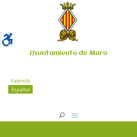
Ayuntamiento de Muro
Valencià
Español