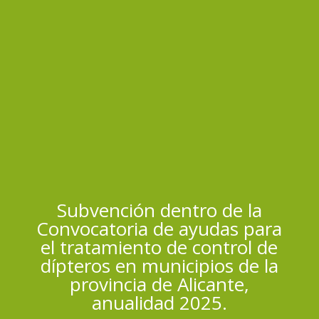
Subvención dentro de la
Convocatoria de ayudas para
el tratamiento de control de
dípteros en municipios de la
provincia de Alicante,
anualidad 2025.