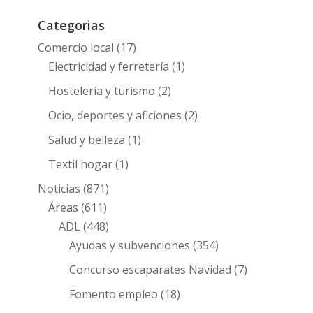
Categorias
Comercio local
(17)
Electricidad y ferretería
(1)
Hosteleria y turismo
(2)
Ocio, deportes y aficiones
(2)
Salud y belleza
(1)
Textil hogar
(1)
Noticias
(871)
Áreas
(611)
ADL
(448)
Ayudas y subvenciones
(354)
Concurso escaparates Navidad
(7)
Fomento empleo
(18)