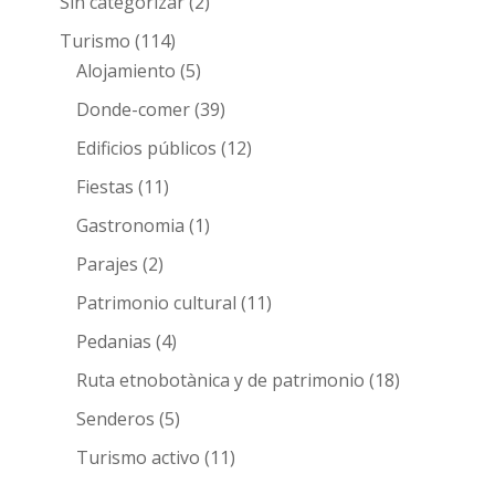
Sin categorizar
(2)
Turismo
(114)
Alojamiento
(5)
Donde-comer
(39)
Edificios públicos
(12)
Fiestas
(11)
Gastronomia
(1)
Parajes
(2)
Patrimonio cultural
(11)
Pedanias
(4)
Ruta etnobotànica y de patrimonio
(18)
Senderos
(5)
Turismo activo
(11)