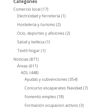
Categories
Comercio local
(17)
Electricidad y ferretería
(1)
Hosteleria y turismo
(2)
Ocio, deportes y aficiones
(2)
Salud y belleza
(1)
Textil hogar
(1)
Noticias
(871)
Áreas
(611)
ADL
(448)
Ayudas y subvenciones
(354)
Concurso escaparates Navidad
(7)
Fomento empleo
(18)
Formación ocupacion activos
(3)