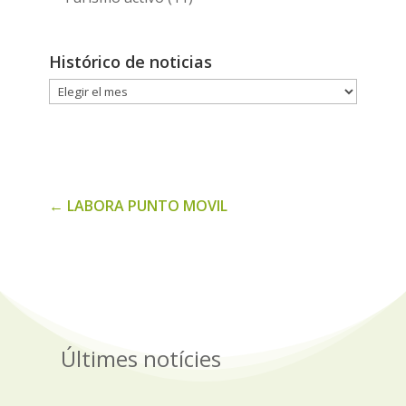
Histórico de noticias
Histórico
de
noticias
←
LABORA PUNTO MOVIL
Últimes notícies