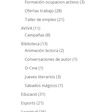
Formación ocupacion activos
(3)
Ofertas trabajo
(28)
Taller de empleo
(21)
AVIVA
(11)
Campañas
(8)
Biblioteca
(13)
Animación lectora
(2)
Conversaciones de autor
(1)
D-Cine
(1)
Jueves literarios
(3)
Sábados mágicos
(1)
Educació
(31)
Esports
(21)
Juventud
(16)