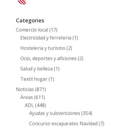
Categories
Comercio local
(17)
Electricidad y ferretería
(1)
Hosteleria y turismo
(2)
Ocio, deportes y aficiones
(2)
Salud y belleza
(1)
Textil hogar
(1)
Noticias
(871)
Áreas
(611)
ADL
(448)
Ayudas y subvenciones
(354)
Concurso escaparates Navidad
(7)