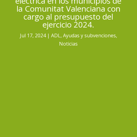
eléctrica en los municipios de
la Comunitat Valenciana con
cargo al presupuesto del
ejercicio 2024.
Jul 17, 2024
ADL
,
Ayudas y subvenciones
,
Noticias