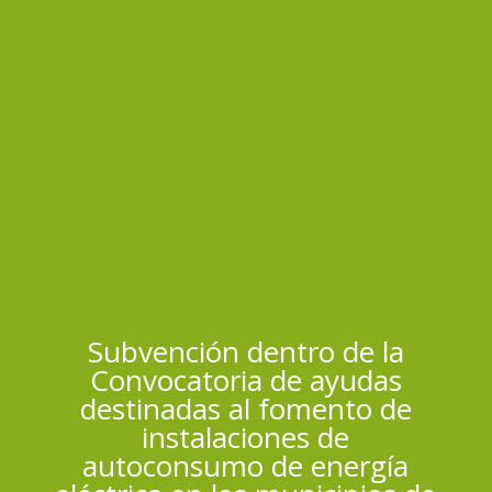
Subvención dentro de la
Convocatoria de ayudas
destinadas al fomento de
instalaciones de
autoconsumo de energía