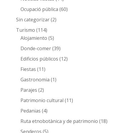
Ocupació pública
(60)
Sin categorizar
(2)
Turismo
(114)
Alojamiento
(5)
Donde-comer
(39)
Edificios públicos
(12)
Fiestas
(11)
Gastronomia
(1)
Parajes
(2)
Patrimonio cultural
(11)
Pedanias
(4)
Ruta etnobotànica y de patrimonio
(18)
Senderos
(5)