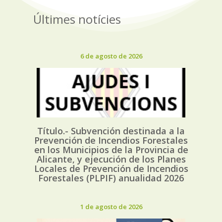
Últimes notícies
6 de agosto de 2026
Título.- Subvención destinada a la
Prevención de Incendios Forestales
en los Municipios de la Provincia de
Alicante, y ejecución de los Planes
Locales de Prevención de Incendios
Forestales (PLPIF) anualidad 2026
1 de agosto de 2026