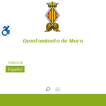
Ayuntamiento de Muro
Valencià
Español