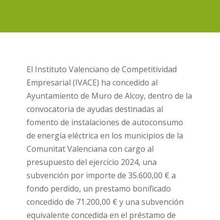
El Instituto Valenciano de Competitividad
Empresarial (IVACE) ha concedido al
Ayuntamiento de Muro de Alcoy, dentro de la
convocatoria de ayudas destinadas al
fomento de instalaciones de autoconsumo
de energía eléctrica en los municipios de la
Comunitat Valenciana con cargo al
presupuesto del ejercicio 2024, una
subvención por importe de 35.600,00 € a
fondo perdido, un prestamo bonificado
concedido de 71.200,00 € y una subvención
equivalente concedida en el préstamo de