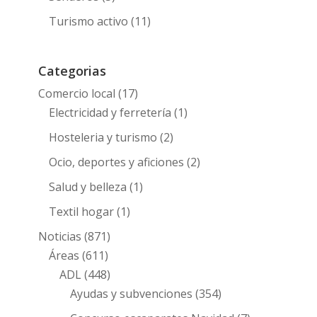
Turismo activo
(11)
Categorias
Comercio local
(17)
Electricidad y ferretería
(1)
Hosteleria y turismo
(2)
Ocio, deportes y aficiones
(2)
Salud y belleza
(1)
Textil hogar
(1)
Noticias
(871)
Áreas
(611)
ADL
(448)
Ayudas y subvenciones
(354)