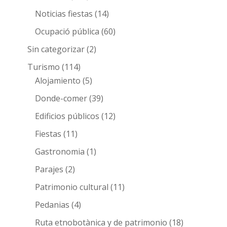
Noticias fiestas
(14)
Ocupació pública
(60)
Sin categorizar
(2)
Turismo
(114)
Alojamiento
(5)
Donde-comer
(39)
Edificios públicos
(12)
Fiestas
(11)
Gastronomia
(1)
Parajes
(2)
Patrimonio cultural
(11)
Pedanias
(4)
Ruta etnobotànica y de patrimonio
(18)