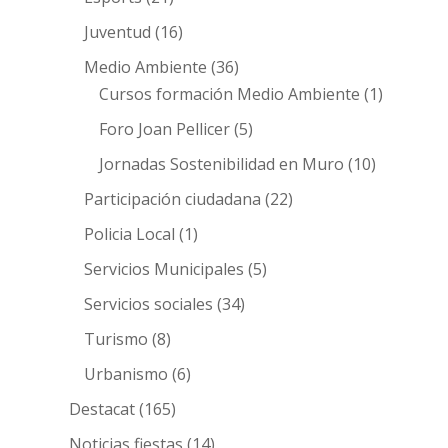
Juventud
(16)
Medio Ambiente
(36)
Cursos formación Medio Ambiente
(1)
Foro Joan Pellicer
(5)
Jornadas Sostenibilidad en Muro
(10)
Participación ciudadana
(22)
Policia Local
(1)
Servicios Municipales
(5)
Servicios sociales
(34)
Turismo
(8)
Urbanismo
(6)
Destacat
(165)
Noticias fiestas
(14)