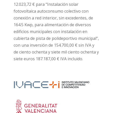
12.023,72 € para “Instalación solar
fotovoltaica autoconsumo colectivo con
conexión a red interior, sin excedentes, de
164.5 Kwp, para alimentación de diversos
edificios municipales con instalación en
cubierta de pista de polideportivo municipal”,
con una inversión de 154.700,00 € sin IVA y
de ciento ochenta y siete mil ciento ochenta y
siete euros 187.187,00 € IVA incluido.