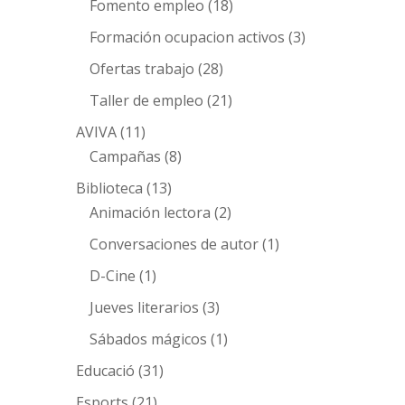
Fomento empleo
(18)
Formación ocupacion activos
(3)
Ofertas trabajo
(28)
Taller de empleo
(21)
AVIVA
(11)
Campañas
(8)
Biblioteca
(13)
Animación lectora
(2)
Conversaciones de autor
(1)
D-Cine
(1)
Jueves literarios
(3)
Sábados mágicos
(1)
Educació
(31)
Esports
(21)