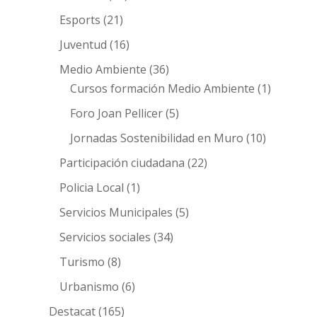
Esports
(21)
Juventud
(16)
Medio Ambiente
(36)
Cursos formación Medio Ambiente
(1)
Foro Joan Pellicer
(5)
Jornadas Sostenibilidad en Muro
(10)
Participación ciudadana
(22)
Policia Local
(1)
Servicios Municipales
(5)
Servicios sociales
(34)
Turismo
(8)
Urbanismo
(6)
Destacat
(165)