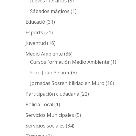
Jueves literarios
(3)
Sábados mágicos
(1)
Educació
(31)
Esports
(21)
Juventud
(16)
Medio Ambiente
(36)
Cursos formación Medio Ambiente
(1)
Foro Joan Pellicer
(5)
Jornadas Sostenibilidad en Muro
(10)
Participación ciudadana
(22)
Policia Local
(1)
Servicios Municipales
(5)
Servicios sociales
(34)