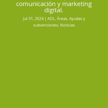
comunicación y marketing
digital.
Jul 31, 2024
ADL
,
Áreas
,
Ayudas y
subvenciones
,
Noticias