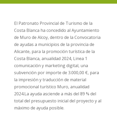
El Patronato Provincial de Turismo de la
Costa Blanca ha concedido al Ayuntamiento
de Muro de Alcoy, dentro de la Convocatoria
de ayudas a municipios de la provincia de
Alicante, para la promoción turística de la
Costa Blanca, anualidad 2024, Linea 1
comunicación y marketing digital, una
subvención por importe de 3.000,00 €, para
la impresión y traducción de material
promocional turístico Muro, anualidad
2024.La ayuda asciende a más del 89 % del
total del presupuesto inicial del proyecto y al
máximo de ayuda posible.