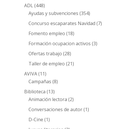
ADL
(448)
Ayudas y subvenciones
(354)
Concurso escaparates Navidad
(7)
Fomento empleo
(18)
Formación ocupacion activos
(3)
Ofertas trabajo
(28)
Taller de empleo
(21)
AVIVA
(11)
Campañas
(8)
Biblioteca
(13)
Animación lectora
(2)
Conversaciones de autor
(1)
D-Cine
(1)