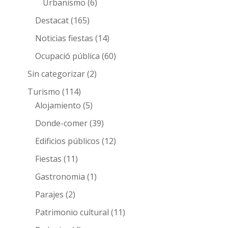
Urbanismo
(6)
Destacat
(165)
Noticias fiestas
(14)
Ocupació pública
(60)
Sin categorizar
(2)
Turismo
(114)
Alojamiento
(5)
Donde-comer
(39)
Edificios públicos
(12)
Fiestas
(11)
Gastronomia
(1)
Parajes
(2)
Patrimonio cultural
(11)