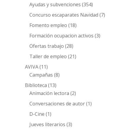
Ayudas y subvenciones
(354)
Concurso escaparates Navidad
(7)
Fomento empleo
(18)
Formación ocupacion activos
(3)
Ofertas trabajo
(28)
Taller de empleo
(21)
AVIVA
(11)
Campañas
(8)
Biblioteca
(13)
Animación lectora
(2)
Conversaciones de autor
(1)
D-Cine
(1)
Jueves literarios
(3)