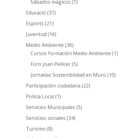
Sábados mágicos
(1)
Educació
(31)
Esports
(21)
Juventud
(16)
Medio Ambiente
(36)
Cursos formación Medio Ambiente
(1)
Foro Joan Pellicer
(5)
Jornadas Sostenibilidad en Muro
(10)
Participación ciudadana
(22)
Policia Local
(1)
Servicios Municipales
(5)
Servicios sociales
(34)
Turismo
(8)