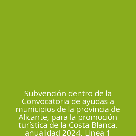
Subvención dentro de la
Convocatoria de ayudas a
municipios de la provincia de
Alicante, para la promoción
turística de la Costa Blanca,
anualidad 2024, Linea 1