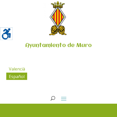
Ayuntamiento de Muro
Valencià
Español