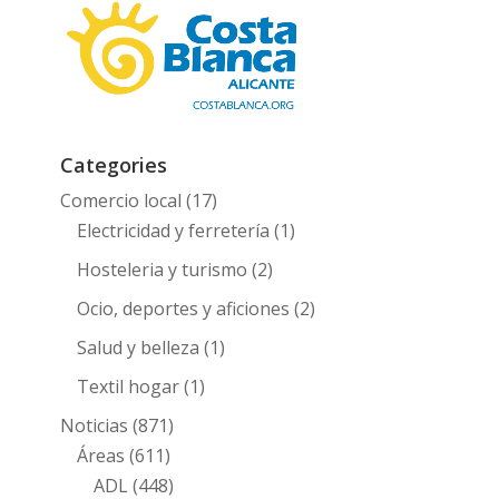
Categories
Comercio local
(17)
Electricidad y ferretería
(1)
Hosteleria y turismo
(2)
Ocio, deportes y aficiones
(2)
Salud y belleza
(1)
Textil hogar
(1)
Noticias
(871)
Áreas
(611)
ADL
(448)