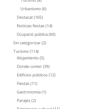
Turismo
(8)
Urbanismo
(6)
Destacat
(165)
Noticias fiestas
(14)
Ocupació pública
(60)
Sin categorizar
(2)
Turismo
(114)
Alojamiento
(5)
Donde-comer
(39)
Edificios públicos
(12)
Fiestas
(11)
Gastronomia
(1)
Parajes
(2)