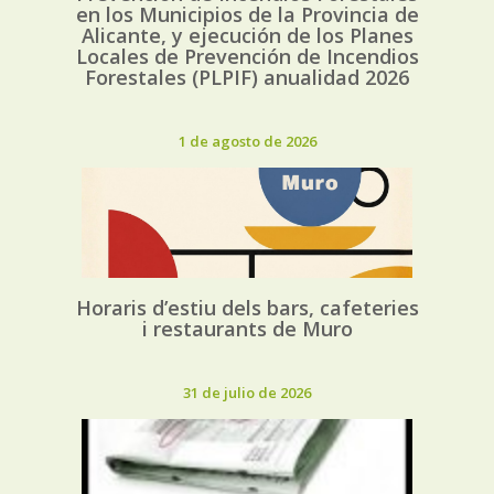
en los Municipios de la Provincia de
Alicante, y ejecución de los Planes
Locales de Prevención de Incendios
Forestales (PLPIF) anualidad 2026
1 de agosto de 2026
Horaris d’estiu dels bars, cafeteries
i restaurants de Muro
31 de julio de 2026