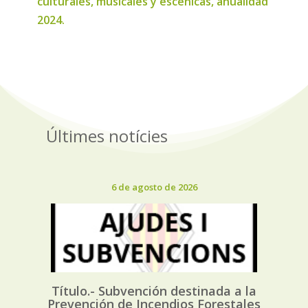
culturales, musicales y escénicas, anualidad
2024.
Últimes notícies
6 de agosto de 2026
Título.- Subvención destinada a la
Prevención de Incendios Forestales