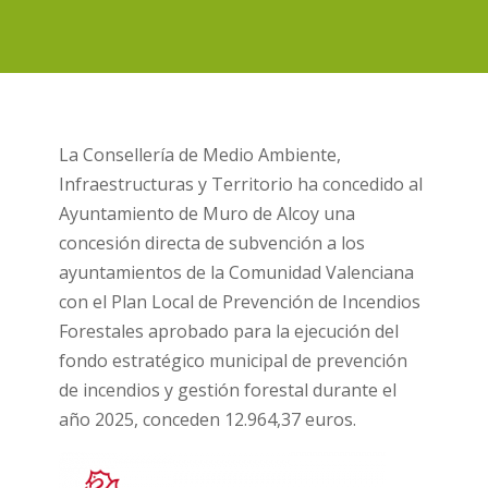
La Consellería de Medio Ambiente,
Infraestructuras y Territorio ha concedido al
Ayuntamiento de Muro de Alcoy una
concesión directa de subvención a los
ayuntamientos de la Comunidad Valenciana
con el Plan Local de Prevención de Incendios
Forestales aprobado para la ejecución del
fondo estratégico municipal de prevención
de incendios y gestión forestal durante el
año 2025, conceden 12.964,37 euros.