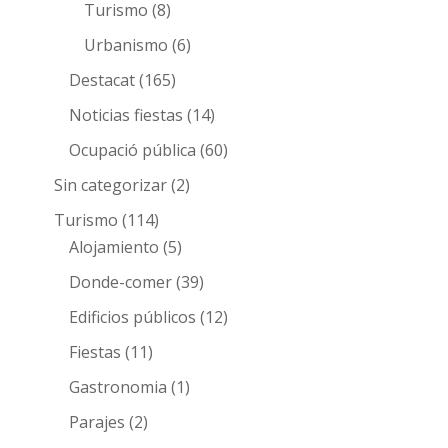
Turismo
(8)
Urbanismo
(6)
Destacat
(165)
Noticias fiestas
(14)
Ocupació pública
(60)
Sin categorizar
(2)
Turismo
(114)
Alojamiento
(5)
Donde-comer
(39)
Edificios públicos
(12)
Fiestas
(11)
Gastronomia
(1)
Parajes
(2)