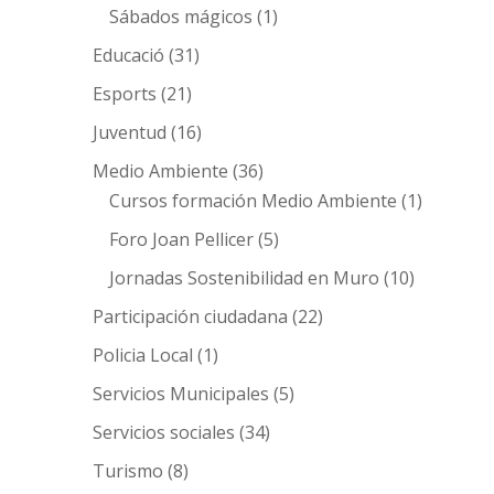
Sábados mágicos
(1)
Educació
(31)
Esports
(21)
Juventud
(16)
Medio Ambiente
(36)
Cursos formación Medio Ambiente
(1)
Foro Joan Pellicer
(5)
Jornadas Sostenibilidad en Muro
(10)
Participación ciudadana
(22)
Policia Local
(1)
Servicios Municipales
(5)
Servicios sociales
(34)
Turismo
(8)