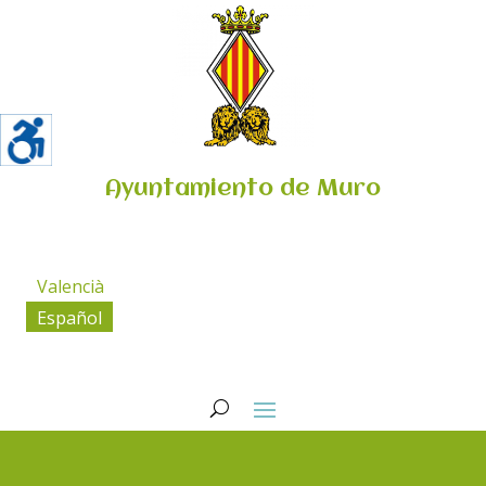
Ayuntamiento de Muro
Valencià
Español