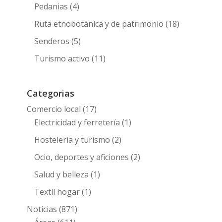
Pedanias
(4)
Ruta etnobotànica y de patrimonio
(18)
Senderos
(5)
Turismo activo
(11)
Categorias
Comercio local
(17)
Electricidad y ferretería
(1)
Hosteleria y turismo
(2)
Ocio, deportes y aficiones
(2)
Salud y belleza
(1)
Textil hogar
(1)
Noticias
(871)