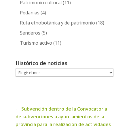
Patrimonio cultural
(11)
Pedanias
(4)
Ruta etnobotànica y de patrimonio
(18)
Senderos
(5)
Turismo activo
(11)
Histórico de noticias
Histórico
de
noticias
←
Subvención dentro de la Convocatoria
de subvenciones a ayuntamientos de la
provincia para la realización de actividades