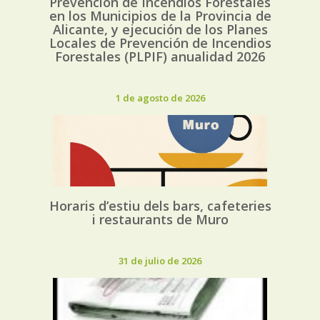
Prevención de Incendios Forestales
en los Municipios de la Provincia de
Alicante, y ejecución de los Planes
Locales de Prevención de Incendios
Forestales (PLPIF) anualidad 2026
1 de agosto de 2026
Horaris d’estiu dels bars, cafeteries
i restaurants de Muro
31 de julio de 2026