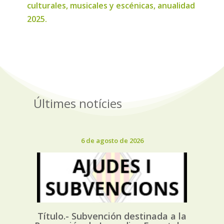
culturales, musicales y escénicas, anualidad
2025.
Últimes notícies
6 de agosto de 2026
Título.- Subvención destinada a la