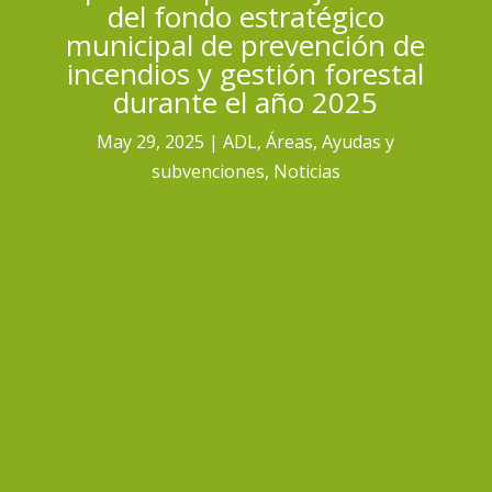
del fondo estratégico
municipal de prevención de
incendios y gestión forestal
durante el año 2025
May 29, 2025
ADL
,
Áreas
,
Ayudas y
subvenciones
,
Noticias