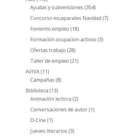
Ayudas y subvenciones
(354)
Concurso escaparates Navidad
(7)
Fomento empleo
(18)
Formación ocupacion activos
(3)
Ofertas trabajo
(28)
Taller de empleo
(21)
AVIVA
(11)
Campañas
(8)
Biblioteca
(13)
Animación lectora
(2)
Conversaciones de autor
(1)
D-Cine
(1)
Jueves literarios
(3)