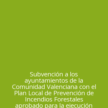
Subvención a los
ayuntamientos de la
Comunidad Valenciana con el
Plan Local de Prevención de
Incendios Forestales
aprobado para la ejecución