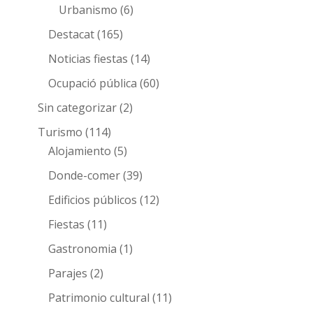
Urbanismo
(6)
Destacat
(165)
Noticias fiestas
(14)
Ocupació pública
(60)
Sin categorizar
(2)
Turismo
(114)
Alojamiento
(5)
Donde-comer
(39)
Edificios públicos
(12)
Fiestas
(11)
Gastronomia
(1)
Parajes
(2)
Patrimonio cultural
(11)