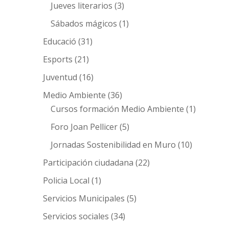
Jueves literarios
(3)
Sábados mágicos
(1)
Educació
(31)
Esports
(21)
Juventud
(16)
Medio Ambiente
(36)
Cursos formación Medio Ambiente
(1)
Foro Joan Pellicer
(5)
Jornadas Sostenibilidad en Muro
(10)
Participación ciudadana
(22)
Policia Local
(1)
Servicios Municipales
(5)
Servicios sociales
(34)