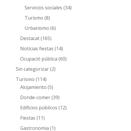
Servicios sociales
(34)
Turismo
(8)
Urbanismo
(6)
Destacat
(165)
Noticias fiestas
(14)
Ocupació pública
(60)
Sin categorizar
(2)
Turismo
(114)
Alojamiento
(5)
Donde-comer
(39)
Edificios públicos
(12)
Fiestas
(11)
Gastronomia
(1)