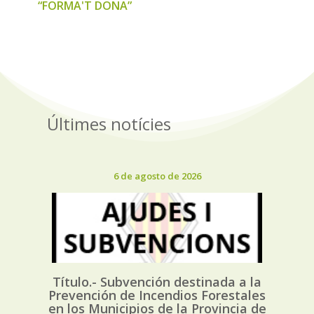
“FORMA'T DONA”
Últimes notícies
6 de agosto de 2026
Título.- Subvención destinada a la
Prevención de Incendios Forestales
en los Municipios de la Provincia de