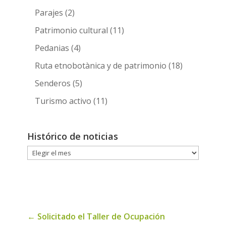
Parajes
(2)
Patrimonio cultural
(11)
Pedanias
(4)
Ruta etnobotànica y de patrimonio
(18)
Senderos
(5)
Turismo activo
(11)
Histórico de noticias
Histórico
de
noticias
←
Solicitado el Taller de Ocupación