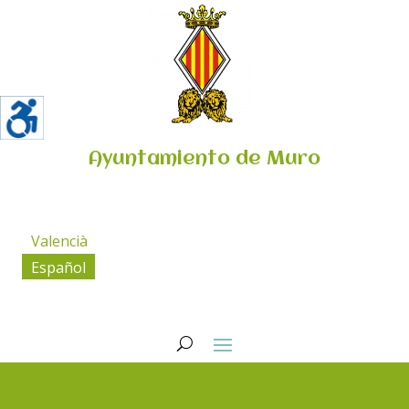
Ayuntamiento de Muro
Valencià
Español