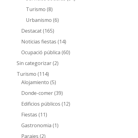
Turismo
(8)
Urbanismo
(6)
Destacat
(165)
Noticias fiestas
(14)
Ocupació pública
(60)
Sin categorizar
(2)
Turismo
(114)
Alojamiento
(5)
Donde-comer
(39)
Edificios públicos
(12)
Fiestas
(11)
Gastronomia
(1)
Parajes
(2)