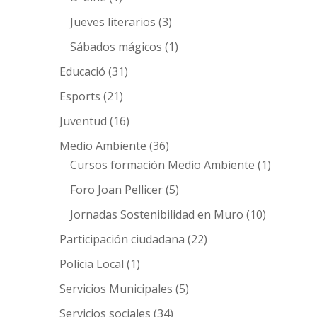
Jueves literarios
(3)
Sábados mágicos
(1)
Educació
(31)
Esports
(21)
Juventud
(16)
Medio Ambiente
(36)
Cursos formación Medio Ambiente
(1)
Foro Joan Pellicer
(5)
Jornadas Sostenibilidad en Muro
(10)
Participación ciudadana
(22)
Policia Local
(1)
Servicios Municipales
(5)
Servicios sociales
(34)