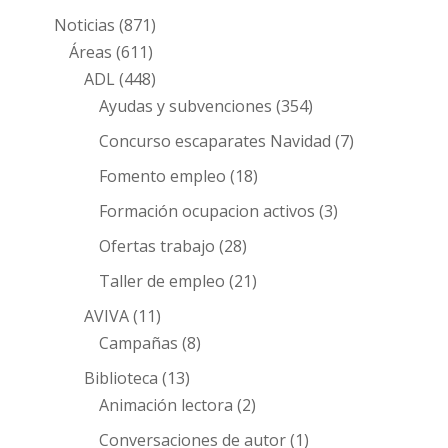
Noticias
(871)
Áreas
(611)
ADL
(448)
Ayudas y subvenciones
(354)
Concurso escaparates Navidad
(7)
Fomento empleo
(18)
Formación ocupacion activos
(3)
Ofertas trabajo
(28)
Taller de empleo
(21)
AVIVA
(11)
Campañas
(8)
Biblioteca
(13)
Animación lectora
(2)
Conversaciones de autor
(1)