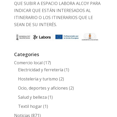
QUE SUBIR A ESPACIO LABORA ALCOY PARA
INDICAR QUE ESTÁN INTERESADOS AL
ITINERARIO O LOS ITINERARIOS QUE LE
SEAN DE SU INTERÉS.
Categories
Comercio local
(17)
Electricidad y ferretería
(1)
Hosteleria y turismo
(2)
Ocio, deportes y aficiones
(2)
Salud y belleza
(1)
Textil hogar
(1)
Noticias
(871)