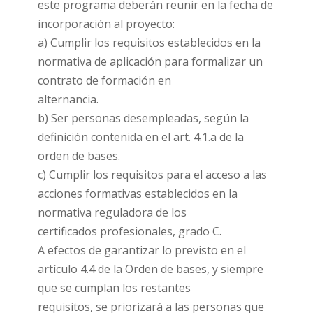
este programa deberán reunir en la fecha de
incorporación al proyecto:
a) Cumplir los requisitos establecidos en la
normativa de aplicación para formalizar un
contrato de formación en
alternancia.
b) Ser personas desempleadas, según la
definición contenida en el art. 4.1.a de la
orden de bases.
c) Cumplir los requisitos para el acceso a las
acciones formativas establecidos en la
normativa reguladora de los
certificados profesionales, grado C.
A efectos de garantizar lo previsto en el
artículo 4.4 de la Orden de bases, y siempre
que se cumplan los restantes
requisitos, se priorizará a las personas que