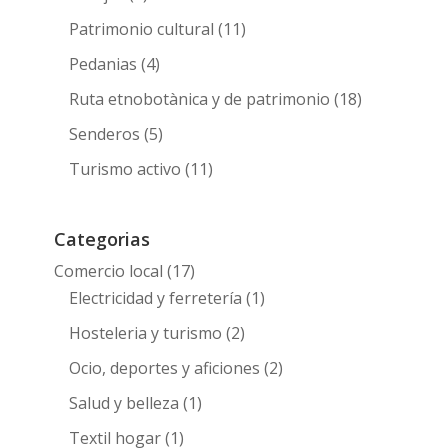
Patrimonio cultural
(11)
Pedanias
(4)
Ruta etnobotànica y de patrimonio
(18)
Senderos
(5)
Turismo activo
(11)
Categorias
Comercio local
(17)
Electricidad y ferretería
(1)
Hosteleria y turismo
(2)
Ocio, deportes y aficiones
(2)
Salud y belleza
(1)
Textil hogar
(1)