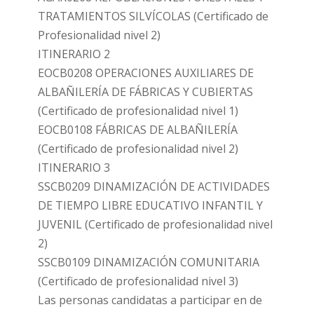
TRATAMIENTOS SILVÍCOLAS (Certificado de
Profesionalidad nivel 2)
ITINERARIO 2
EOCB0208 OPERACIONES AUXILIARES DE
ALBAÑILERÍA DE FÁBRICAS Y CUBIERTAS
(Certificado de profesionalidad nivel 1)
EOCB0108 FÁBRICAS DE ALBAÑILERÍA
(Certificado de profesionalidad nivel 2)
ITINERARIO 3
SSCB0209 DINAMIZACIÓN DE ACTIVIDADES
DE TIEMPO LIBRE EDUCATIVO INFANTIL Y
JUVENIL (Certificado de profesionalidad nivel
2)
SSCB0109 DINAMIZACIÓN COMUNITARIA
(Certificado de profesionalidad nivel 3)
Las personas candidatas a participar en de