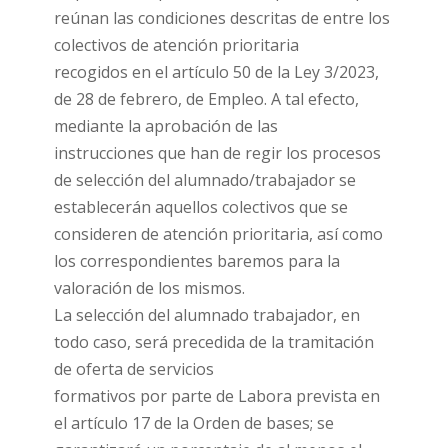
reúnan las condiciones descritas de entre los
colectivos de atención prioritaria
recogidos en el artículo 50 de la Ley 3/2023,
de 28 de febrero, de Empleo. A tal efecto,
mediante la aprobación de las
instrucciones que han de regir los procesos
de selección del alumnado/trabajador se
establecerán aquellos colectivos que se
consideren de atención prioritaria, así como
los correspondientes baremos para la
valoración de los mismos.
La selección del alumnado trabajador, en
todo caso, será precedida de la tramitación
de oferta de servicios
formativos por parte de Labora prevista en
el artículo 17 de la Orden de bases; se