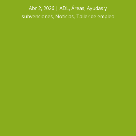
Abr 2, 2026
ADL
,
Áreas
,
Ayudas y
subvenciones
,
Noticias
,
Taller de empleo