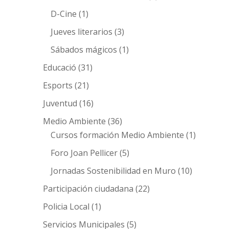
D-Cine
(1)
Jueves literarios
(3)
Sábados mágicos
(1)
Educació
(31)
Esports
(21)
Juventud
(16)
Medio Ambiente
(36)
Cursos formación Medio Ambiente
(1)
Foro Joan Pellicer
(5)
Jornadas Sostenibilidad en Muro
(10)
Participación ciudadana
(22)
Policia Local
(1)
Servicios Municipales
(5)