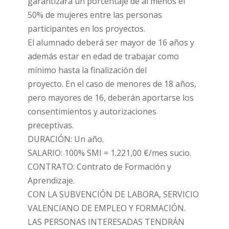
garantizará un porcentaje de al menos el
50% de mujeres entre las personas
participantes en los proyectos.
El alumnado deberá ser mayor de 16 años y
además estar en edad de trabajar como
mínimo hasta la finalización del
proyecto. En el caso de menores de 18 años,
pero mayores de 16, deberán aportarse los
consentimientos y autorizaciones
preceptivas.
DURACIÓN: Un año.
SALARIO: 100% SMI = 1.221,00 €/mes sucio.
CONTRATO: Contrato de Formación y
Aprendizaje.
CON LA SUBVENCIÓN DE LABORA, SERVICIO
VALENCIANO DE EMPLEO Y FORMACIÓN.
LAS PERSONAS INTERESADAS TENDRÁN