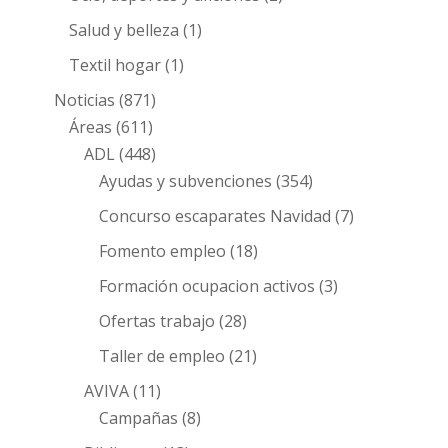
Salud y belleza
(1)
Textil hogar
(1)
Noticias
(871)
Áreas
(611)
ADL
(448)
Ayudas y subvenciones
(354)
Concurso escaparates Navidad
(7)
Fomento empleo
(18)
Formación ocupacion activos
(3)
Ofertas trabajo
(28)
Taller de empleo
(21)
AVIVA
(11)
Campañas
(8)