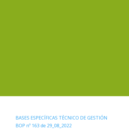
BASES ESPECÍFICAS TÈCNICO DE GESTIÓN
BOP nº 163 de 29_08_2022