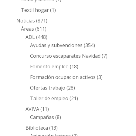
Textil hogar
(1)
Noticias
(871)
Áreas
(611)
ADL
(448)
Ayudas y subvenciones
(354)
Concurso escaparates Navidad
(7)
Fomento empleo
(18)
Formación ocupacion activos
(3)
Ofertas trabajo
(28)
Taller de empleo
(21)
AVIVA
(11)
Campañas
(8)
Biblioteca
(13)