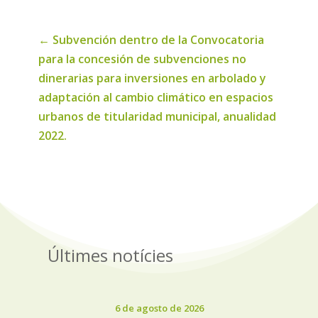
←
Subvención dentro de la Convocatoria
para la concesión de subvenciones no
dinerarias para inversiones en arbolado y
adaptación al cambio climático en espacios
urbanos de titularidad municipal, anualidad
2022.
Últimes notícies
6 de agosto de 2026