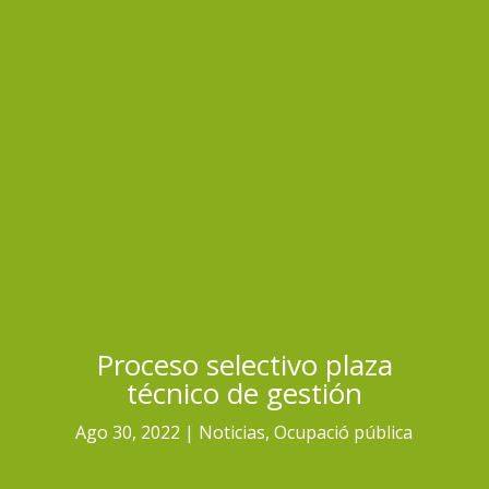
Proceso selectivo plaza
técnico de gestión
Ago 30, 2022
Noticias
,
Ocupació pública