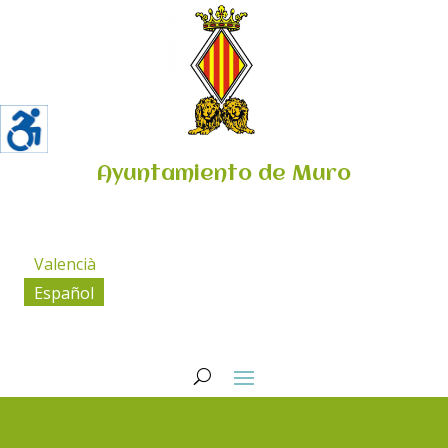
Ayuntamiento de Muro
Valencià
Español