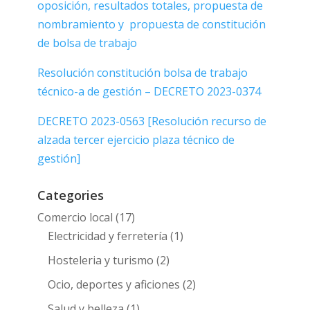
oposición, resultados totales, propuesta de
nombramiento y propuesta de constitución
de bolsa de trabajo
Resolución constitución bolsa de trabajo
técnico-a de gestión – DECRETO 2023-0374
DECRETO 2023-0563 [Resolución recurso de
alzada tercer ejercicio plaza técnico de
gestión]
Categories
Comercio local
(17)
Electricidad y ferretería
(1)
Hosteleria y turismo
(2)
Ocio, deportes y aficiones
(2)
Salud y belleza
(1)