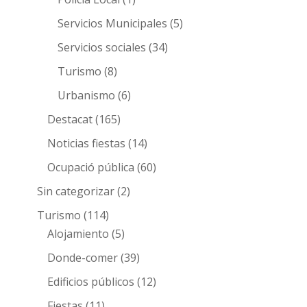
Servicios Municipales
(5)
Servicios sociales
(34)
Turismo
(8)
Urbanismo
(6)
Destacat
(165)
Noticias fiestas
(14)
Ocupació pública
(60)
Sin categorizar
(2)
Turismo
(114)
Alojamiento
(5)
Donde-comer
(39)
Edificios públicos
(12)
Fiestas
(11)