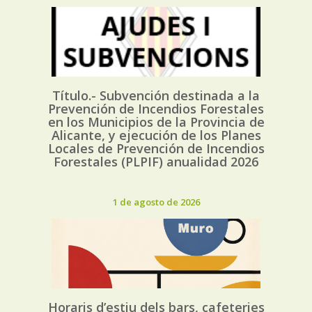
Título.- Subvención destinada a la
Prevención de Incendios Forestales
en los Municipios de la Provincia de
Alicante, y ejecución de los Planes
Locales de Prevención de Incendios
Forestales (PLPIF) anualidad 2026
1 de agosto de 2026
Horaris d’estiu dels bars, cafeteries