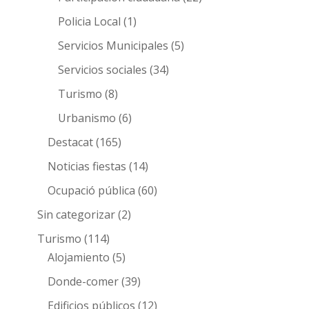
Policia Local
(1)
Servicios Municipales
(5)
Servicios sociales
(34)
Turismo
(8)
Urbanismo
(6)
Destacat
(165)
Noticias fiestas
(14)
Ocupació pública
(60)
Sin categorizar
(2)
Turismo
(114)
Alojamiento
(5)
Donde-comer
(39)
Edificios públicos
(12)