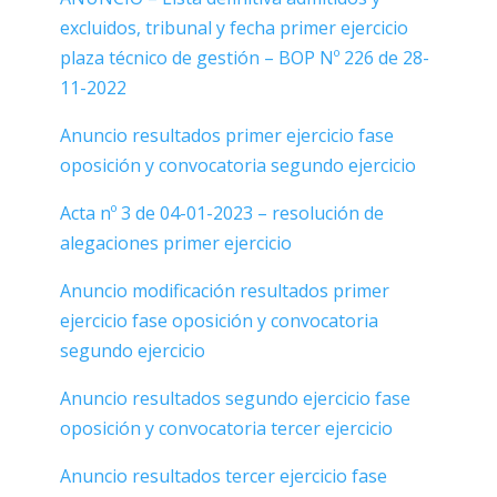
excluidos, tribunal y fecha primer ejercicio
plaza técnico de gestión –
BOP Nº 226 de 28-
11-2022
Anuncio resultados primer ejercicio fase
oposición y convocatoria segundo ejercicio
Acta nº 3 de 04-01-2023 – resolución de
alegaciones primer ejercicio
Anuncio modificación resultados primer
ejercicio fase oposición y convocatoria
segundo ejercicio
Anuncio resultados segundo ejercicio fase
oposición y convocatoria tercer ejercicio
Anuncio resultados tercer ejercicio fase