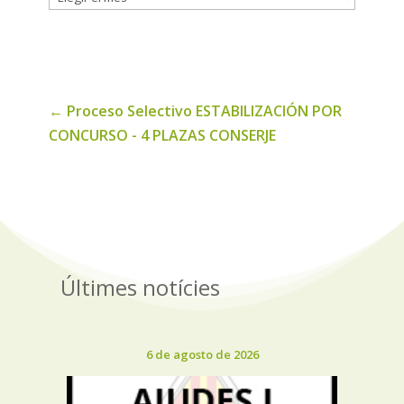
de
noticias
←
Proceso Selectivo ESTABILIZACIÓN POR
CONCURSO - 4 PLAZAS CONSERJE
Últimes notícies
6 de agosto de 2026