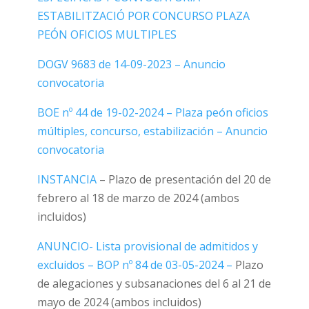
ESTABILITZACIÓ POR CONCURSO PLAZA
PEÓN OFICIOS MULTIPLES
DOGV 9683 de 14-09-2023 – Anuncio
convocatoria
BOE nº 44 de 19-02-2024 – Plaza peón oficios
múltiples, concurso, estabilización – Anuncio
convocatoria
INSTANCIA
– Plazo de presentación del 20 de
febrero al 18 de marzo de 2024 (ambos
incluidos)
ANUNCIO- Lista provisional de admitidos y
excluidos – BOP nº 84 de 03-05-2024 –
Plazo
de alegaciones y subsanaciones del 6 al 21 de
mayo de 2024 (ambos incluidos)