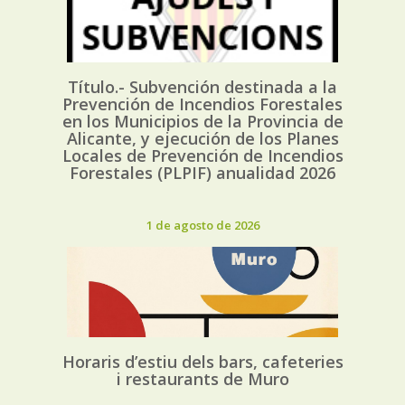
Título.- Subvención destinada a la
Prevención de Incendios Forestales
en los Municipios de la Provincia de
Alicante, y ejecución de los Planes
Locales de Prevención de Incendios
Forestales (PLPIF) anualidad 2026
1 de agosto de 2026
Horaris d’estiu dels bars, cafeteries
i restaurants de Muro