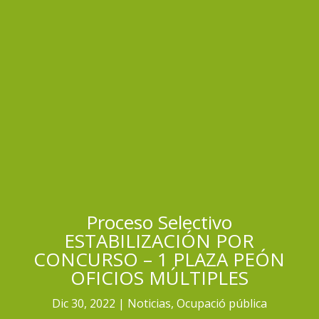
Proceso Selectivo
ESTABILIZACIÓN POR
CONCURSO – 1 PLAZA PEÓN
OFICIOS MÚLTIPLES
Dic 30, 2022
Noticias
,
Ocupació pública