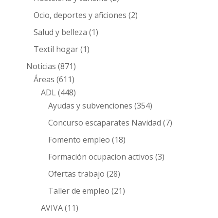
Ocio, deportes y aficiones
(2)
Salud y belleza
(1)
Textil hogar
(1)
Noticias
(871)
Áreas
(611)
ADL
(448)
Ayudas y subvenciones
(354)
Concurso escaparates Navidad
(7)
Fomento empleo
(18)
Formación ocupacion activos
(3)
Ofertas trabajo
(28)
Taller de empleo
(21)
AVIVA
(11)