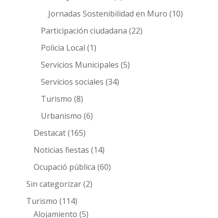
Jornadas Sostenibilidad en Muro
(10)
Participación ciudadana
(22)
Policia Local
(1)
Servicios Municipales
(5)
Servicios sociales
(34)
Turismo
(8)
Urbanismo
(6)
Destacat
(165)
Noticias fiestas
(14)
Ocupació pública
(60)
Sin categorizar
(2)
Turismo
(114)
Alojamiento
(5)