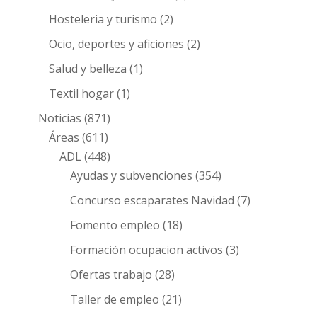
Hosteleria y turismo
(2)
Ocio, deportes y aficiones
(2)
Salud y belleza
(1)
Textil hogar
(1)
Noticias
(871)
Áreas
(611)
ADL
(448)
Ayudas y subvenciones
(354)
Concurso escaparates Navidad
(7)
Fomento empleo
(18)
Formación ocupacion activos
(3)
Ofertas trabajo
(28)
Taller de empleo
(21)