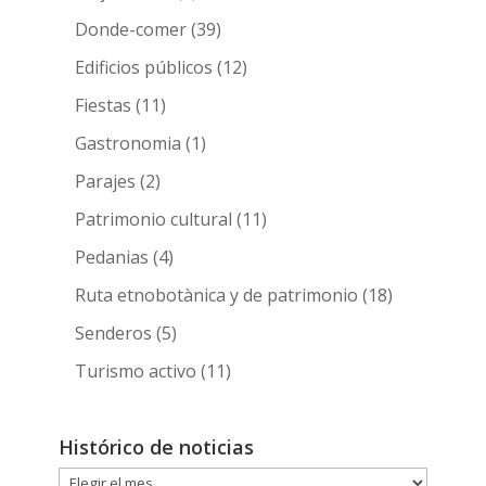
Donde-comer
(39)
Edificios públicos
(12)
Fiestas
(11)
Gastronomia
(1)
Parajes
(2)
Patrimonio cultural
(11)
Pedanias
(4)
Ruta etnobotànica y de patrimonio
(18)
Senderos
(5)
Turismo activo
(11)
Histórico de noticias
Histórico