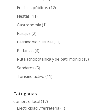
Edificios públicos
(12)
Fiestas
(11)
Gastronomia
(1)
Parajes
(2)
Patrimonio cultural
(11)
Pedanias
(4)
Ruta etnobotànica y de patrimonio
(18)
Senderos
(5)
Turismo activo
(11)
Categorias
Comercio local
(17)
Electricidad y ferretería
(1)