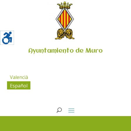
Ayuntamiento de Muro
Valencià
Español