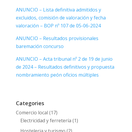
ANUNCIO – Lista definitiva admitidos y
excluidos, comisión de valoración y fecha
valoración –
BOP nº 107 de 05-06-2024
ANUNCIO – Resultados provisionales
baremación concurso
ANUNCIO – Acta tribunal nº 2 de 19 de junio
de 2024 – Resultados definitivos y propuesta
nombramiento peón oficios múltiples
Categories
Comercio local
(17)
Electricidad y ferretería
(1)
Hosteleria y turismo
(2)