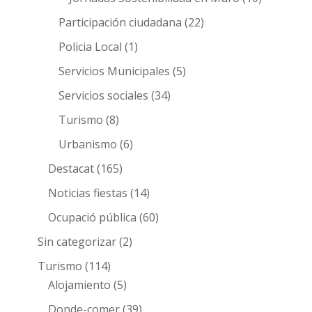
Participación ciudadana
(22)
Policia Local
(1)
Servicios Municipales
(5)
Servicios sociales
(34)
Turismo
(8)
Urbanismo
(6)
Destacat
(165)
Noticias fiestas
(14)
Ocupació pública
(60)
Sin categorizar
(2)
Turismo
(114)
Alojamiento
(5)
Donde-comer
(39)