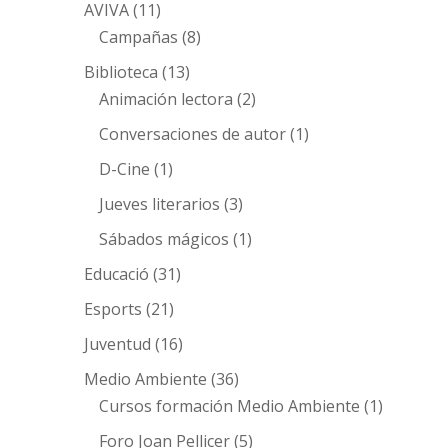
AVIVA
(11)
Campañas
(8)
Biblioteca
(13)
Animación lectora
(2)
Conversaciones de autor
(1)
D-Cine
(1)
Jueves literarios
(3)
Sábados mágicos
(1)
Educació
(31)
Esports
(21)
Juventud
(16)
Medio Ambiente
(36)
Cursos formación Medio Ambiente
(1)
Foro Joan Pellicer
(5)