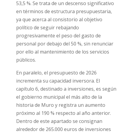
53,5 %. Se trata de un descenso significativo
en términos de estructura presupuestaria,
ya que acerca al consistorio al objetivo
político de seguir rebajando
progresivamente el peso del gasto de
personal por debajo del 50 %, sin renunciar
por ello al mantenimiento de los servicios
públicos.
En paralelo, el presupuesto de 2026
incrementa su capacidad inversora. El
capítulo 6, destinado a inversiones, es según
el gobierno municipal el más alto de la
historia de Muro y registra un aumento
próximo al 190 % respecto al año anterior.
Dentro de este apartado se consignan
alrededor de 265.000 euros de inversiones