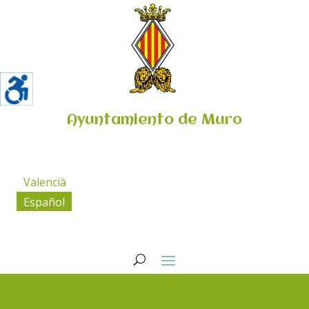
Ayuntamiento de Muro
Valencià
Español