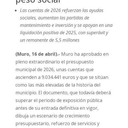
Las cuentas de 2026 refuerzan las ayudas
sociales, aumentan las partidas de
mantenimiento e inversión y se apoyan en una
liquidación positiva de 2025, con superávit y
un remanente de 5,5 millones
(Muro, 16 de abril).-
Muro ha aprobado en
pleno extraordinario el presupuesto
municipal de 2026, unas cuentas que
ascienden a 9.034.441 euros y que se sitúan
como las más elevadas de la historia del
municipio. El documento, que todavía deberá
superar el periodo de exposición pública
antes de su entrada definitiva en vigor,
dibuja un escenario de crecimiento
presupuestario, refuerzo de servicios y