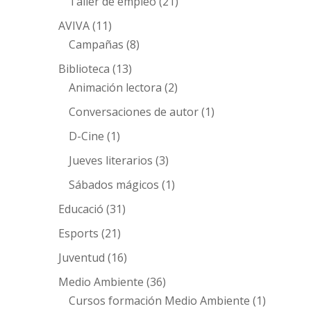
Taller de empleo
(21)
AVIVA
(11)
Campañas
(8)
Biblioteca
(13)
Animación lectora
(2)
Conversaciones de autor
(1)
D-Cine
(1)
Jueves literarios
(3)
Sábados mágicos
(1)
Educació
(31)
Esports
(21)
Juventud
(16)
Medio Ambiente
(36)
Cursos formación Medio Ambiente
(1)