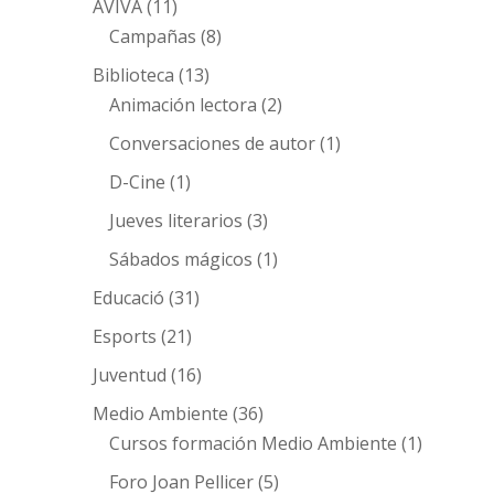
AVIVA
(11)
Campañas
(8)
Biblioteca
(13)
Animación lectora
(2)
Conversaciones de autor
(1)
D-Cine
(1)
Jueves literarios
(3)
Sábados mágicos
(1)
Educació
(31)
Esports
(21)
Juventud
(16)
Medio Ambiente
(36)
Cursos formación Medio Ambiente
(1)
Foro Joan Pellicer
(5)