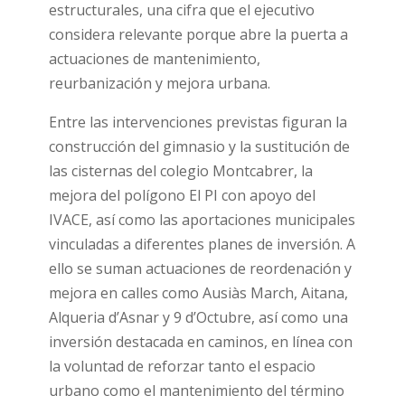
estructurales, una cifra que el ejecutivo
considera relevante porque abre la puerta a
actuaciones de mantenimiento,
reurbanización y mejora urbana.
Entre las intervenciones previstas figuran la
construcción del gimnasio y la sustitución de
las cisternas del colegio Montcabrer, la
mejora del polígono El PI con apoyo del
IVACE, así como las aportaciones municipales
vinculadas a diferentes planes de inversión. A
ello se suman actuaciones de reordenación y
mejora en calles como Ausiàs March, Aitana,
Alqueria d’Asnar y 9 d’Octubre, así como una
inversión destacada en caminos, en línea con
la voluntad de reforzar tanto el espacio
urbano como el mantenimiento del término