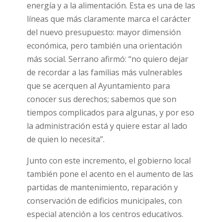
energía y a la alimentación. Esta es una de las
líneas que más claramente marca el carácter
del nuevo presupuesto: mayor dimensión
económica, pero también una orientación
más social. Serrano afirmó: “no quiero dejar
de recordar a las familias más vulnerables
que se acerquen al Ayuntamiento para
conocer sus derechos; sabemos que son
tiempos complicados para algunas, y por eso
la administración está y quiere estar al lado
de quien lo necesita”.
Junto con este incremento, el gobierno local
también pone el acento en el aumento de las
partidas de mantenimiento, reparación y
conservación de edificios municipales, con
especial atención a los centros educativos.