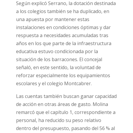
Según explicó Serrano, la dotación destinada
a los colegios también se ha duplicado, en
una apuesta por mantener estas
instalaciones en condiciones óptimas y dar
respuesta a necesidades acumuladas tras
años en los que parte de la infraestructura
educativa estuvo condicionada por la
situación de los barracones. El concejal
señaló, en este sentido, la voluntad de
reforzar especialmente los equipamientos
escolares y el colegio Montcabrer.
Las cuentas también buscan ganar capacidad
de acción en otras áreas de gasto. Molina
remarcó que el capítulo 1, correspondiente a
personal, ha reducido su peso relativo
dentro del presupuesto, pasando del 56 % al