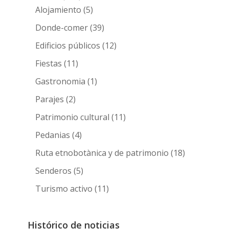
Alojamiento
(5)
Donde-comer
(39)
Edificios públicos
(12)
Fiestas
(11)
Gastronomia
(1)
Parajes
(2)
Patrimonio cultural
(11)
Pedanias
(4)
Ruta etnobotànica y de patrimonio
(18)
Senderos
(5)
Turismo activo
(11)
Histórico de noticias