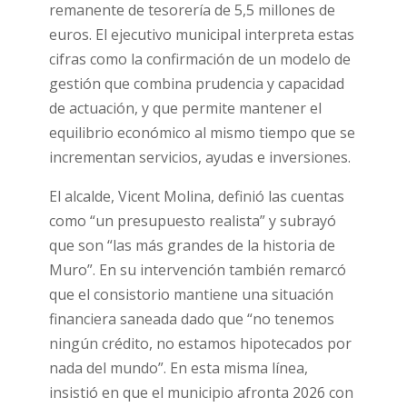
remanente de tesorería de 5,5 millones de
euros. El ejecutivo municipal interpreta estas
cifras como la confirmación de un modelo de
gestión que combina prudencia y capacidad
de actuación, y que permite mantener el
equilibrio económico al mismo tiempo que se
incrementan servicios, ayudas e inversiones.
El alcalde, Vicent Molina, definió las cuentas
como “un presupuesto realista” y subrayó
que son “las más grandes de la historia de
Muro”. En su intervención también remarcó
que el consistorio mantiene una situación
financiera saneada dado que “no tenemos
ningún crédito, no estamos hipotecados por
nada del mundo”. En esta misma línea,
insistió en que el municipio afronta 2026 con