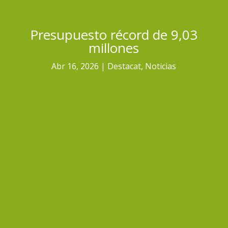
Presupuesto récord de 9,03
millones
Abr 16, 2026
Destacat
,
Noticias