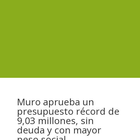
Muro aprueba un
presupuesto récord de
9,03 millones, sin
deuda y con mayor
peso social