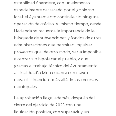
estabilidad financiera, con un elemento
especialmente destacado por el gobierno
local: el Ayuntamiento continúa sin ninguna
operación de crédito. Al mismo tiempo, desde
Hacienda se recuerda la importancia de la
búsqueda de subvenciones y fondos de otras
administraciones que permitan impulsar
proyectos que, de otro modo, sería imposible
alcanzar sin hipotecar al pueblo, y que
gracias al trabajo técnico del Ayuntamiento,
al final de año Muro cuenta con mayor
músculo financiero más allá de los recursos
municipales.
La aprobación llega, además, después del
cierre del ejercicio de 2025 con una
liquidación positiva, con superávit y un