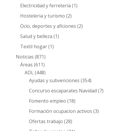
Electricidad y ferretería
(1)
Hosteleria y turismo
(2)
Ocio, deportes y aficiones
(2)
Salud y belleza
(1)
Textil hogar
(1)
Noticias
(871)
Áreas
(611)
ADL
(448)
Ayudas y subvenciones
(354)
Concurso escaparates Navidad
(7)
Fomento empleo
(18)
Formación ocupacion activos
(3)
Ofertas trabajo
(28)