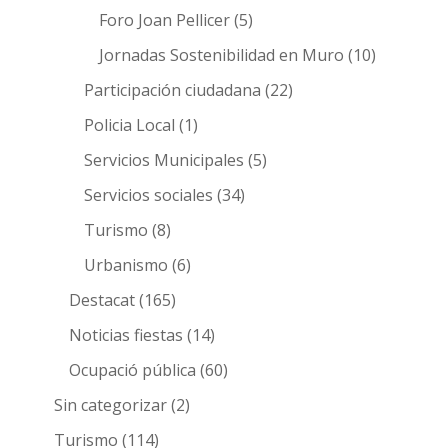
Foro Joan Pellicer
(5)
Jornadas Sostenibilidad en Muro
(10)
Participación ciudadana
(22)
Policia Local
(1)
Servicios Municipales
(5)
Servicios sociales
(34)
Turismo
(8)
Urbanismo
(6)
Destacat
(165)
Noticias fiestas
(14)
Ocupació pública
(60)
Sin categorizar
(2)
Turismo
(114)