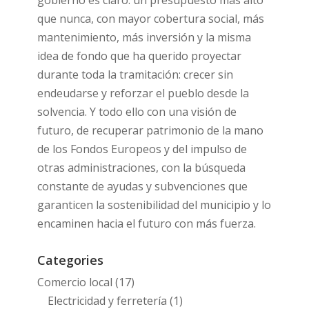
gobierno es claro: un presupuesto más alto
que nunca, con mayor cobertura social, más
mantenimiento, más inversión y la misma
idea de fondo que ha querido proyectar
durante toda la tramitación: crecer sin
endeudarse y reforzar el pueblo desde la
solvencia. Y todo ello con una visión de
futuro, de recuperar patrimonio de la mano
de los Fondos Europeos y del impulso de
otras administraciones, con la búsqueda
constante de ayudas y subvenciones que
garanticen la sostenibilidad del municipio y lo
encaminen hacia el futuro con más fuerza.
Categories
Comercio local
(17)
Electricidad y ferretería
(1)