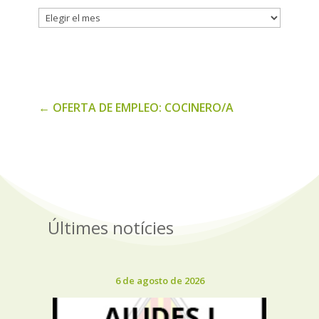
Histórico
de
noticias
←
OFERTA DE EMPLEO: COCINERO/A
Últimes notícies
6 de agosto de 2026