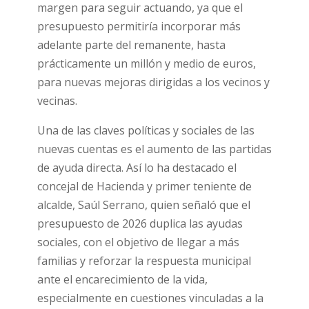
margen para seguir actuando, ya que el
presupuesto permitiría incorporar más
adelante parte del remanente, hasta
prácticamente un millón y medio de euros,
para nuevas mejoras dirigidas a los vecinos y
vecinas.
Una de las claves políticas y sociales de las
nuevas cuentas es el aumento de las partidas
de ayuda directa. Así lo ha destacado el
concejal de Hacienda y primer teniente de
alcalde, Saúl Serrano, quien señaló que el
presupuesto de 2026 duplica las ayudas
sociales, con el objetivo de llegar a más
familias y reforzar la respuesta municipal
ante el encarecimiento de la vida,
especialmente en cuestiones vinculadas a la