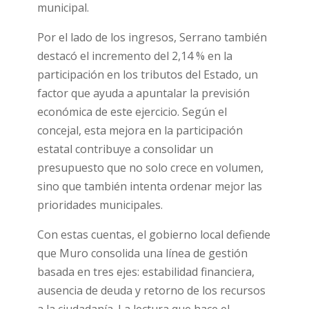
municipal.
Por el lado de los ingresos, Serrano también
destacó el incremento del 2,14 % en la
participación en los tributos del Estado, un
factor que ayuda a apuntalar la previsión
económica de este ejercicio. Según el
concejal, esta mejora en la participación
estatal contribuye a consolidar un
presupuesto que no solo crece en volumen,
sino que también intenta ordenar mejor las
prioridades municipales.
Con estas cuentas, el gobierno local defiende
que Muro consolida una línea de gestión
basada en tres ejes: estabilidad financiera,
ausencia de deuda y retorno de los recursos