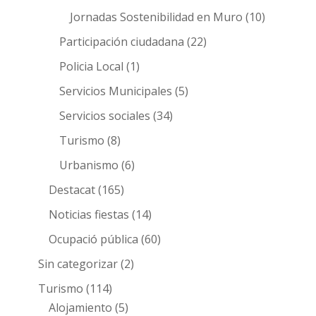
Jornadas Sostenibilidad en Muro
(10)
Participación ciudadana
(22)
Policia Local
(1)
Servicios Municipales
(5)
Servicios sociales
(34)
Turismo
(8)
Urbanismo
(6)
Destacat
(165)
Noticias fiestas
(14)
Ocupació pública
(60)
Sin categorizar
(2)
Turismo
(114)
Alojamiento
(5)