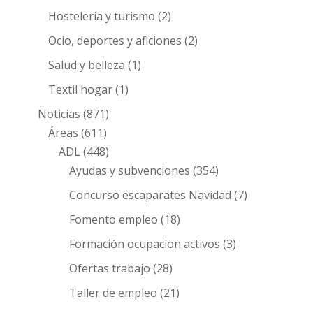
Hosteleria y turismo
(2)
Ocio, deportes y aficiones
(2)
Salud y belleza
(1)
Textil hogar
(1)
Noticias
(871)
Áreas
(611)
ADL
(448)
Ayudas y subvenciones
(354)
Concurso escaparates Navidad
(7)
Fomento empleo
(18)
Formación ocupacion activos
(3)
Ofertas trabajo
(28)
Taller de empleo
(21)