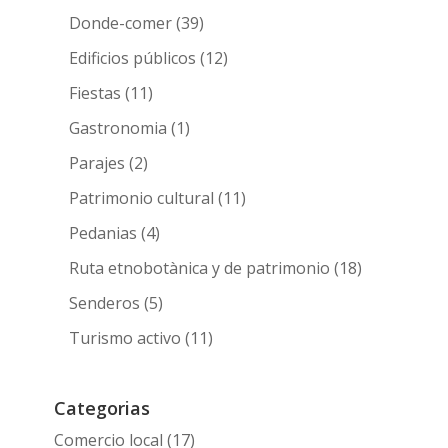
Donde-comer
(39)
Edificios públicos
(12)
Fiestas
(11)
Gastronomia
(1)
Parajes
(2)
Patrimonio cultural
(11)
Pedanias
(4)
Ruta etnobotànica y de patrimonio
(18)
Senderos
(5)
Turismo activo
(11)
Categorias
Comercio local
(17)