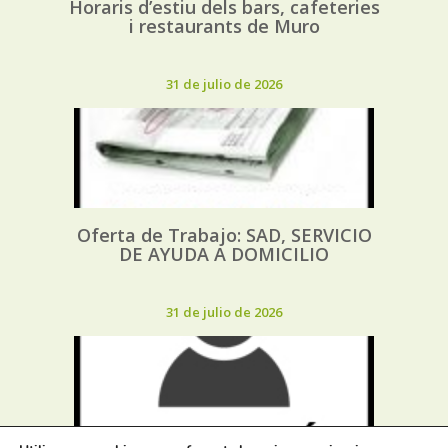
Horaris d’estiu dels bars, cafeteries
i restaurants de Muro
31 de julio de 2026
Oferta de Trabajo: SAD, SERVICIO
DE AYUDA A DOMICILIO
31 de julio de 2026