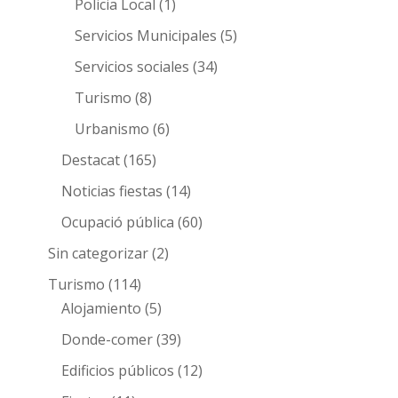
Policia Local
(1)
Servicios Municipales
(5)
Servicios sociales
(34)
Turismo
(8)
Urbanismo
(6)
Destacat
(165)
Noticias fiestas
(14)
Ocupació pública
(60)
Sin categorizar
(2)
Turismo
(114)
Alojamiento
(5)
Donde-comer
(39)
Edificios públicos
(12)