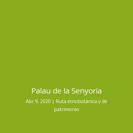
Palau de la Senyoria
Abr 9, 2020
Ruta etnobotànica y de
patrimonio