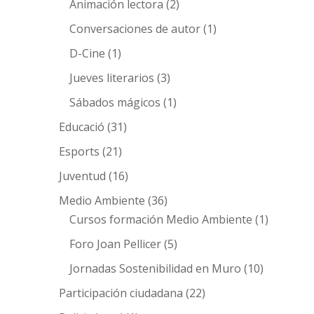
Animación lectora
(2)
Conversaciones de autor
(1)
D-Cine
(1)
Jueves literarios
(3)
Sábados mágicos
(1)
Educació
(31)
Esports
(21)
Juventud
(16)
Medio Ambiente
(36)
Cursos formación Medio Ambiente
(1)
Foro Joan Pellicer
(5)
Jornadas Sostenibilidad en Muro
(10)
Participación ciudadana
(22)