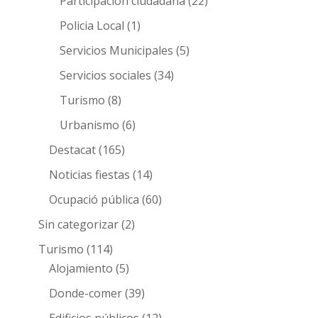
Participación ciudadana
(22)
Policia Local
(1)
Servicios Municipales
(5)
Servicios sociales
(34)
Turismo
(8)
Urbanismo
(6)
Destacat
(165)
Noticias fiestas
(14)
Ocupació pública
(60)
Sin categorizar
(2)
Turismo
(114)
Alojamiento
(5)
Donde-comer
(39)