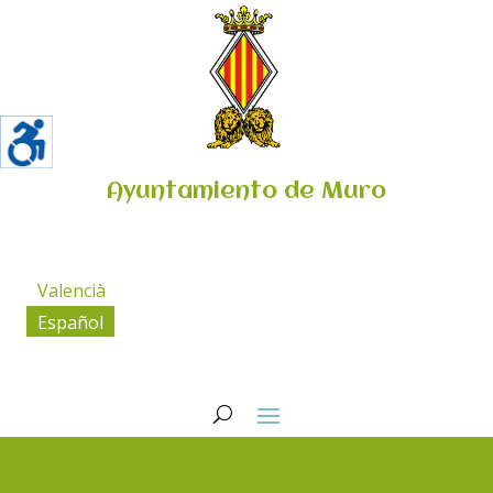
Ayuntamiento de Muro
Valencià
Español