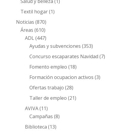
Salud y belleza
(1)
Textil hogar
(1)
Noticias
(870)
Áreas
(610)
ADL
(447)
Ayudas y subvenciones
(353)
Concurso escaparates Navidad
(7)
Fomento empleo
(18)
Formación ocupacion activos
(3)
Ofertas trabajo
(28)
Taller de empleo
(21)
AVIVA
(11)
Campañas
(8)
Biblioteca
(13)