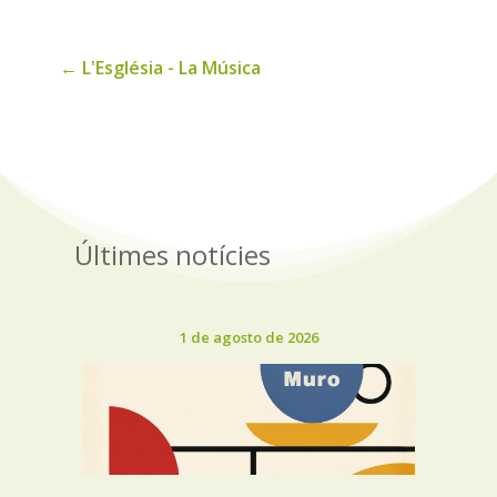
←
L'Església - La Música
Últimes notícies
1 de agosto de 2026