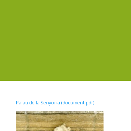
Palau de la Senyoria (document pdf)