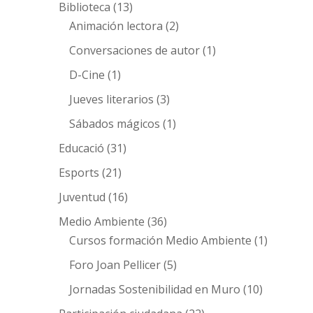
Biblioteca
(13)
Animación lectora
(2)
Conversaciones de autor
(1)
D-Cine
(1)
Jueves literarios
(3)
Sábados mágicos
(1)
Educació
(31)
Esports
(21)
Juventud
(16)
Medio Ambiente
(36)
Cursos formación Medio Ambiente
(1)
Foro Joan Pellicer
(5)
Jornadas Sostenibilidad en Muro
(10)