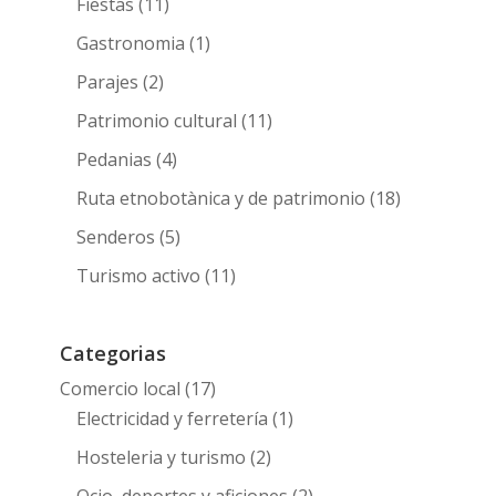
Fiestas
(11)
Gastronomia
(1)
Parajes
(2)
Patrimonio cultural
(11)
Pedanias
(4)
Ruta etnobotànica y de patrimonio
(18)
Senderos
(5)
Turismo activo
(11)
Categorias
Comercio local
(17)
Electricidad y ferretería
(1)
Hosteleria y turismo
(2)