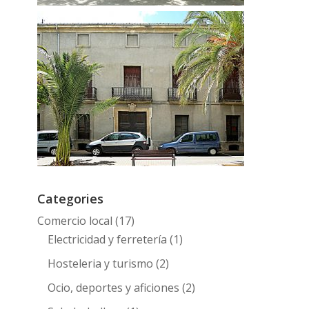
Categories
Comercio local
(17)
Electricidad y ferretería
(1)
Hosteleria y turismo
(2)
Ocio, deportes y aficiones
(2)