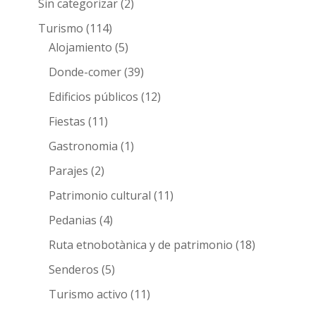
Sin categorizar
(2)
Turismo
(114)
Alojamiento
(5)
Donde-comer
(39)
Edificios públicos
(12)
Fiestas
(11)
Gastronomia
(1)
Parajes
(2)
Patrimonio cultural
(11)
Pedanias
(4)
Ruta etnobotànica y de patrimonio
(18)
Senderos
(5)
Turismo activo
(11)