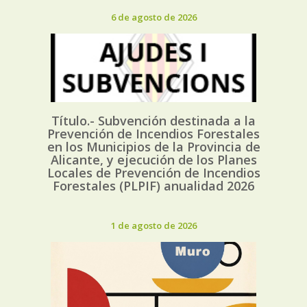
6 de agosto de 2026
Título.- Subvención destinada a la
Prevención de Incendios Forestales
en los Municipios de la Provincia de
Alicante, y ejecución de los Planes
Locales de Prevención de Incendios
Forestales (PLPIF) anualidad 2026
1 de agosto de 2026