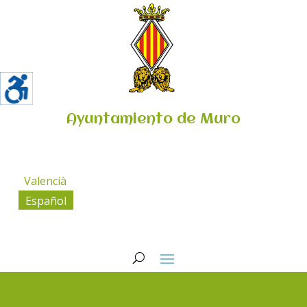
Ayuntamiento de Muro
Valencià
Español