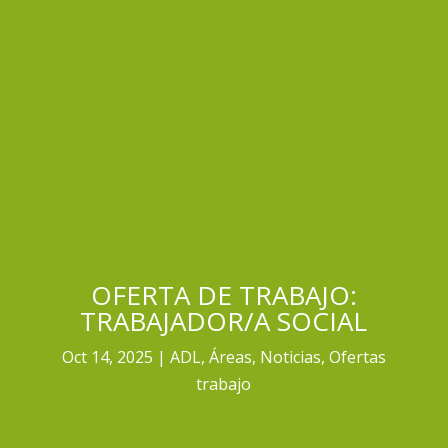
OFERTA DE TRABAJO:
TRABAJADOR/A SOCIAL
Oct 14, 2025
ADL
,
Áreas
,
Noticias
,
Ofertas
trabajo