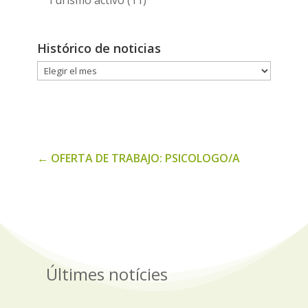
Turismo activo
(11)
Histórico de noticias
Histórico
de
noticias
←
OFERTA DE TRABAJO: PSICOLOGO/A
Últimes notícies