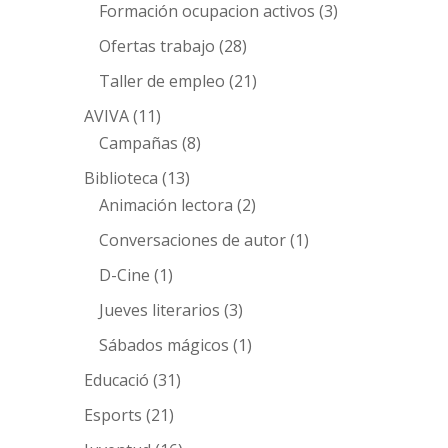
Formación ocupacion activos
(3)
Ofertas trabajo
(28)
Taller de empleo
(21)
AVIVA
(11)
Campañas
(8)
Biblioteca
(13)
Animación lectora
(2)
Conversaciones de autor
(1)
D-Cine
(1)
Jueves literarios
(3)
Sábados mágicos
(1)
Educació
(31)
Esports
(21)