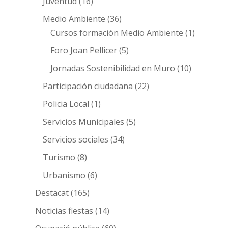
Juventud
(16)
Medio Ambiente
(36)
Cursos formación Medio Ambiente
(1)
Foro Joan Pellicer
(5)
Jornadas Sostenibilidad en Muro
(10)
Participación ciudadana
(22)
Policia Local
(1)
Servicios Municipales
(5)
Servicios sociales
(34)
Turismo
(8)
Urbanismo
(6)
Destacat
(165)
Noticias fiestas
(14)