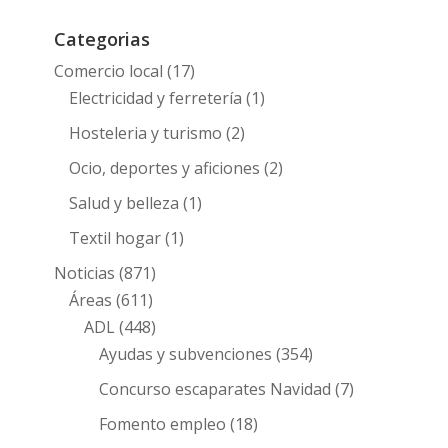
Categorias
Comercio local
(17)
Electricidad y ferretería
(1)
Hosteleria y turismo
(2)
Ocio, deportes y aficiones
(2)
Salud y belleza
(1)
Textil hogar
(1)
Noticias
(871)
Áreas
(611)
ADL
(448)
Ayudas y subvenciones
(354)
Concurso escaparates Navidad
(7)
Fomento empleo
(18)