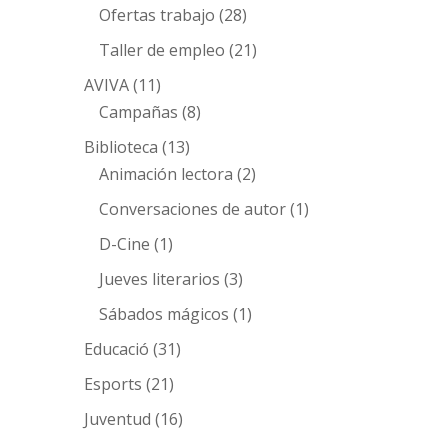
Ofertas trabajo
(28)
Taller de empleo
(21)
AVIVA
(11)
Campañas
(8)
Biblioteca
(13)
Animación lectora
(2)
Conversaciones de autor
(1)
D-Cine
(1)
Jueves literarios
(3)
Sábados mágicos
(1)
Educació
(31)
Esports
(21)
Juventud
(16)