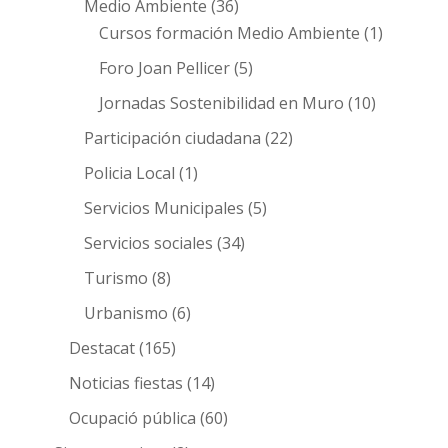
Medio Ambiente
(36)
Cursos formación Medio Ambiente
(1)
Foro Joan Pellicer
(5)
Jornadas Sostenibilidad en Muro
(10)
Participación ciudadana
(22)
Policia Local
(1)
Servicios Municipales
(5)
Servicios sociales
(34)
Turismo
(8)
Urbanismo
(6)
Destacat
(165)
Noticias fiestas
(14)
Ocupació pública
(60)