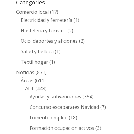
Categories
Comercio local
(17)
Electricidad y ferretería
(1)
Hosteleria y turismo
(2)
Ocio, deportes y aficiones
(2)
Salud y belleza
(1)
Textil hogar
(1)
Noticias
(871)
Áreas
(611)
ADL
(448)
Ayudas y subvenciones
(354)
Concurso escaparates Navidad
(7)
Fomento empleo
(18)
Formación ocupacion activos
(3)