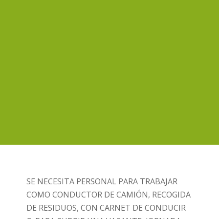
SE NECESITA PERSONAL PARA TRABAJAR
COMO CONDUCTOR DE CAMIÓN, RECOGIDA
DE RESIDUOS, CON CARNET DE CONDUCIR