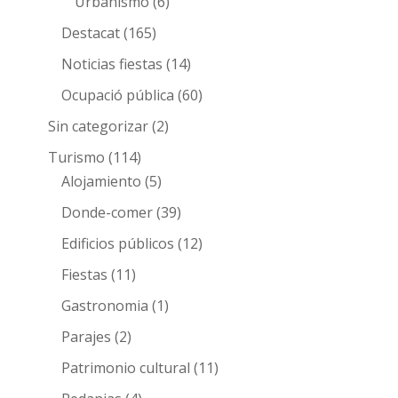
Urbanismo
(6)
Destacat
(165)
Noticias fiestas
(14)
Ocupació pública
(60)
Sin categorizar
(2)
Turismo
(114)
Alojamiento
(5)
Donde-comer
(39)
Edificios públicos
(12)
Fiestas
(11)
Gastronomia
(1)
Parajes
(2)
Patrimonio cultural
(11)