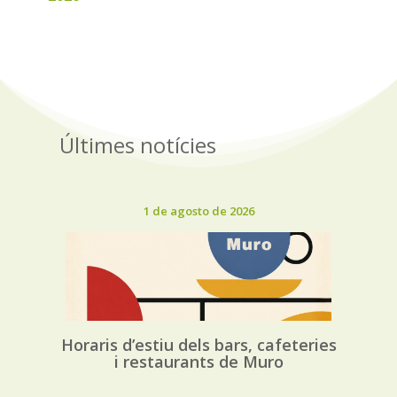
Últimes notícies
1 de agosto de 2026
Horaris d’estiu dels bars, cafeteries
i restaurants de Muro