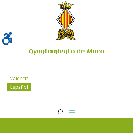
Ayuntamiento de Muro
Valencià
Español