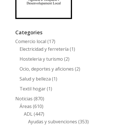
Categories
Comercio local
(17)
Electricidad y ferretería
(1)
Hosteleria y turismo
(2)
Ocio, deportes y aficiones
(2)
Salud y belleza
(1)
Textil hogar
(1)
Noticias
(870)
Áreas
(610)
ADL
(447)
Ayudas y subvenciones
(353)