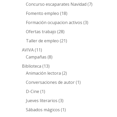
Concurso escaparates Navidad
(7)
Fomento empleo
(18)
Formación ocupacion activos
(3)
Ofertas trabajo
(28)
Taller de empleo
(21)
AVIVA
(11)
Campañas
(8)
Biblioteca
(13)
Animación lectora
(2)
Conversaciones de autor
(1)
D-Cine
(1)
Jueves literarios
(3)
Sábados mágicos
(1)