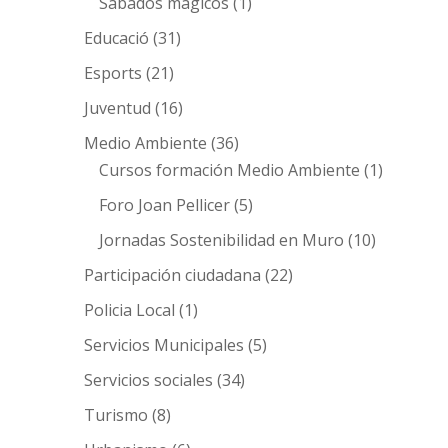
Sábados mágicos
(1)
Educació
(31)
Esports
(21)
Juventud
(16)
Medio Ambiente
(36)
Cursos formación Medio Ambiente
(1)
Foro Joan Pellicer
(5)
Jornadas Sostenibilidad en Muro
(10)
Participación ciudadana
(22)
Policia Local
(1)
Servicios Municipales
(5)
Servicios sociales
(34)
Turismo
(8)