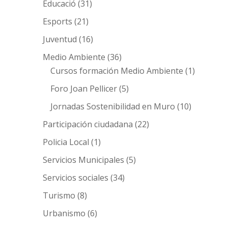
Educació
(31)
Esports
(21)
Juventud
(16)
Medio Ambiente
(36)
Cursos formación Medio Ambiente
(1)
Foro Joan Pellicer
(5)
Jornadas Sostenibilidad en Muro
(10)
Participación ciudadana
(22)
Policia Local
(1)
Servicios Municipales
(5)
Servicios sociales
(34)
Turismo
(8)
Urbanismo
(6)