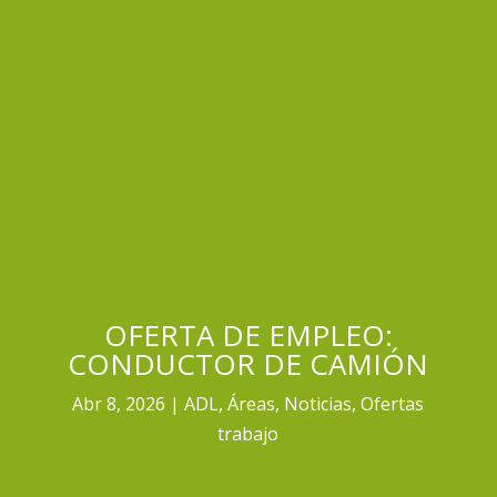
OFERTA DE EMPLEO:
CONDUCTOR DE CAMIÓN
Abr 8, 2026
ADL
,
Áreas
,
Noticias
,
Ofertas
trabajo