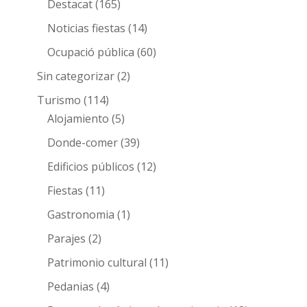
Destacat
(165)
Noticias fiestas
(14)
Ocupació pública
(60)
Sin categorizar
(2)
Turismo
(114)
Alojamiento
(5)
Donde-comer
(39)
Edificios públicos
(12)
Fiestas
(11)
Gastronomia
(1)
Parajes
(2)
Patrimonio cultural
(11)
Pedanias
(4)