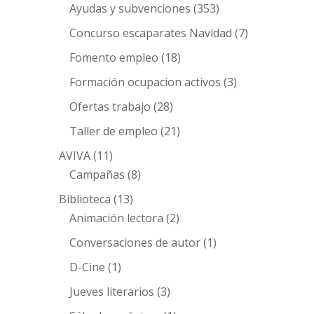
Ayudas y subvenciones
(353)
Concurso escaparates Navidad
(7)
Fomento empleo
(18)
Formación ocupacion activos
(3)
Ofertas trabajo
(28)
Taller de empleo
(21)
AVIVA
(11)
Campañas
(8)
Biblioteca
(13)
Animación lectora
(2)
Conversaciones de autor
(1)
D-Cine
(1)
Jueves literarios
(3)