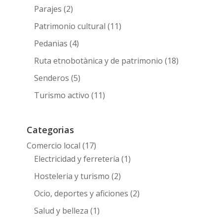
Parajes
(2)
Patrimonio cultural
(11)
Pedanias
(4)
Ruta etnobotànica y de patrimonio
(18)
Senderos
(5)
Turismo activo
(11)
Categorias
Comercio local
(17)
Electricidad y ferretería
(1)
Hosteleria y turismo
(2)
Ocio, deportes y aficiones
(2)
Salud y belleza
(1)