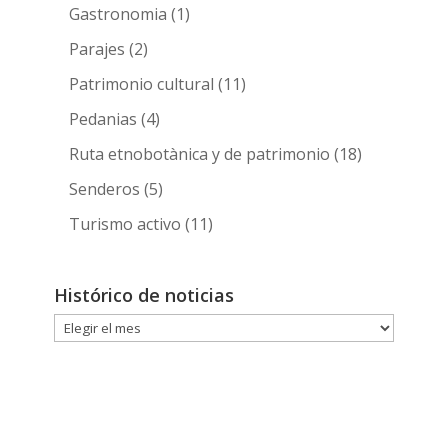
Gastronomia
(1)
Parajes
(2)
Patrimonio cultural
(11)
Pedanias
(4)
Ruta etnobotànica y de patrimonio
(18)
Senderos
(5)
Turismo activo
(11)
Histórico de noticias
Histórico
de
noticias