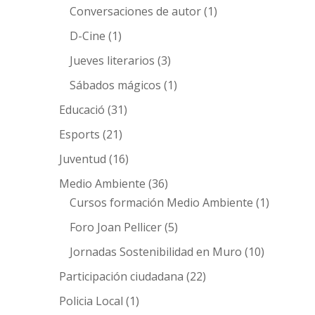
Conversaciones de autor
(1)
D-Cine
(1)
Jueves literarios
(3)
Sábados mágicos
(1)
Educació
(31)
Esports
(21)
Juventud
(16)
Medio Ambiente
(36)
Cursos formación Medio Ambiente
(1)
Foro Joan Pellicer
(5)
Jornadas Sostenibilidad en Muro
(10)
Participación ciudadana
(22)
Policia Local
(1)