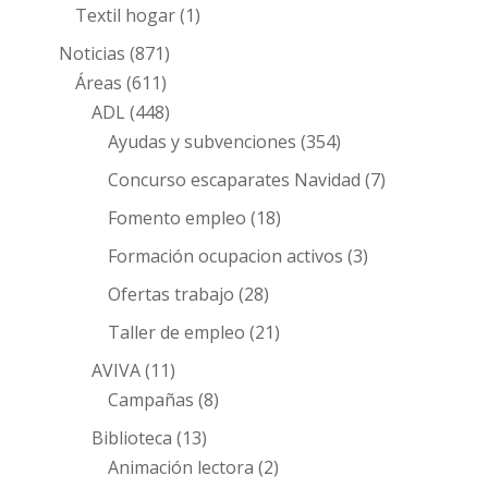
Textil hogar
(1)
Noticias
(871)
Áreas
(611)
ADL
(448)
Ayudas y subvenciones
(354)
Concurso escaparates Navidad
(7)
Fomento empleo
(18)
Formación ocupacion activos
(3)
Ofertas trabajo
(28)
Taller de empleo
(21)
AVIVA
(11)
Campañas
(8)
Biblioteca
(13)
Animación lectora
(2)