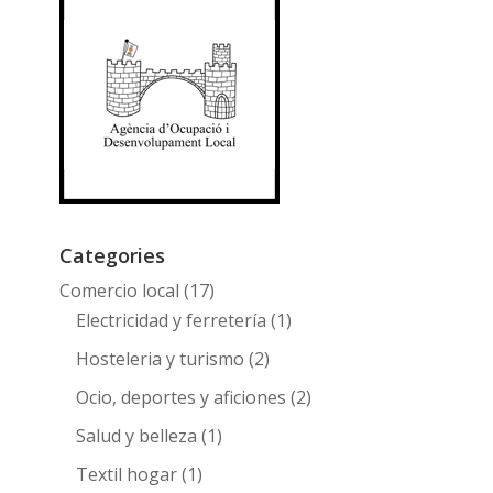
Categories
Comercio local
(17)
Electricidad y ferretería
(1)
Hosteleria y turismo
(2)
Ocio, deportes y aficiones
(2)
Salud y belleza
(1)
Textil hogar
(1)