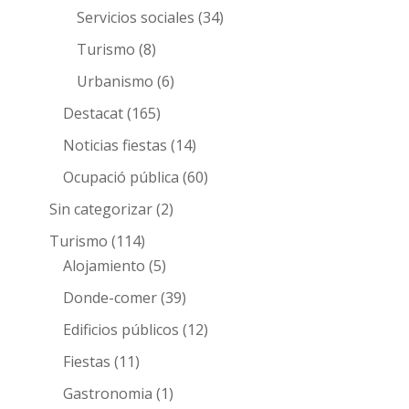
Servicios sociales
(34)
Turismo
(8)
Urbanismo
(6)
Destacat
(165)
Noticias fiestas
(14)
Ocupació pública
(60)
Sin categorizar
(2)
Turismo
(114)
Alojamiento
(5)
Donde-comer
(39)
Edificios públicos
(12)
Fiestas
(11)
Gastronomia
(1)