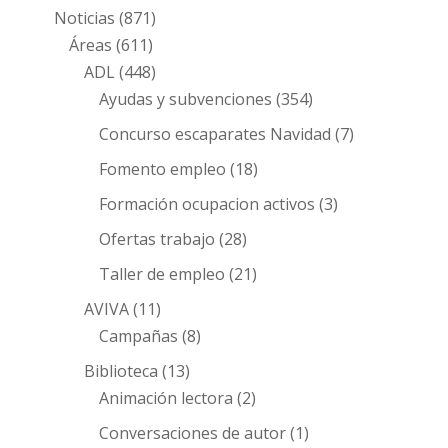
Noticias
(871)
Áreas
(611)
ADL
(448)
Ayudas y subvenciones
(354)
Concurso escaparates Navidad
(7)
Fomento empleo
(18)
Formación ocupacion activos
(3)
Ofertas trabajo
(28)
Taller de empleo
(21)
AVIVA
(11)
Campañas
(8)
Biblioteca
(13)
Animación lectora
(2)
Conversaciones de autor
(1)