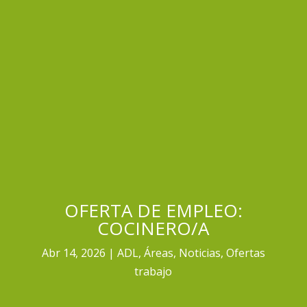
OFERTA DE EMPLEO:
COCINERO/A
Abr 14, 2026
ADL
,
Áreas
,
Noticias
,
Ofertas
trabajo