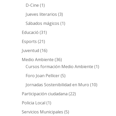
D-Cine
(1)
Jueves literarios
(3)
Sábados mágicos
(1)
Educació
(31)
Esports
(21)
Juventud
(16)
Medio Ambiente
(36)
Cursos formación Medio Ambiente
(1)
Foro Joan Pellicer
(5)
Jornadas Sostenibilidad en Muro
(10)
Participación ciudadana
(22)
Policia Local
(1)
Servicios Municipales
(5)