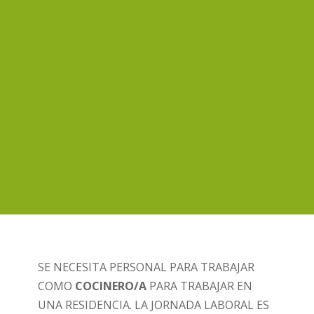
SE NECESITA PERSONAL PARA TRABAJAR
COMO
COCINERO/A
PARA TRABAJAR EN
UNA RESIDENCIA. LA JORNADA LABORAL ES