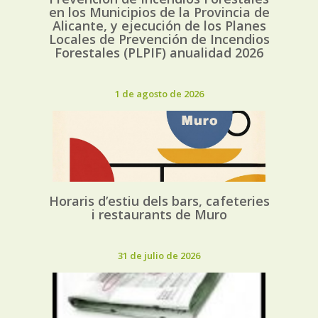
en los Municipios de la Provincia de
Alicante, y ejecución de los Planes
Locales de Prevención de Incendios
Forestales (PLPIF) anualidad 2026
1 de agosto de 2026
Horaris d’estiu dels bars, cafeteries
i restaurants de Muro
31 de julio de 2026