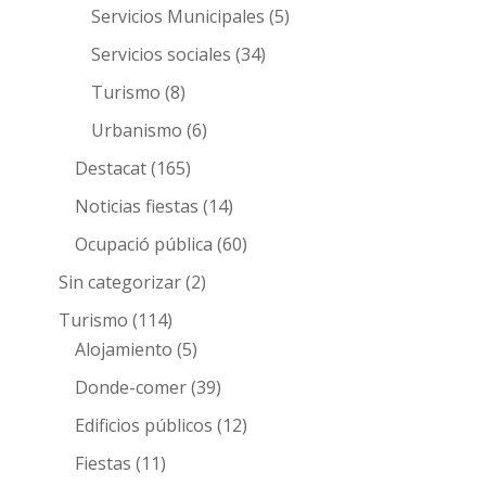
Servicios Municipales
(5)
Servicios sociales
(34)
Turismo
(8)
Urbanismo
(6)
Destacat
(165)
Noticias fiestas
(14)
Ocupació pública
(60)
Sin categorizar
(2)
Turismo
(114)
Alojamiento
(5)
Donde-comer
(39)
Edificios públicos
(12)
Fiestas
(11)