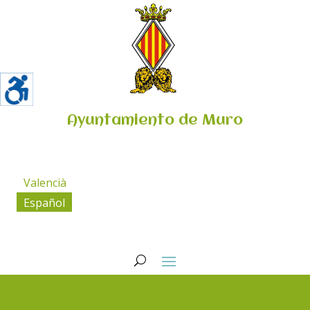
Ayuntamiento de Muro
Valencià
Español