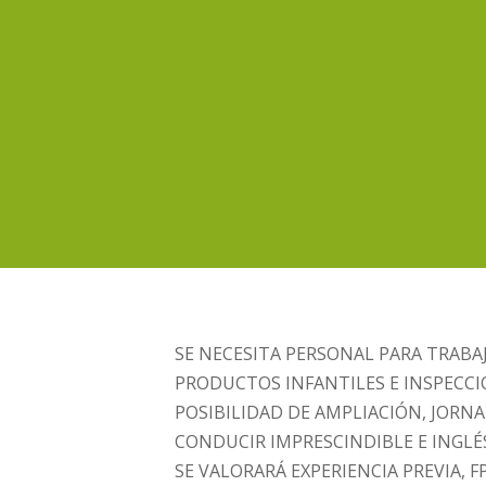
SE NECESITA PERSONAL PARA TRABA
PRODUCTOS INFANTILES E INSPECCI
POSIBILIDAD DE AMPLIACIÓN, JORN
CONDUCIR IMPRESCINDIBLE E INGLÉS
SE VALORARÁ EXPERIENCIA PREVIA, 