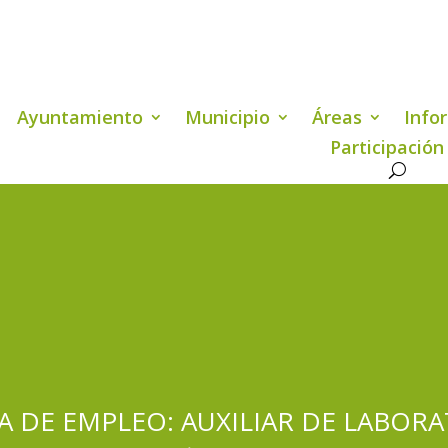
Ayuntamiento
Municipio
Áreas
Info
Participación
A DE EMPLEO: AUXILIAR DE LABORA