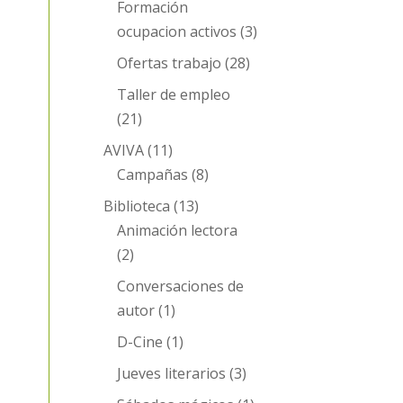
Formación
ocupacion activos
(3)
Ofertas trabajo
(28)
Taller de empleo
(21)
AVIVA
(11)
Campañas
(8)
Biblioteca
(13)
Animación lectora
(2)
Conversaciones de
autor
(1)
D-Cine
(1)
Jueves literarios
(3)