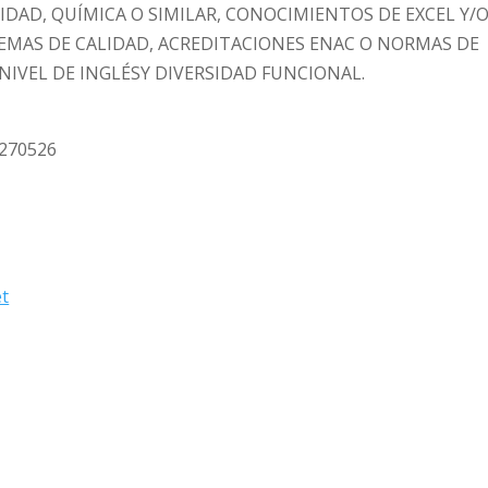
IDAD, QUÍMICA O SIMILAR, CONOCIMIENTOS DE EXCEL Y/
EMAS DE CALIDAD, ACREDITACIONES ENAC O NORMAS DE
IVEL DE INGLÉSY DIVERSIDAD FUNCIONAL.
: 270526
et