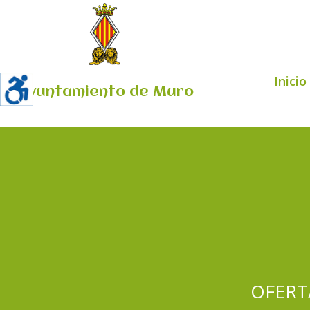
Inicio
Ayuntamiento de Muro
OFERT