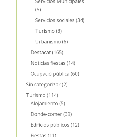
Servicios Municipales
(5)
Servicios sociales
(34)
Turismo
(8)
Urbanismo
(6)
Destacat
(165)
Noticias fiestas
(14)
Ocupació pública
(60)
Sin categorizar
(2)
Turismo
(114)
Alojamiento
(5)
Donde-comer
(39)
Edificios públicos
(12)
Fiestas
(11)